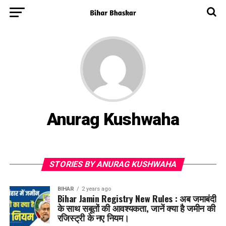
Anurag Kushwaha
STORIES BY ANURAG KUSHWAHA
BIHAR
2 years ago
Bihar Jamin Registry New Rules : अब जमाबंदी
के साथ सबूतों की आवश्यकता, जानें क्या है जमीन की
रजिस्ट्री के नए नियम।