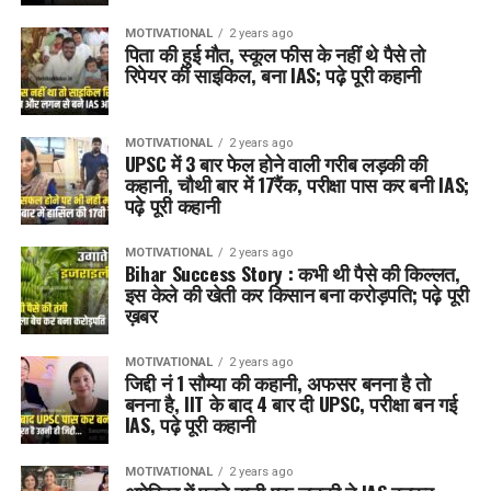
MOTIVATIONAL
2 years ago
पिता की हुई मौत, स्कूल फीस के नहीं थे पैसे तो
रिपेयर की साइकिल, बना IAS; पढ़े पूरी कहानी
MOTIVATIONAL
2 years ago
UPSC में 3 बार फेल होने वाली गरीब लड़की की
कहानी, चौथी बार में 17रैंक, परीक्षा पास कर बनी IAS;
पढ़े पूरी कहानी
MOTIVATIONAL
2 years ago
Bihar Success Story : कभी थी पैसे की किल्लत,
इस केले की खेती कर किसान बना करोड़पति; पढ़े पूरी
ख़बर
MOTIVATIONAL
2 years ago
जिद्दी नं 1 सौम्या की कहानी, अफसर बनना है तो
बनना है, IIT के बाद 4 बार दी UPSC, परीक्षा बन गई
IAS, पढ़े पूरी कहानी
MOTIVATIONAL
2 years ago