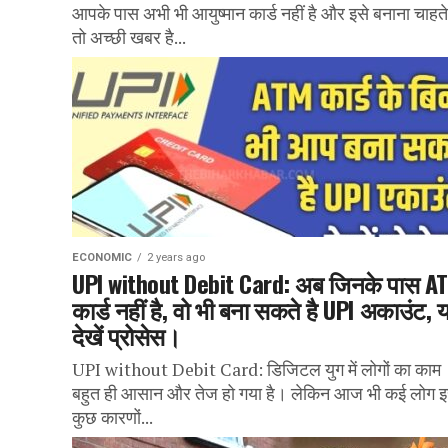
आपके पास अभी भी आयुष्मान कार्ड नहीं है और इसे बनाना चाहते ह
तो अच्छी खबर है...
ECONOMIC
2 years ago
UPI without Debit Card: अब जिनके पास A
कार्ड नहीं है, वो भी बना सकते है UPI अकाउंट, य
देखें प्रोसेस।
UPI without Debit Card: डिजिटल युग में लोगों का काम
बहुत ही आसान और तेज हो गया है। लेकिन आज भी कई लोग 
कुछ कारणों...