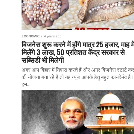
ECONOMIC
4 years ago
बिजनेस शुरू करने में होंगे मात्र 25 हजार, माह मे
मिलेंगे 3 लाख, 50 प्रतिशत केंद्र सरकार से
सब्सिडी भी मिलेगी
अगर आप बिहार में निवास करते हैं और अगर बिजनेस स्टार्ट कर
की योजना बना रहे हैं तो यह न्यूज आपके हेतु बहुत फायदेमंद है
हम...