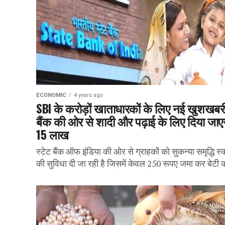
ECONOMIC
4 years ago
SBI के करोड़ों खाताधारकों के लिए नई खुशखबर
बैंक की ओर से शादी और पढ़ाई के लिए दिया जाए
15 लाख
स्टेट बैंक ऑफ इंडिया की ओर से ग्राहकों को सुकन्या समृद्धि स्
की सुविधा दी जा रही है जिसमें केवल 250 रूपए जमा कर बेटी क