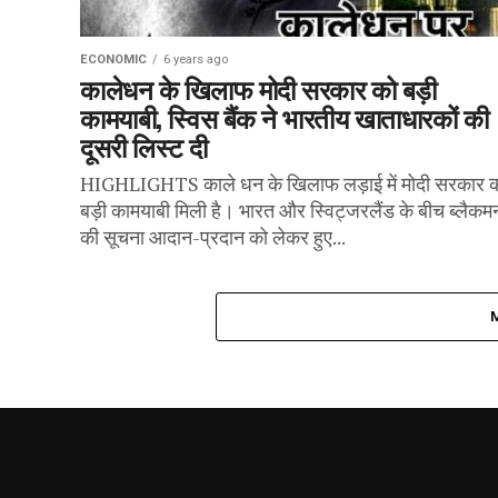
ECONOMIC
6 years ago
कालेधन के खिलाफ मोदी सरकार को बड़ी
कामयाबी, स्विस बैंक ने भारतीय खाताधारकों की
दूसरी लिस्ट दी
HIGHLIGHTS काले धन के खिलाफ लड़ाई में मोदी सरकार 
बड़ी कामयाबी मिली है। भारत और स्विट्जरलैंड के बीच ब्लैकम
की सूचना आदान-प्रदान को लेकर हुए...