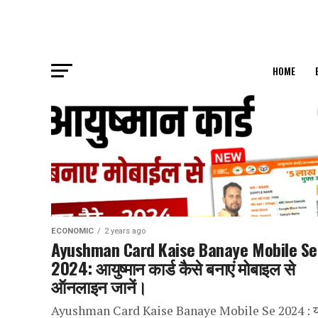
HOME
ECONOMIC
2 years ago
Ayushman Card Kaise Banaye Mobile Se
2024: आयुष्मान कार्ड कैसे बनाएं मोबाइल से
ऑनलाइन जानें।
Ayushman Card Kaise Banaye Mobile Se 2024 : य