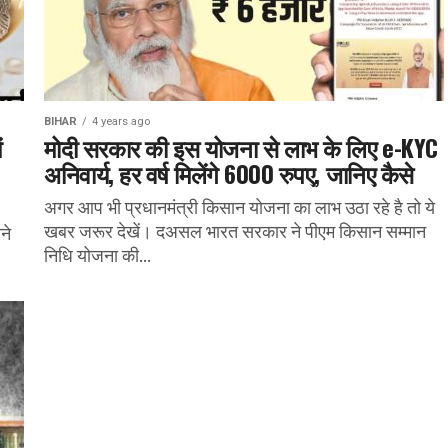
BIHAR
4 years ago
ं
मोदी सरकार की इस योजना से लाभ के लिए e-KYC
अनिवार्य, हर वर्ष मिलेंगे 6000 रुपए, जानिए कैसे
अगर आप भी प्रधानमंत्री किसान योजना का लाभ उठा रहे है तो ये
खबर जरूर देखें। दअसल भारत सरकार ने पीएम किसान सम्मान
ने
निधि योजना की...
।