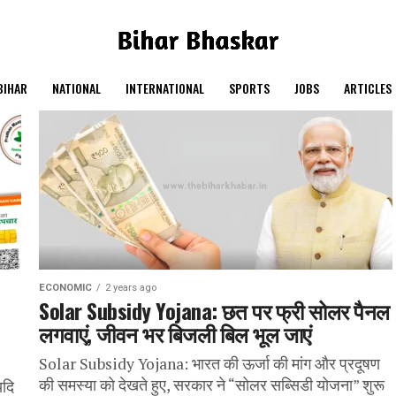
BIHAR
NATIONAL
INTERNATIONAL
SPORTS
JOBS
ARTICLES
ECONOMIC
2 years ago
Solar Subsidy Yojana: छत पर फ्री सोलर पैनल
लगवाएं, जीवन भर बिजली बिल भूल जाएं
Solar Subsidy Yojana: भारत की ऊर्जा की मांग और प्रदूषण
की समस्या को देखते हुए, सरकार ने “सोलर सब्सिडी योजना” शुरू
दि