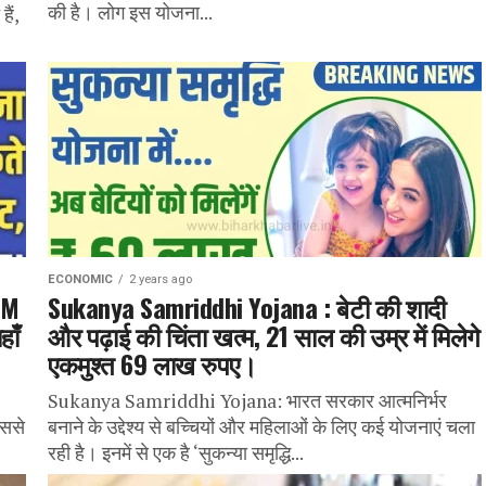
की है। लोग इस योजना...
ैं,
ECONOMIC
2 years ago
TM
Sukanya Samriddhi Yojana : बेटी की शादी
हाँ
और पढ़ाई की चिंता खत्म, 21 साल की उम्र में मिलेगे
एकमुश्त 69 लाख रुपए।
Sukanya Samriddhi Yojana: भारत सरकार आत्मनिर्भर
इससे
बनाने के उद्देश्य से बच्चियों और महिलाओं के लिए कई योजनाएं चला
रही है। इनमें से एक है ‘सुकन्या समृद्धि...