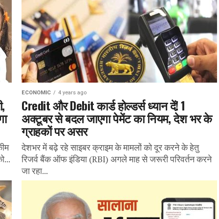
ECONOMIC
4 years ago
ी,
Credit और Debit कार्ड होल्डर्स ध्यान दें! 1
गा
अक्टूबर से बदल जाएगा पेमेंट का नियम, देश भर के
ग्राहकों पर असर
कीम
देशभर में बढ़े रहे साइबर क्राइम के मामलों को दूर करने के हेतु
ो...
रिजर्व बैंक ऑफ इंडिया (RBI) अगले माह से जरूरी परिवर्तन करने
जा रहा...