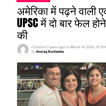
अमेरिका में पढ़ने वाली
UPSC में दो बार फेल ह
की
Published
2 years ago
on
March 14, 2024, 10:10
By
Anurag Kushwaha