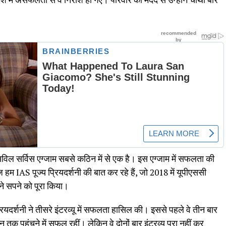
ल सर्विस एग्जाम सबसे कठिन में से एक है। इस एग्जाम में सफलता की
हम IAS पूज्य प्रियदर्शनी की बात कर रहे हैं, जो 2018 में यूपीएससी
पने सपने को पूरा किया।
प्रियदर्शनी ने तीसरे इंटरव्यू में सफलता हासिल की। इससे पहले वे तीन बार
न तक पहुंचने में सफल रहीं। लेकिन वे दोनों बार इंटरव्यू पूरा नहीं कर