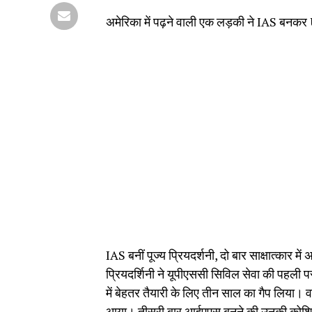
अमेरिका में पढ़ने वाली एक लड़की ने IAS बनकर
IAS बनीं पूज्य प्रियदर्शनी, दो बार साक्षात्कार में
प्रियदर्शिनी ने यूपीएससी सिविल सेवा की पहली परी
में बेहतर तैयारी के लिए तीन साल का गैप लिया। वह 
आया। तीसरी बार आईएएस बनने की उनकी कोशिश मे