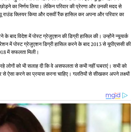
छोड़ने का निर्णय लिया। लेकिन परिवार की प्रेरणा और उनकी मदद से
ंटरव्यू राउंड क्लियर किया और दसवीं रैंक हासिल कर अपना और परिवार का
े के बाद विदेश में पोस्ट ग्रेजुएशन की डिग्री हासिल की। उन्होंने न्यूयार्क
्रेशन में पोस्ट ग्रेजुएशन डिग्री हासिल करने के बाद 2013 से यूपीएससी की
 2018 में सफलता मिली।
कर रहे लोगों को भी सलाह दी कि वे असफलता से कभी नहीं घबराएं। सभी को
े ऐसा करने का प्रयास करना चाहिए। गलतियों से सीखकर अपने लक्ष्यों