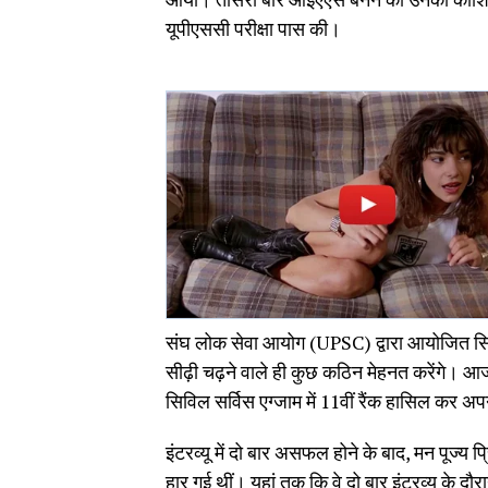
यूपीएससी परीक्षा पास की।
संघ लोक सेवा आयोग (UPSC) द्वारा आयोजित सिवि
सीढ़ी चढ़ने वाले ही कुछ कठिन मेहनत करेंगे। आज 
सिविल सर्विस एग्जाम में 11वीं रैंक हासिल कर अ
इंटरव्यू में दो बार असफल होने के बाद, मन पूज्य 
हार गई थीं। यहां तक कि वे दो बार इंटरव्यू के दौरा