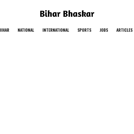
BIHAR
NATIONAL
INTERNATIONAL
SPORTS
JOBS
ARTICLES