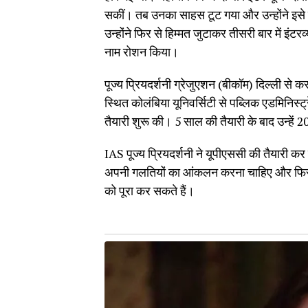
सकीं। तब उनका साहस टूट गया और उन्होंने इसे 
उन्होंने फिर से हिम्मत जुटाकर तीसरी बार में इ
नाम रोशन किया।
पूज्य प्रियदर्शनी ग्रेजुएशन (बीकॉम) दिल्ली से करन
स्थित कोलंबिया यूनिवर्सिटी से पब्लिक एडमिनिस्ट
तैयारी शुरू की। 5 साल की तैयारी के बाद उन्हें
IAS पूज्य प्रियदर्शनी ने यूपीएससी की तैयारी 
अपनी गलतियों का आंकलन करना चाहिए और फिर स
को पूरा कर सकते हैं।