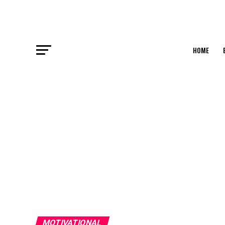
HOME
MOTIVATIONAL