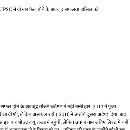
 UPSC में दो बार फेल होने के बावजूद सफलता हासिल की
 असफल होने के बावजूद तीसरे अटेम्प्ट में नहीं मानी हार: 2013 में पूज्य
क्षा दी थी, लेकिन असफल रहीं। 2016 में उन्होंने दूसरा अटेंप्ट दिया, बाद
इस बार भी इंटरव्यू राउंड में पहुंचीं, लेकिन उनका नाम अंतिम लिस्ट में नहीं
ं असफलता से वे निराश हो गए। परिवार की मदद से उन्होंने चौथी बार