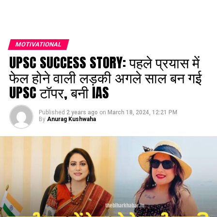
MOTIVATIONAL
UPSC SUCCESS STORY: पहले प्रयास में
फेल होने वाली लड़की अगले साल बन गई
UPSC टॉपर, बनी IAS
Published
2 years ago
on
March 18, 2024, 12:21 PM
By
Anurag Kushwaha