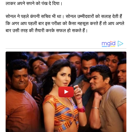
लाकर अपने सपने को पंख दे दिया।
सोनल ने पहले कंपनी सचिव भी था। सोनल उम्मीदवारों को सलाह देती हैं
कि अगर आप पहली बार इस परीक्षा को कैसा महसूस करते हैं तो आप अगले
बार उसी तरह की तैयारी करके सफल हो सकते हैं।