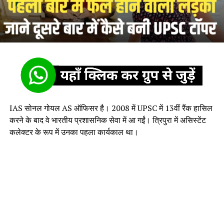
IAS सोनल गोयल AS ऑफिसर है। 2008 में UPSC में 13वीं रैंक हासिल
करने के बाद वे भारतीय प्रशासनिक सेवा में आ गईं। त्रिपुरा में असिस्टेंट
कलेक्टर के रूप में उनका पहला कार्यकाल था।