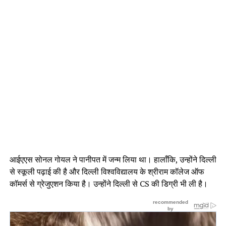
आईएएस सोनल गोयल ने पानीपत में जन्म लिया था। हालाँकि, उन्होंने दिल्ली
से स्कूली पढ़ाई की है और दिल्ली विश्वविद्यालय के श्रीराम कॉलेज ऑफ
कॉमर्स से ग्रेजुएशन किया है। उन्होंने दिल्ली से CS की डिग्री भी ली है।