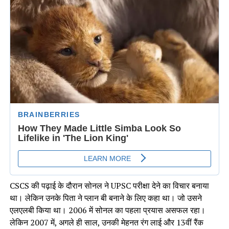
CSCS की पढ़ाई के दौरान सोनल ने UPSC परीक्षा देने का विचार बनाया
था। लेकिन उनके पिता ने प्लान बी बनाने के लिए कहा था। जो उसने
एलएलबी किया था। 2006 में सोनल का पहला प्रयास असफल रहा।
लेकिन 2007 में, अगले ही साल, उनकी मेहनत रंग लाई और 13वीं रैंक