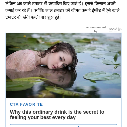
लेकिन अब काले टमाटर भी उत्पादित किए जाते हैं। इससे किसान अच्छी
कमाई कर रहे हैं। क्योंकि लाल टमाटर की कीमत कम है इंग्लैंड में ऐसे काले
टमाटर की खेती पहली बार शुरू हुई।