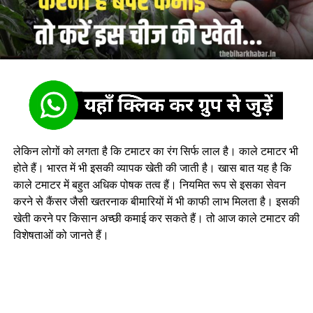
लेकिन लोगों को लगता है कि टमाटर का रंग सिर्फ लाल है। काले टमाटर भी
होते हैं। भारत में भी इसकी व्यापक खेती की जाती है। खास बात यह है कि
काले टमाटर में बहुत अधिक पोषक तत्व हैं। नियमित रूप से इसका सेवन
करने से कैंसर जैसी खतरनाक बीमारियों में भी काफी लाभ मिलता है। इसकी
खेती करने पर किसान अच्छी कमाई कर सकते हैं। तो आज काले टमाटर की
विशेषताओं को जानते हैं।