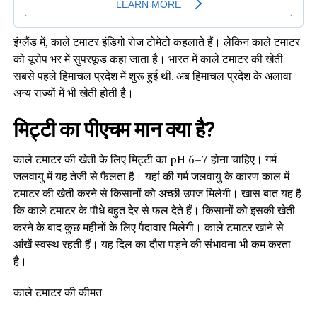
इंग्लैंड में, काले टमाटर इंडिगो रोज टोमेटो कहलाते हैं। लेकिन काले टमाटर
को यूरोप भर में सुपरफूड कहा जाता है। भारत में काले टमाटर की खेती
सबसे पहले हिमाचल प्रदेश में शुरू हुई थी. अब हिमाचल प्रदेश के अलावा
अन्य राज्यों में भी खेती होती है।
मिट्टी का पीएचम मान क्या है?
काले टमाटर की खेती के लिए मिट्टी का pH 6–7 होना चाहिए। गर्म
जलवायु में यह तेजी से फैलता है। यहां की गर्म जलवायु के कारण काल में
टमाटर की खेती करने से किसानों को अच्छी उपज मिलेगी। खास बात यह है
कि काले टमाटर के पौधे बहुत देर से फल देते हैं। किसानों को इसकी खेती
करने के बाद कुछ महीनों के लिए पैदावार मिलेगी। काले टमाटर खाने से
आंखें स्वस्थ रहती हैं। यह दिल का दौरा पड़ने की संभावना भी कम करता
है।
काले टमाटर की कीमत