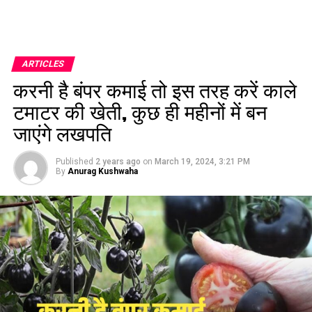
ARTICLES
करनी है बंपर कमाई तो इस तरह करें काले
टमाटर की खेती, कुछ ही महीनों में बन
जाएंगे लखपति
Published
2 years ago
on
March 19, 2024, 3:21 PM
By
Anurag Kushwaha