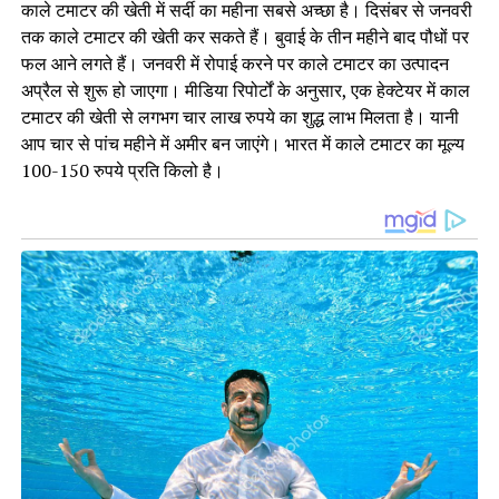
काले टमाटर की खेती में सर्दी का महीना सबसे अच्छा है। दिसंबर से जनवरी
तक काले टमाटर की खेती कर सकते हैं। बुवाई के तीन महीने बाद पौधों पर
फल आने लगते हैं। जनवरी में रोपाई करने पर काले टमाटर का उत्पादन
अप्रैल से शुरू हो जाएगा। मीडिया रिपोर्टों के अनुसार, एक हेक्टेयर में काल
टमाटर की खेती से लगभग चार लाख रुपये का शुद्ध लाभ मिलता है। यानी
आप चार से पांच महीने में अमीर बन जाएंगे। भारत में काले टमाटर का मूल्य
100-150 रुपये प्रति किलो है।