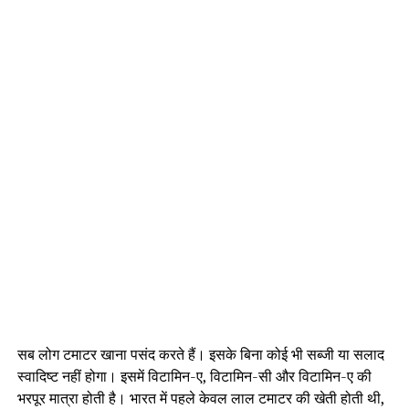
सब लोग टमाटर खाना पसंद करते हैं। इसके बिना कोई भी सब्जी या सलाद
स्वादिष्ट नहीं होगा। इसमें विटामिन-ए, विटामिन-सी और विटामिन-ए की
भरपूर मात्रा होती है। भारत में पहले केवल लाल टमाटर की खेती होती थी,