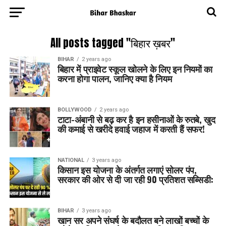
All posts tagged "बिहार ख़बर"
BIHAR
2 years ago
बिहार में प्राइवेट स्कूल खोलने के लिए इन नियमों का
करना होगा पालन, जानिए क्या है नियम
BOLLYWOOD
2 years ago
टाटा-अंबानी से बढ़ कर है इन हसीनाओं के रुतबे, खुद
की कमाई से खरीदे हवाई जहाज में करती हैं सफर!
NATIONAL
3 years ago
किसान इस योजना के अंतर्गत लगाएं सोलर पंप,
सरकार की ओर से दी जा रही 90 प्रतिशत सब्सिडी:
BIHAR
3 years ago
खान सर अपने संघर्ष के बदौलत बने लाखों बच्चों के