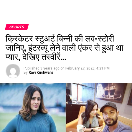
SPORTS
क्रिकेटर स्टुअर्ट बिन्नी की लव-स्टोरी
जानिए, इंटरव्यू लेने वाली एंकर से हुआ था
प्यार, देखिए तस्वीरें…
Published
3 years ago
on
February 27, 2023, 4:21 PM
By
Ravi Kushwaha