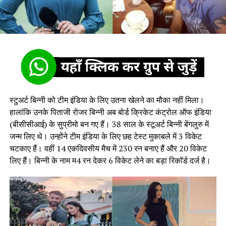
स्टुअर्ट बिन्नी को टीम इंडिया के लिए उतना खेलने का मौका नहीं मिला।
हालांकि उनके पिताजी रोजर बिन्नी अब बोर्ड क्रिकेट कंट्रोल ऑफ इंडिया
(बीसीसीआई) के सुप्रीमो बन गए हैं। 38 साल के स्टूअर्ट बिन्नी बेंगलुरु में
जन्म लिए थे। उन्होंने टीम इंडिया के लिए छह टेस्ट मुकाबले में 3 विकेट
चटकाए हैं। वहीं 14 एकदिवसीय मैच में 230 रन बनाए हैं और 20 विकेट
लिए हैं। बिन्नी के नाम म4 रन देकर 6 विकेट लेने का बड़ा रिकॉर्ड दर्ज है।