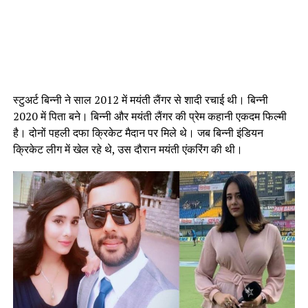
स्टुअर्ट बिन्नी ने साल 2012 में मयंती लैंगर से शादी रचाई थी। बिन्नी
2020 में पिता बने। बिन्नी और मयंती लैंगर की प्रेम कहानी एकदम फिल्मी
है। दोनों पहली दफा क्रिकेट मैदान पर मिले थे। जब बिन्नी इंडियन
क्रिकेट लीग में खेल रहे थे, उस दौरान मयंती एंकरिंग की थी।