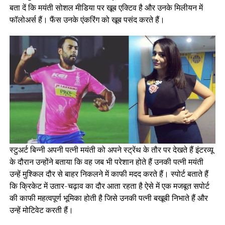
बता दें कि मयंती सोशल मीडिया पर खूब एक्टिव है और उनके मिलीयन में
फॉलोअर्स हैं। फैंस उनके एंकरिंग को खूब पसंद करते हैं।
स्टुअर्ट बिन्नी अपनी पत्नी मयंती को अपने स्ट्रेंथ के तौर पर देखते हैं इंटरव्यू
के दौरान उन्होंने बताया कि वह जब भी परेशान होते हैं उनकी पत्नी मयंती
उन्हें मुश्किल दौर से बाहर निकलने में काफी मदद करते हैं। स्पोर्ट बताते हैं
कि क्रिकेट में उतार-चढ़ाव का दौर आता रहता है ऐसे में एक मजबूत सपोर्ट
की काफी महत्वपूर्ण भूमिका होती है जिसे उनकी पत्नी बखूबी निभाते हैं और
उन्हें मोटिवेट करती हैं।