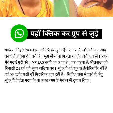
गाड़िया लोहार समाज आज भी पिछड़ा हुआ हैं। समाज के लोग की कम आयु
की शादी करवा दी जाती है। मुझे भी ताना मिलता था कि शादी कर लें। मगर
मैंने पढ़ाई पूरी की। अब IAS बनने का लक्ष्य है। यह कहना है, भीलवाड़ा की
निवासी 21 वर्ष की सुंदर गाड़िया का। सुंदर ने जोधपुर से इंजीनियरिंग की है
एवं अब यूपीएससी की प्रिपरेशन कर रही हैं। सिविल सेवा में जाने के हेतु
सुंदर ने वेदांता ग्रुप के नौ लाख रुपए के पैकेज भी ठुकरा दिया।