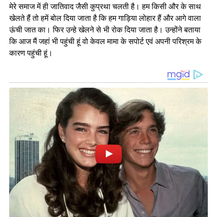
मेरे समाज में ही जातिवाद जैसी कुप्रथा चलती है। हम किसी और के साथ
खेलते हैं तो हमें बोल दिया जाता है कि हम गाड़िया लोहार हैं और आगे वाला
ऊंची जात का। फिर उन्हे खेलने से भी रोक दिया जाता है। उन्होंने बताया
कि आज मैं जहां भी पहुंची हूं वो केवल मामा के सपोर्ट एवं अपनी परिश्रम के
कारण पहुंची हूं।