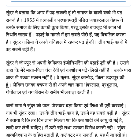
सुंदर ने बताया कि अगर मैं पढ़ सकती हूं तो समाज के बाकी बच्चे भी पढ़
सकते हैं। 1955 में तत्कालीन प्रधानमंत्री पंडित जवाहरलाल नेहरू ने
उनके समाज के लिए काफी कुछ किया, परंतु इसके बावजूद भी आज भी
स्थिति खराब हैं। पढ़ाई के मामले में हम सबसे पीछे हैं, यह विचलित करता
है। सुंदर गाडिया ने अपने ननिहाल में रहकर पढ़ाई की। तीन भाई-बहनों में
वह सबसे बड़ी हैं।
सुंदर ने जोधपुर से अपनी केमिकल इंजीनियरिंग की पढ़ाई पूरी की है। उसने
कहा कि मेरे माता-पिता चंदा देवी एवं काशीराम पढ़े-लिखे नहीं हैं। उनके पास
आज भी पक्का मकान नहीं है। वे मूलतः सुंदर कानोड़, जिला उदयपुर की
हूं। लेकिन उनका बचपन से ही अपने चार मामा भंवरलाल, प्रभुलाल,
गोपीलाल एवं नगजीराम के समीप भीलवाड़ा रहती है।
चारों मामा ने सुंदर को पाल-पोसकर बड़ा किया एवं शिक्षा भी पूरी करवाई।
नाम भी सुंदर रखा। उसके तीन भाई-बहन हैं, उसमे वह सबसे बड़ी है। सुंदर
ने बताया है कि हर दिन ताना मिलता था कि अब शादी की आयु हो गई है,
शादी कर लेनी चाहिए। मैं डटी रही तथा उसका विरोध करती रही। सुंदर
आत्मविश्वास के सहित बताती है, कलेक्टर बन सकती हूं, यह मैं जानती हूं।