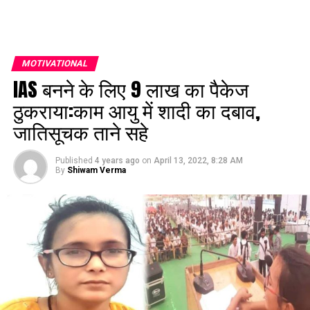
MOTIVATIONAL
IAS बनने के लिए 9 लाख का पैकेज
ठुकराया:काम आयु में शादी का दबाव,
जातिसूचक ताने सहे
Published
4 years ago
on
April 13, 2022, 8:28 AM
By
Shiwam Verma