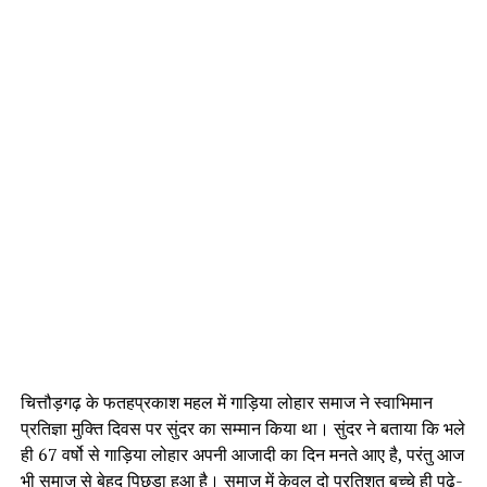
चित्तौड़गढ़ के फतहप्रकाश महल में गाड़िया लोहार समाज ने स्वाभिमान
प्रतिज्ञा मुक्ति दिवस पर सुंदर का सम्मान किया था। सुंदर ने बताया कि भले
ही 67 वर्षो से गाड़िया लोहार अपनी आजादी का दिन मनते आए है, परंतु आज
भी समाज से बेहद पिछड़ा हुआ है। समाज में केवल दो प्रतिशत बच्चे ही पढ़े-