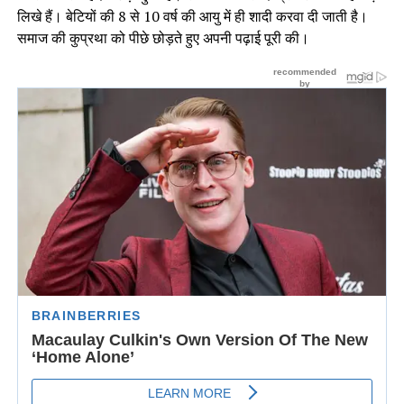
लिखे हैं। बेटियों की 8 से 10 वर्ष की आयु में ही शादी करवा दी जाती है।
समाज की कुप्रथा को पीछे छोड़ते हुए अपनी पढ़ाई पूरी की।