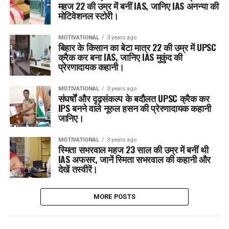
महज 22 की उम्र में बनीं IAS, जानिए IAS अनन्या की
मोटिवेशनल स्टोरी।
MOTIVATIONAL
3 years ago
बिहार के किसान का बेटा मात्र 22 की उम्र में UPSC
क्रैक कर बना IAS, जानिए IAS मुकुंद की
प्रेरणादायक कहानी।
MOTIVATIONAL
3 years ago
संघर्षों और दृढ़संकल्प के बदौलत UPSC क्रैक कर
IPS बनने वाले नूरुल हसन की प्रेरणादायक कहानी
जानिए।
MOTIVATIONAL
3 years ago
स्मिता सभरवाल महज 23 साल की उम्र में बनीं थी
IAS अफसर, जानें स्मिता सभरवाल की कहानी और
देखें तस्वीरें।
MORE POSTS