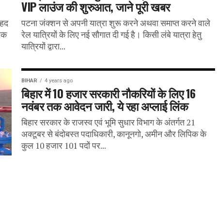
VIP लाउंज की शुरुआत, जाने पूरी खबर
ेहद
पटना जंक्शन से अपनी यात्रा शुरू करने अथवा समाप्त करने वाले
तक
रेल यात्रियों के लिए नई सौगात दी गई है। किसी लंबे यात्रा हेतु
यात्रियों द्वारा...
BIHAR
4 years ago
बिहार में 10 हजार सरकारी नौकरियों के लिए 16
नवंबर तक आवेदन जारी, ये रहा अप्लाई लिंक
बिहार सरकार के राजस्व एवं भूमि सुधार विभाग के अंतर्गत 21
अक्टूबर से बंदोबस्त पदाधिकारी, कानूनगो, अमीन और लिपिक के
कुल 10 हजार 101 पदों पर...