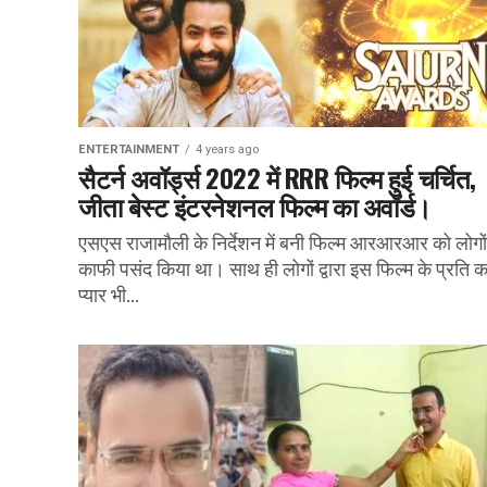
ENTERTAINMENT
4 years ago
सैटर्न अवॉर्ड्स 2022 में RRR फिल्म हुई चर्चित,
जीता बेस्ट इंटरनेशनल फिल्म का अवॉर्ड।
एसएस राजामौली के निर्देशन में बनी फिल्म आरआरआर को लोगों म
काफी पसंद किया था। साथ ही लोगों द्वारा इस फिल्म के प्रति 
प्यार भी...