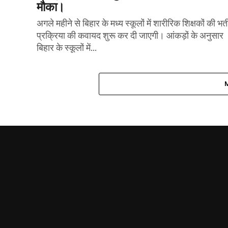
मौका।
अगले महीने से बिहार के मध्य स्कूलों में शारीरिक शिक्षकों की भर्त
प्रक्रिया की कवायद शुरू कर दी जाएगी। आंकड़ों के अनुसार
बिहार के स्कूलों में...