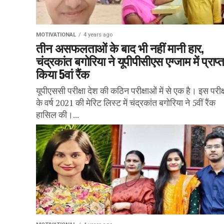
MOTIVATIONAL
4 years ago
तीन असफलताओं के बाद भी नहीं मानी हार,
चंद्रकांत बगोरिया ने यूपीपीसीएस एग्जाम में प्राप्
किया 5वां रैंक
यूपीएससी परीक्षा देश की कठिन परीक्षाओं में से एक है। इस परीक्
के वर्ष 2021 की मेरिट लिस्ट में चंद्रकांत बगोरिया ने 5वीं रैंक
हासिल की।...