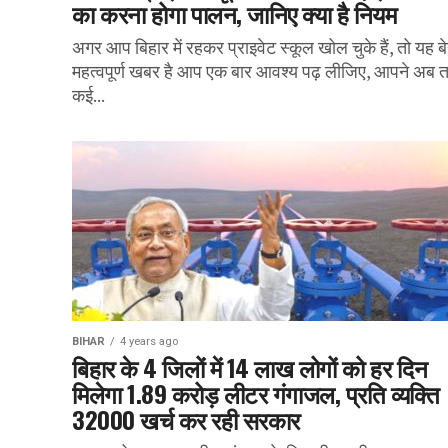
का करना होगा पालन, जानिए क्या है नियम
अगर आप बिहार में रहकर प्राइवेट स्कूल खोल चुके हैं, तो यह ब
महत्वपूर्ण खबर है आप एक बार आवश्य पढ़ लीजिए, आपने अब 
कई...
BIHAR
4 years ago
बिहार के 4 जिलों में 14 लाख लोगों को हर दिन
मिलेगा 1.89 करोड़ लीटर गंगाजल, प्रति व्यक्ति
32000 खर्च कर रही सरकार