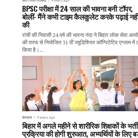
MOTIVATIONAL
4 years ago
BPSC परीक्षा में 24 साल की भावना बनी टॉपर,
बोलीं- मैंने कभी टाइम कैलकुलेट करके पढ़ाई नही
की
रांची की निवासी 24 वर्ष की भावना नंदा ने बिहार लोक सेवा आय
की तरफ से नियोजित 31 वीं ज्यूडिशियर कॉन्पिटेटिव एग्जाम में 
किया है।...
BIHAR
4 years ago
बिहार में अगले महीने से शारीरिक शिक्षकों के भर्ती
प्रक्रिया की होगी शुरुआत, अभ्यर्थियों के लिए बड