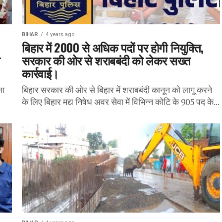
BIHAR
4 years ago
बिहार में 2000 से अधिक पदों पर होगी नियुक्ति,
त
सरकार की ओर से शराबबंदी को लेकर सख्त
कार्रवाई।
षा
बिहार सरकार की ओर से बिहार में शराबबंदी कानून को लागू करने
के लिए बिहार मद्य निषेध अवर सेवा में विभिन्न कोटि के 905 पद के...