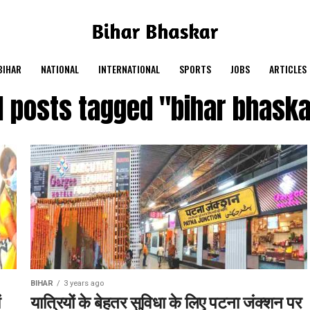
BIHAR
NATIONAL
INTERNATIONAL
SPORTS
JOBS
ARTICLES
l posts tagged "bihar bhask
BIHAR
3 years ago
ं
यात्रियों के बेहतर सुविधा के लिए पटना जंक्शन पर