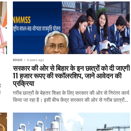
BIHAR
4 years ago
सरकार की ओर से बिहार के इन छात्रों को दी जाएगी
11 हजार रूपए की स्कॉलरशिप, जाने आवेदन की
प्रक्रिया
द
न
गरीब छात्रों के बेहतर शिक्षा के लिए सरकार की ओर से निरंतर कार्य
किया जा रहा है। इसी बीच केंद्र सरकार की ओर से गरीब छात्रों...