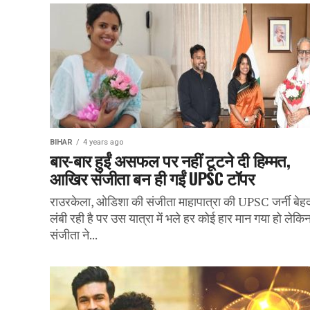
BIHAR
4 years ago
बार-बार हुईं असफल पर नहीं टूटने दी हिम्मत,
आखिर संजीता बन ही गईं UPSC टॉपर
राउरकेला, ओडिशा की संजीता माहापात्रा की UPSC जर्नी बेह
लंबी रही है पर उस यात्रा में भले हर कोई हार मान गया हो लेकि
संजीता ने...