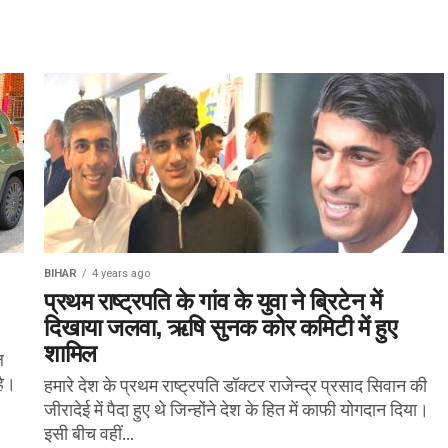
BIHAR
4 years ago
प्रथम राष्ट्रपति के गांव के युवा ने ब्रिटेन में
दिखाया जलवा, ऋषि सुनक कोर कमिटी में हुए
शामिल
ल
है।
हमारे देश के प्रथम राष्ट्रपति डॉक्टर राजेन्द्र प्रसाद सिवान की
जीरादेई में पैदा हुए थे जिन्होंने देश के हित में काफी योगदान दिया।
इसी बीच वहीं...