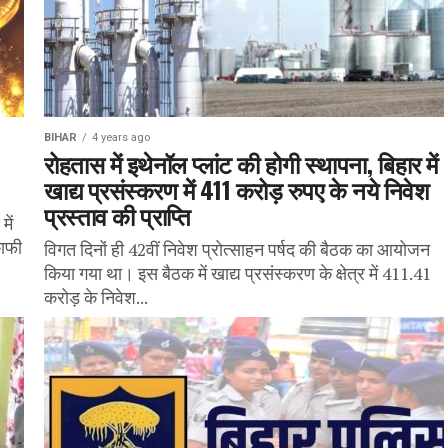
BIHAR
4 years ago
रोहतास में इथेनॉल प्लांट की होगी स्थापना, बिहार में
खाद्य प्रसंस्करण में 411 करोड़ रुपए के नये निवेश
प्रस्ताव की प्राप्ति
ें
काफी
विगत दिनों ही 42वीं निवेश प्रोत्साहन पर्षद की बैठक का आयोजन
किया गया था। इस बैठक में खाद्य प्रसंस्करण के क्षेत्र में 411.41
करोड़ के निवेश...