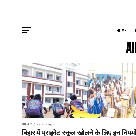
HOME
Al
BIHAR
2 years ago
बिहार में प्राइवेट स्कूल खोलने के लिए इन नियमो