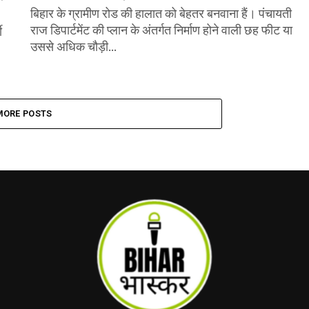
बिहार के ग्रामीण रोड की हालात को बेहतर बनवाना हैं। पंचायती
राज डिपार्टमेंट की प्लान के अंतर्गत निर्माण होने वाली छह फीट या
ी
उससे अधिक चौड़ी...
MORE POSTS