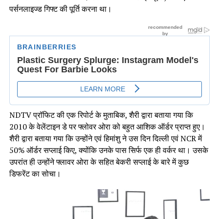
पर्सनलाइज्‍ड गिफ्ट की पूर्ति करना था।
NDTV प्रॉफिट की एक रिपोर्ट के मुताबिक, शैरी द्वारा बताया गया कि
2010 के वेलेंटाइन डे पर फ्लोवर ओरा को बहुत आशिक ऑर्डर प्राप्त हुए।
शैरी द्वारा बताया गया कि उन्‍होंने एवं हिमांशु ने उस दिन दिल्‍ली एवं NCR में
50% ऑर्डर सप्लाई किए, क्‍योंकि उनके पास सिर्फ एक ही वर्कर था। उसके
उपरांत ही उन्‍होंने फ्लावर ओरा के सहित बेकरी सप्लाई के बारे में कुछ
डिफरेंट का सोचा।