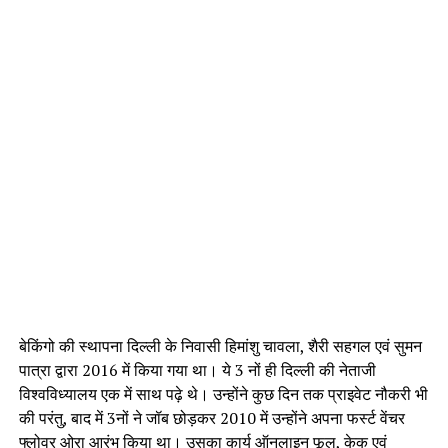
बेकिंगो की स्‍थापना दिल्‍ली के निवासी हिमांशु चावला, शैरी सहगल एवं सुमन
पात्रा द्वारा 2016 में किया गया था। ये 3 नों ही दिल्‍ली की नेताजी
विश्वविध्यालय एक में साथ पढ़े थे। उन्होंने कुछ दिन तक प्राइवेट नौकरी भी
की परंतु, बाद में 3नों ने जॉब छोड़कर 2010 में उन्होंने अपना फर्स्ट वेंचर
फ्लोवर ओरा आरंभ किया था। उसका कार्य ऑनलाइन फूल, केक एवं