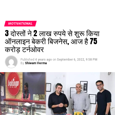
MOTIVATIONAL
3 दोस्‍तों ने 2 लाख रुपये से शुरू किया
ऑनलाइन बेकरी बिजनेस, आज है 75
करोड़ टर्नओवर
Published
4 years ago
on
September 6, 2022, 9:58 PM
By
Shiwam Verma