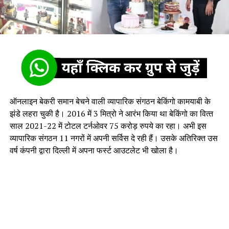
ऑनलाइन बेकरी समान बेचने वाली व्यापारिक संगठन बेकिंगो कामयाबी के
झंडे लहरा चुकी है। 2016 में 3 मित्रो ने आरंभ किया था बेकिंगो का वित्‍त
साल 2021-22 में टोटल टर्नओवर 75 करोड़ रुपये का रहा। अभी इस
व्यापारिक संगठन 11 नगरों में अपनी सर्विस दे रही हैं। उसके अतिरिक्त उस
वर्ष कंपनी द्वारा दिल्‍ली में अपना फर्स्ट आउटलेट भी खोला है।