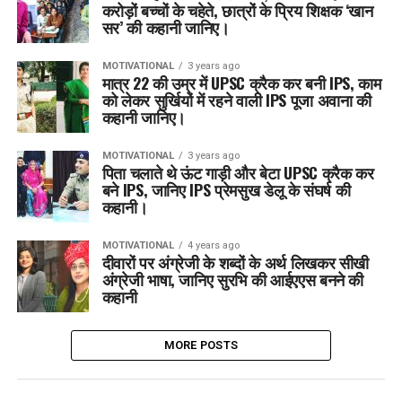
करोड़ों बच्चों के चहेते, छात्रों के प्रिय शिक्षक ‘खान
सर’ की कहानी जानिए।
MOTIVATIONAL
3 years ago
मात्र 22 की उम्र में UPSC क्रैक कर बनी IPS, काम
को लेकर सुर्खियों में रहने वाली IPS पूजा अवाना की
कहानी जानिए।
MOTIVATIONAL
3 years ago
पिता चलाते थे ऊंट गाड़ी और बेटा UPSC क्रैक कर
बने IPS, जानिए IPS प्रेमसुख डेलू के संघर्ष की
कहानी।
MOTIVATIONAL
4 years ago
दीवारों पर अंग्रेजी के शब्दों के अर्थ लिखकर सीखी
अंग्रेजी भाषा, जानिए सुरभि की आईएएस बनने की
कहानी
MORE POSTS