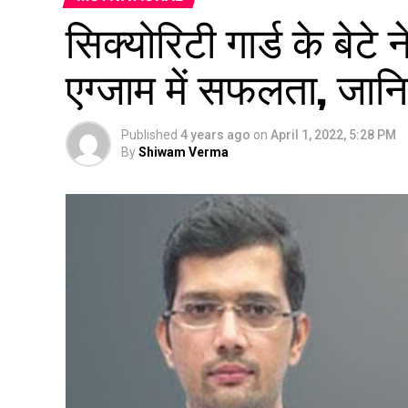
सिक्योरिटी गार्ड के बेट
एग्जाम में सफलता, जा
Published
4 years ago
on
April 1, 2022, 5:28 PM
By
Shiwam Verma