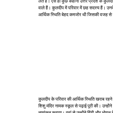
लेते हैं। ऐसे ही कुछ कहानी उत्तर प्रदेश के कुलदी
वाले हैं। कुलदीप में परिवार में छह सदस्य हैं। उ
आर्थिक स्थिति बेहद कमजोर थी जिसकी वजह से व
कुलदीप के परिवार की आर्थिक स्थिति खराब रहने की
शिशु मंदिर नामक स्कूल से पढ़ाई पूरी की। उन्होंने
नामांकन कराया। वहां से उन्होंने हिंदी और भोगूल