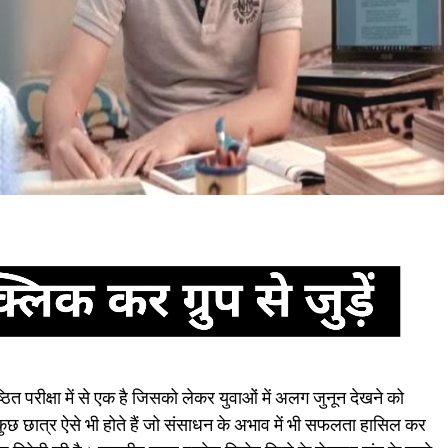
त परीक्षा में से एक है जिसको लेकर युवाओं में अलग जुनून देखने को
ं कुछ छात्र ऐसे भी होते हैं जो संसाधन के अभाव में भी सफलता हासिल कर