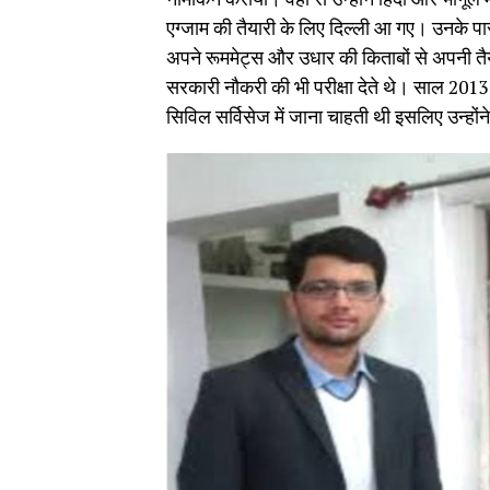
एग्जाम की तैयारी के लिए दिल्ली आ गए। उनके पा
अपने रूममेट्स और उधार की किताबों से अपनी तै
सरकारी नौकरी की भी परीक्षा देते थे। साल 2013 
सिविल सर्विसेज में जाना चाहती थी इसलिए उन्हों