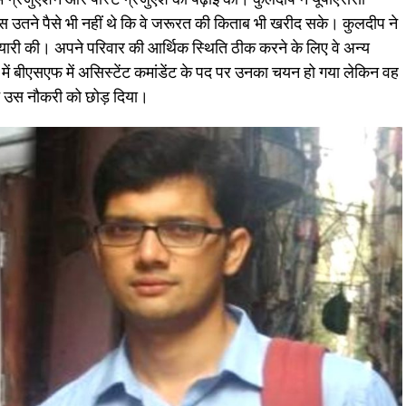
स उतने पैसे भी नहीं थे कि वे जरूरत की किताब भी खरीद सके। कुलदीप ने
यारी की। अपने परिवार की आर्थिक स्थिति ठीक करने के लिए वे अन्य
में बीएसएफ में असिस्टेंट कमांडेंट के पद पर उनका चयन हो गया लेकिन वह
ने उस नौकरी को छोड़ दिया।