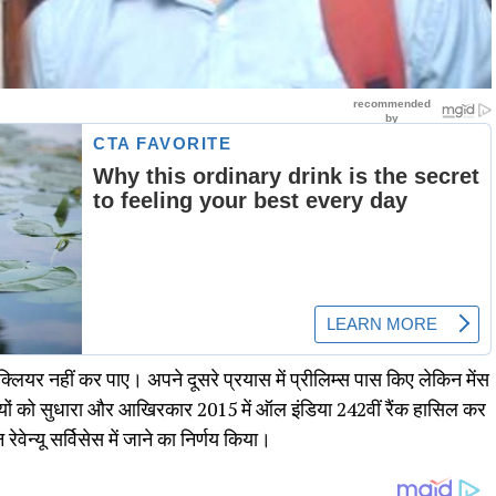
 क्लियर नहीं कर पाए। अपने दूसरे प्रयास में प्रीलिम्स पास किए लेकिन मेंस
तियों को सुधारा और आखिरकार 2015 में ऑल इंडिया 242वीं रैंक हासिल कर
न्यू सर्विसेस में जाने का निर्णय किया।