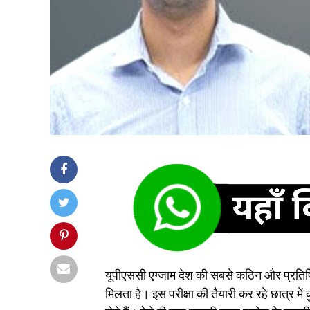
यूपीएससी एग्जाम देश की सबसे कठिन और प्रतिष्ठि
मिलता है। इस परीक्षा की तैयारी कर रहे छात्र मे