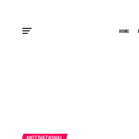
HOME
MOTIVATIONAL