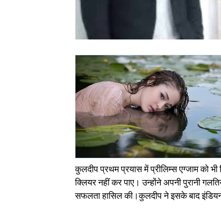
कुलदीप प्रथम प्रयास में प्रीलिम्स एग्जाम को भी
क्लियर नहीं कर पाए। उन्होंने अपनी पुरानी गल
सफलता हासिल की।कुलदीप ने इसके बाद इंडियन रेवे