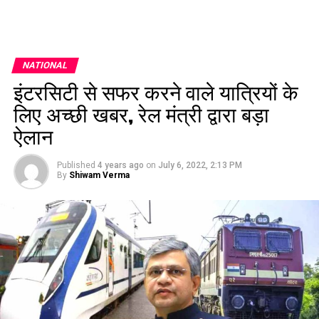
NATIONAL
इंटरसिटी से सफर करने वाले यात्रियों के
लिए अच्छी खबर, रेल मंत्री द्वारा बड़ा
ऐलान
Published
4 years ago
on
July 6, 2022, 2:13 PM
By
Shiwam Verma