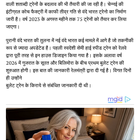
वाली शताब्दी ट्रेनों के बदलाव की भी तैयारी की जा रही है। चेन्‍नई की
इंटीग्रल कोच फैक्‍ट्री में काफी तीव्र गति से वंदे भारत ट्रेनो का निर्माण
जारी है। वर्ष 2023 के अगस्त महीने तक 75 ट्रेनों को तैयार कर लिया
जाएगा।
पुरानी वंदे भारत की तुलना में नई वंदे भारत कई मामले में आगे है जो तकनीकी
रूप से ज्यादा अपडेटेड है। पहली स्वदेशी सेमी हाई स्पीड ट्रेन को रेलवे
द्वारा पूरी तरह से इन हाउस डिजाइन किया गया है। इसके अलावा वर्ष
2026 में गुजरात के सूरत और बिलिमोरा के बीच प्रथम बुलेट ट्रेन की
शुरुआत होगी। इस बात की जानकारी रेलमंत्री द्वारा दी गई है। विगत दिनों
ही उन्होंने
बुलेट ट्रेन के क‍िराये से संबंधित जानकारी दी थी।