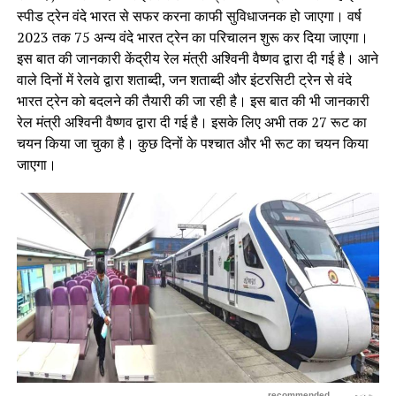
स्पीड ट्रेन वंदे भारत से सफर करना काफी सुविधाजनक हो जाएगा। वर्ष
2023 तक 75 अन्य वंदे भारत ट्रेन का परिचालन शुरू कर दिया जाएगा।
इस बात की जानकारी केंद्रीय रेल मंत्री अश्विनी वैष्णव द्वारा दी गई है। आने
वाले दिनों में रेलवे द्वारा शताब्दी, जन शताब्दी और इंटरसिटी ट्रेन से वंदे
भारत ट्रेन को बदलने की तैयारी की जा रही है। इस बात की भी जानकारी
रेल मंत्री अश्विनी वैष्णव द्वारा दी गई है। इसके लिए अभी तक 27 रूट का
चयन किया जा चुका है। कुछ दिनों के पश्चात और भी रूट का चयन किया
जाएगा।