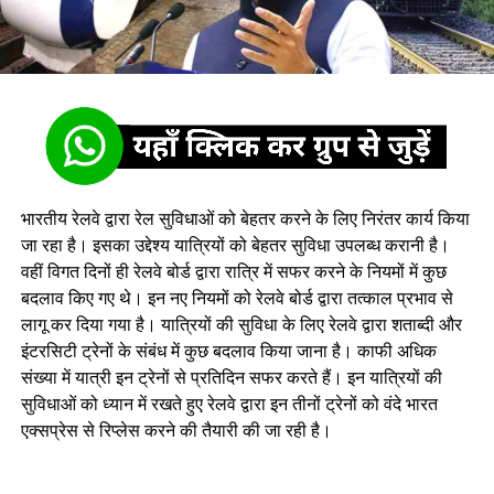
भारतीय रेलवे द्वारा रेल सुविधाओं को बेहतर करने के लिए निरंतर कार्य किया
जा रहा है। इसका उद्देश्य यात्रियों को बेहतर सुविधा उपलब्ध करानी है।
वहीं विगत दिनों ही रेलवे बोर्ड द्वारा रात्रि में सफर करने के नियमों में कुछ
बदलाव किए गए थे। इन नए न‍ियमों को रेलवे बोर्ड द्वारा तत्‍काल प्रभाव से
लागू कर द‍िया गया है। यात्रियों की सुविधा के लिए रेलवे द्वारा शताब्दी और
इंटरसिटी ट्रेनों के संबंध में कुछ बदलाव किया जाना है। काफी अधिक
संख्या में यात्री इन ट्रेनों से प्रतिदिन सफर करते हैं। इन यात्र‍ियों की
सुव‍िधाओं को ध्‍यान में रखते हुए रेलवे द्वारा इन तीनों ट्रेनों को वंदे भारत
एक्‍सप्रेस से रिप्लेस करने की तैयारी की जा रही है।