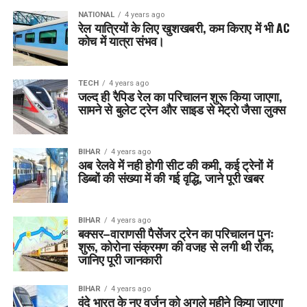
NATIONAL
4 years ago
रेल यात्रियों के लिए खुशखबरी, कम किराए में भी AC
कोच में यात्रा संभव।
TECH
4 years ago
जल्द ही रैपिड रेल का परिचालन शुरू किया जाएगा,
सामने से बुलेट ट्रेन और साइड से मेट्रो जैसा लुक्स
BIHAR
4 years ago
अब रेलवे में नही होगी सीट की कमी, कई ट्रेनों में
डिब्बों की संख्या में की गई वृद्धि, जाने पूरी खबर
BIHAR
4 years ago
बक्सर–वाराणसी पैसेंजर ट्रेन का परिचालन पुनः
शुरू, कोरोना संक्रमण की वजह से लगी थी रोक,
जानिए पूरी जानकारी
BIHAR
4 years ago
वंदे भारत के नए वर्जन को अगले महीने किया जाएगा