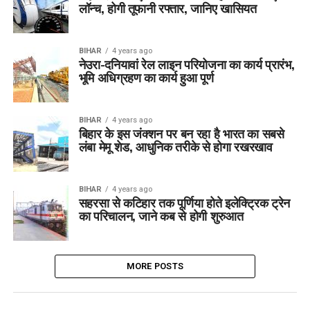
लॉन्च, होगी तूफानी रफ्तार, जानिए खासियत
BIHAR
4 years ago
नेउरा-दनियावां रेल लाइन परियोजना का कार्य प्रारंभ,
भूमि अधिग्रहण का कार्य हुआ पूर्ण
BIHAR
4 years ago
बिहार के इस जंक्शन पर बन रहा है भारत का सबसे
लंबा मेमू शेड, आधुनिक तरीके से होगा रखरखाव
BIHAR
4 years ago
सहरसा से कटिहार तक पूर्णिया होते इलेक्ट्रिक ट्रेन
का परिचालन, जाने कब से होगी शुरुआत
MORE POSTS