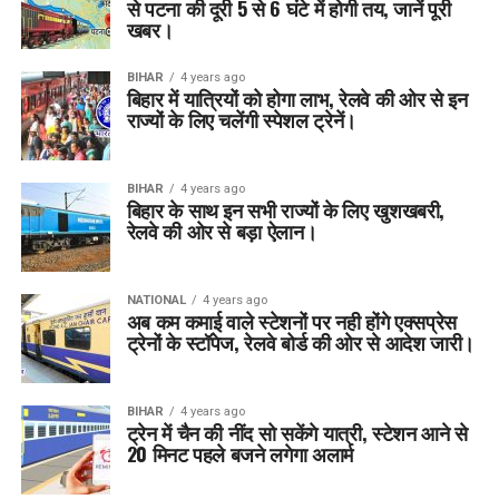
से पटना की दूरी 5 से 6 घंटे में होगी तय, जानें पूरी
खबर।
BIHAR
4 years ago
बिहार में यात्रियों को होगा लाभ, रेलवे की ओर से इन
राज्यों के लिए चलेंगी स्पेशल ट्रेनें।
BIHAR
4 years ago
बिहार के साथ इन सभी राज्यों के लिए खुशखबरी,
रेलवे की ओर से बड़ा ऐलान।
NATIONAL
4 years ago
अब कम कमाई वाले स्टेशनों पर नही होंगे एक्सप्रेस
ट्रेनों के स्टॉपेज, रेलवे बोर्ड की ओर से आदेश जारी।
BIHAR
4 years ago
ट्रेन में चैन की नींद सो सकेंगे यात्री, स्टेशन आने से
20 मिनट पहले बजने लगेगा अलार्म