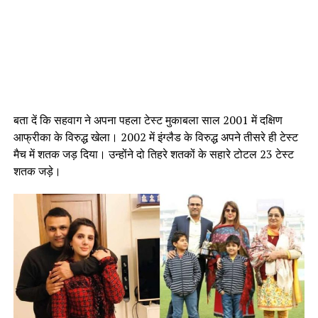
बता दें कि सहवाग ने अपना पहला टेस्ट मुकाबला साल 2001 में दक्षिण
आफ्रीका के विरुद्ध खेला। 2002 में इंग्लैड के विरुद्ध अपने तीसरे ही टेस्ट
मैच में शतक जड़ दिया। उन्होंने दो तिहरे शतकों के सहारे टोटल 23 टेस्ट
शतक जड़े।