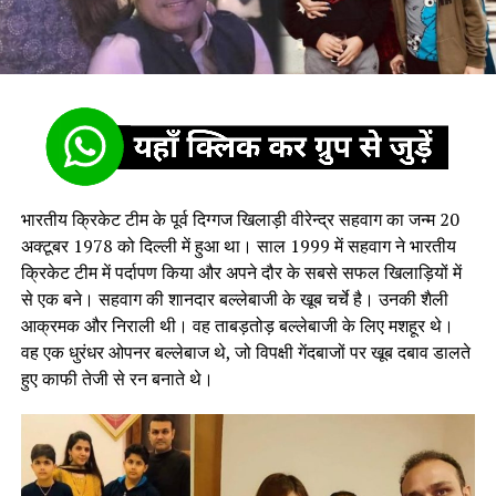
भारतीय क्रिकेट टीम के पूर्व दिग्गज खिलाड़ी वीरेन्द्र सहवाग का जन्म 20
अक्टूबर 1978 को दिल्ली में हुआ था। साल 1999 में सहवाग ने भारतीय
क्रिकेट टीम में पर्दापण किया और अपने दौर के सबसे सफल खिलाड़ियों में
से एक बने। सहवाग की शानदार बल्लेबाजी के खूब चर्चे है। उनकी शैली
आक्रमक और निराली थी। वह ताबड़तोड़ बल्लेबाजी के लिए मशहूर थे।
वह एक धुरंधर ओपनर बल्लेबाज थे, जो विपक्षी गेंदबाजों पर खूब दबाव डालते
हुए काफी तेजी से रन बनाते थे।