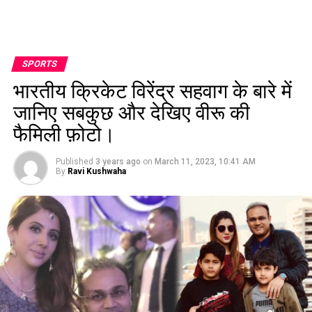
SPORTS
भारतीय क्रिकेट विरेंद्र सहवाग के बारे में
जानिए सबकुछ और देखिए वीरू की
फैमिली फ़ोटो।
Published
3 years ago
on
March 11, 2023, 10:41 AM
By
Ravi Kushwaha