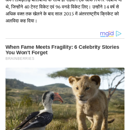
थे, जिन्होंने 40 टेस्ट विकेट एवं 96 वनडे विकेट लिए। उन्होंने 14 वर्ष से
अधिक वक्त तक खेलने के बाद साल 2015 में अंतरराष्ट्रीय क्रिकेट को
अलविदा कह दिया।