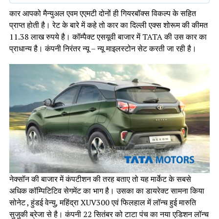
कार आपको मैन्युअल एवम एएमटी दोनों ही गियरबॉक्स विकल्प के सहित
प्राप्त होती है। रेट के बारे में कहे तो कार का दिल्ली एक्स शोरूम की कीमत
11.38 लाख रुपये है। कॉम्पैक्ट एसयूवी बाजार में TATA की उस कार का
प्राधान्य है। कंपनी निरंतर न्यू – न्यू माइलस्टोन सेट करती जा रही है।
नेक्सॉन की बाजार में कंपटीशन की तरह बताए तो यह मार्केट के सबसे
अधिक कॉम्पिटिटिव सेगमेंट का भाग है। उसका का डायरेक्ट सामना किया
सोनेट , हुंडई वेन्यु, महिंद्रा XUV300 एवं फिलहाल में लॉन्च हुई मारुति
सुजुकी ब्रेजा से है। कंपनी 22 सितंबर को टाटा पंच का नया एडिशन लॉन्च