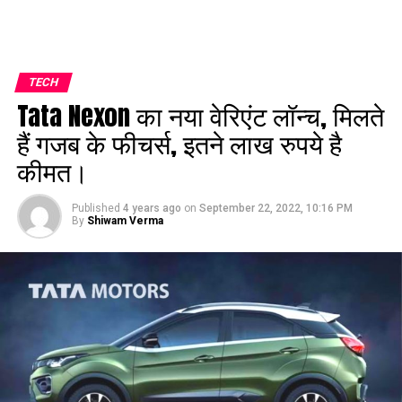
TECH
Tata Nexon का नया वेरिएंट लॉन्च, मिलते
हैं गजब के फीचर्स, इतने लाख रुपये है
कीमत।
Published
4 years ago
on
September 22, 2022, 10:16 PM
By
Shiwam Verma