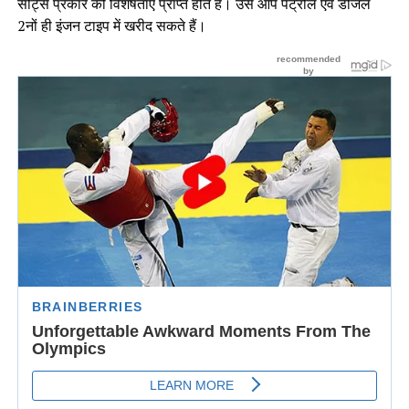
सीट्स प्रकार की विशेषताएं प्राप्त होते हैं। उसे आप पेट्रोल एवं डीजल
2नों ही इंजन टाइप में खरीद सकते हैं।