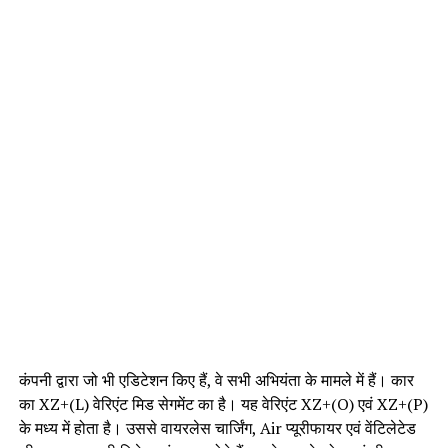
कंपनी द्वारा जो भी एडिटेशन किए हैं, वे सभी अभियंता के मामले में हैं। कार
का XZ+(L) वेरिएंट मिड सेगमेंट का है। यह वेरिएंट XZ+(O) एवं XZ+(P)
के मध्य में होता है। उससे वायरलेस चार्जिंग, Air प्यूरीफायर एवं वेंटिलेटेड