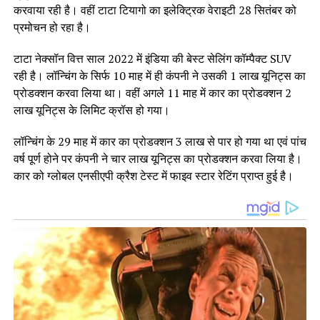
करवाया रही है। वहीं टाटा टियागो का इलेक्ट्रिक वेराइटी 28 सितंबर को
प्रमोचन हो रहा है।
टाटा नेक्सॉन वित्त साल 2022 में इंडिया की बेस्ट सेलिंग कॉम्पैक्ट SUV
रही है। लॉन्चिंग के सिर्फ 10 माह में ही कंपनी ने उसकी 1 लाख यूनिट्स का
प्रोडक्शन करवा लिया था। वहीं अगले 11 माह में कार का प्रोडक्शन 2
लाख यूनिट्स के लिमिट क्रॉस हो गया।
लॉन्चिंग के 29 माह में कार का प्रोडक्शन 3 लाख से पार हो गया था एवं पांच
वर्ष पूर्ण होने पर कंपनी ने चार लाख यूनिट्स का प्रोडक्शन करवा लिया है।
कार को ग्लोबल एनसीएपी क्रैश टेस्ट में फाइव स्टार रेटिंग प्राप्त हुई है।