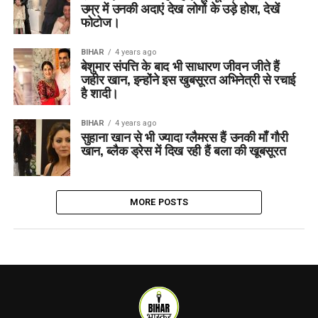
उम्र में उनकी अदाएं देख लोगों के उड़े होश, देखें
फोटोज।
BIHAR
4 years ago
बेशुमार संपत्ति के बाद भी साधारण जीवन जीते हैं
जहीर खान, इन्होंने इस खुबसूरत अभिनेत्री से रचाई
है शादी।
BIHAR
4 years ago
सुहाना खान से भी ज्यादा ग्लैमरस हैं उनकी माँ गौरी
खान, ब्लैक ड्रेस में दिख रही हैं बला की खूबसूरत
MORE POSTS