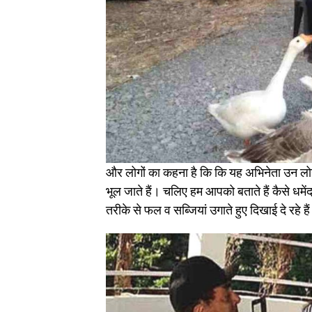
और लोगों का कहना है कि कि यह अभिनेता उन लोगो
भूल जाते हैं। चलिए हम आपको बताते हैं कैसे धमें
तरीके से फल व सब्जियां उगाते हुए दिखाई दे रहे है