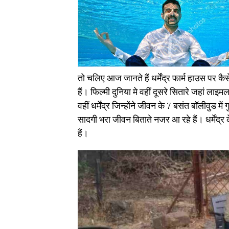
तो चलिए आज जानते हैं धर्मेंद्र फार्म हाउस पर कै
हैं। फिल्मी दुनिया मे वहीं दूसरे सितारे जहां ल
वहीं धर्मेंद्र जिन्होंने जीवन के 7 बसंत बॉलीवुड म
सादगी भरा जीवन बिताते नजर आ रहे हैं। धर्मेंद
हैं।