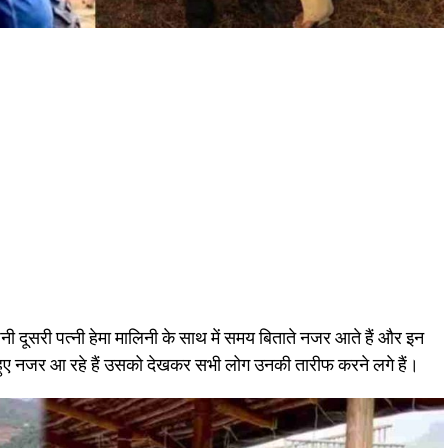
अपनी दूसरी पत्नी हेमा मालिनी के साथ में समय बिताते नजर आते हैं और इन
ते हुए नजर आ रहे हैं उसको देखकर सभी लोग उनकी तारीफ करने लगे हैं।