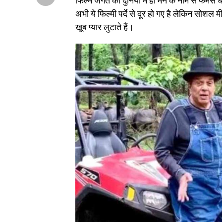
फिल्म जगत की दुनिया में ही मैन के नाम से फेमस धर्म
अभी ये फिल्मी पर्दे से दूर हो गए है लेकिन सोश
खूब प्यार लुटाते हैं।