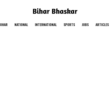
BIHAR
NATIONAL
INTERNATIONAL
SPORTS
JOBS
ARTICLES