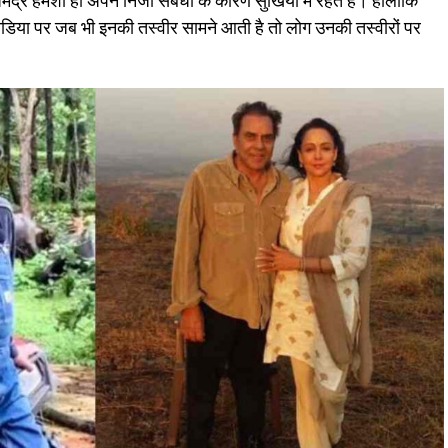
ेंद्र हमेशा ही अपने निजी संबंधों के कारण सुर्खियों में रहते हैं। हालांकि
ल मीडिया पर जब भी इनकी तस्वीर सामने आती है तो लोग उनकी तस्वीरों पर