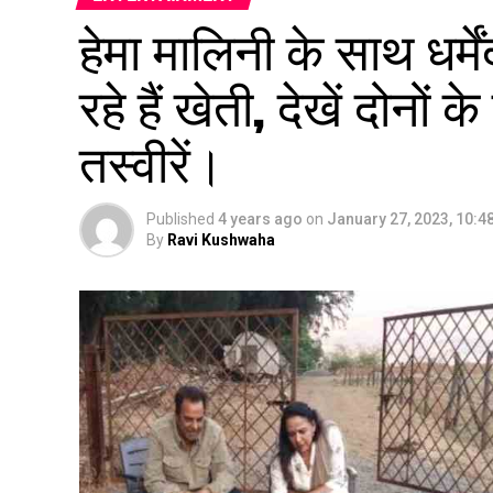
हेमा मालिनी के साथ धर्म
रहे हैं खेती, देखें दोनों
तस्वीरें।
Published
4 years ago
on
January 27, 2023, 10:4
By
Ravi Kushwaha