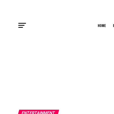
HOME
ENTERTAINMENT