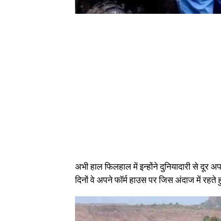
अभी हाल फिलहाल में इन्होंने दुनियादारी से दूर 
दिनों वे अपने फॉर्म हाउस पर जिस अंदाज में रह