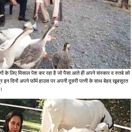
ं के लिए मिसाल पेश कर रहा है जो पैसा आते ही अपने संस्कार व रुतबे को
द्र इन दिनों अपने फॉर्म हाउस पर अपनी दूसरी पत्नी के साथ बेहद खूबसूरत
ं।