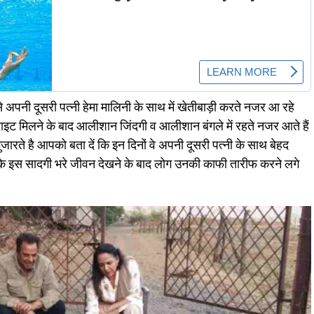
से अपनी दूसरी पत्नी हेमा मालिनी के साथ में खेतीबाड़ी करते नजर आ रहे
ाइमलाइट मिलने के बाद आलीशान जिंदगी व आलीशान बंगले में रहते नजर आते हैं
ें गुजारते है आपको बता दें कि इन दिनों वे अपनी दूसरी पत्नी के साथ बेहद
्र के इस सादगी भरे जीवन देखने के बाद लोग उनकी काफी तारीफ करने लगे