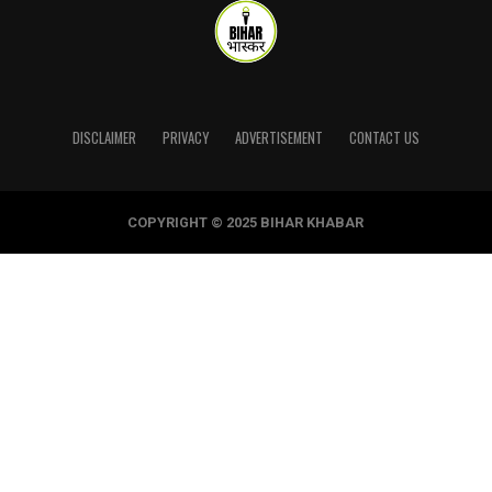
DISCLAIMER
PRIVACY
ADVERTISEMENT
CONTACT US
COPYRIGHT © 2025 BIHAR KHABAR