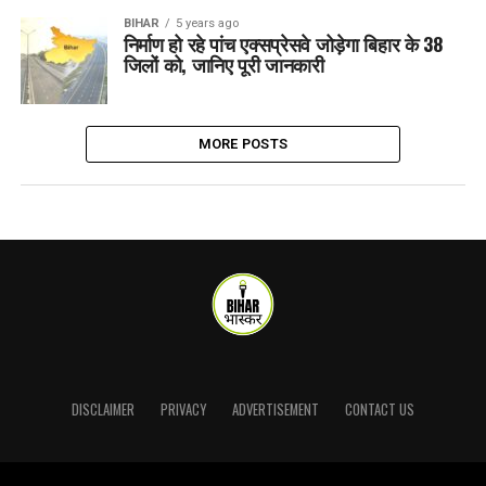
BIHAR
5 years ago
निर्माण हो रहे पांच एक्सप्रेसवे जोड़ेगा बिहार के 38
जिलों को, जानिए पूरी जानकारी
MORE POSTS
DISCLAIMER
PRIVACY
ADVERTISEMENT
CONTACT US