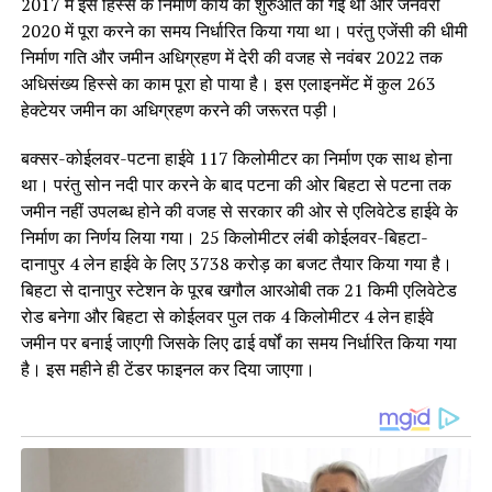
2017 में इस हिस्से के निर्माण कार्य की शुरुआत की गई थी और जनवरी
2020 में पूरा करने का समय निर्धारित किया गया था। परंतु एजेंसी की धीमी
निर्माण गति और जमीन अधिग्रहण में देरी की वजह से नवंबर 2022 तक
अधिसंख्य हिस्से का काम पूरा हो पाया है। इस एलाइनमेंट में कुल 263
हेक्टेयर जमीन का अधिग्रहण करने की जरूरत पड़ी।
बक्सर-कोईलवर-पटना हाईवे 117 किलोमीटर का निर्माण एक साथ होना
था। परंतु सोन नदी पार करने के बाद पटना की ओर बिहटा से पटना तक
जमीन नहीं उपलब्ध होने की वजह से सरकार की ओर से एलिवेटेड हाईवे के
निर्माण का निर्णय लिया गया। 25 किलोमीटर लंबी कोईलवर-बिहटा-
दानापुर 4 लेन हाईवे के लिए 3738 करोड़ का बजट तैयार किया गया है।
बिहटा से दानापुर स्टेशन के पूरब खगौल आरओबी तक 21 किमी एलिवेटेड
रोड बनेगा और बिहटा से कोईलवर पुल तक 4 किलोमीटर 4 लेन हाईवे
जमीन पर बनाई जाएगी जिसके लिए ढाई वर्षों का समय निर्धारित किया गया
है। इस महीने ही टेंडर फाइनल कर दिया जाएगा।