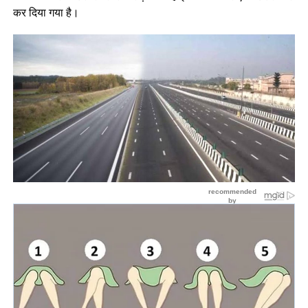
कर दिया गया है।