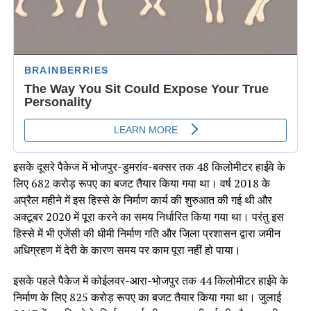
इसके दूसरे पैकेज में भोजपुर-डुमरांव-बक्सर तक 48 किलोमीटर हाईवे के
लिए 682 करोड़ रूपए का बजट तैयार किया गया था। वर्ष 2018 के
अप्रैल महीने में इस हिस्से के निर्माण कार्य की शुरुआत की गई थी और
अक्टूबर 2020 में पूरा करने का समय निर्धारित किया गया था। परंतु इस
हिस्से में भी एजेंसी की धीमी निर्माण गति और जिला प्रशासन द्वारा जमीन
अधिग्रहण में देरी के कारण समय पर काम पूरा नहीं हो पाया।
इसके पहले पैकेज में कोईलवर-आरा-भोजपुर तक 44 किलोमीटर हाईवे के
निर्माण के लिए 825 करोड़ रूपए का बजट तैयार किया गया था। जुलाई