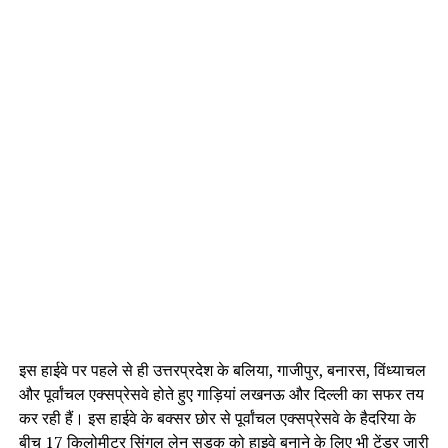
इस हाईवे पर पहले से ही उत्तरप्रदेश के बलिया, गाजीपुर, बनारस, विंध्याचल
और पूर्वांचल एक्सप्रेसवे होते हुए गाड़ियां लखनऊ और दिल्ली का सफर तय
कर रही हैं। इस हाईवे के बक्सर छोर से पूर्वांचल एक्सप्रेसवे के हैदरिया के
बीच 17 किलोमीटर सिंगल लेन सड़क को हाइवे बनाने के लिए भी टेंडर जारी