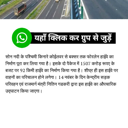
सोन नदी के पश्चिमी किनारे कोईलवर से बक्सर तक फोरलेन हाईवे का
निर्माण पूरा कर लिया गया है। इसके दो पैकेज में 1507 करोड़ रूपए के
बजट पर 92 किमी हाईवे का निर्माण किया गया है। शीघ्र ही इस हाईवे पर
वाहनों का परिचालन होने लगेगा। 14 नवंबर के दिन केन्द्रीय सड़क
परिवहन एवं राजमार्ग मंत्री नितिन गडकरी द्वारा इस हाईवे का औपचारिक
उद्घाटन किया जाएगा।