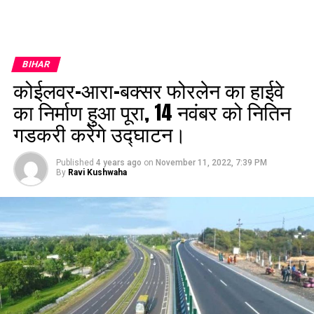
BIHAR
कोईलवर-आरा-बक्सर फोरलेन का हाईवे
का निर्माण हुआ पूरा, 14 नवंबर को नितिन
गडकरी करेंगे उद्घाटन।
Published
4 years ago
on
November 11, 2022, 7:39 PM
By
Ravi Kushwaha