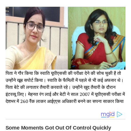
पिता ने गौर किया कि स्वाति यूपीएससी की परीक्षा देने की सोच चुकी है तो
उन्होंने खूब सपोर्ट किया। स्वाति के फैमिली में पहले से भी कई अफसर थे।
पिता बेटे की लगातार तैयारी करवाते रहे। उन्होंने खुद तैयारी के दौरान
इंटरव्यू लिए। मेहनत रंग लाई और बेटी ने साल 2007 में यूपीएससी परीक्षा में
देशभर में 260 रैंक लाकर आईएएस अधिकारी बनने का सपना साकार किया