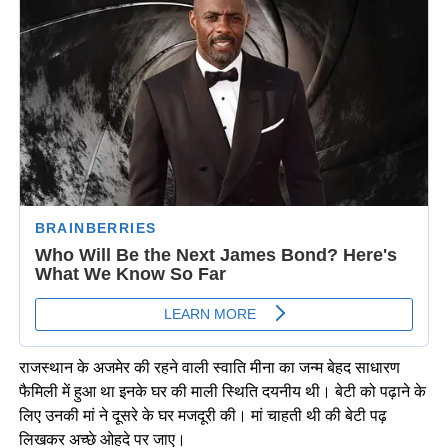
राजस्थान के अजमेर की रहने वाली स्वाति मीना का जन्म बेहद साधारण
फैमिली में हुआ था इनके घर की माली स्थिति दयनीय थी। बेटी को पढ़ाने के
लिए उनकी मां ने दूसरे के घर मजदूरी की। मां चाहती थी की बेटी पढ़
लिखकर अच्छे ओहदे पर जाए।