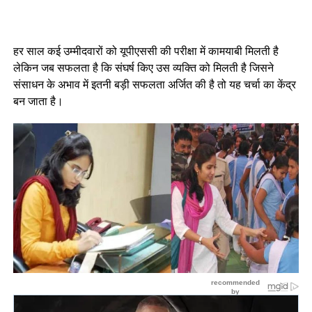
हर साल कई उम्मीदवारों को यूपीएससी की परीक्षा में कामयाबी मिलती है
लेकिन जब सफलता है कि संघर्ष किए उस व्यक्ति को मिलती है जिसने
संसाधन के अभाव में इतनी बड़ी सफलता अर्जित की है तो यह चर्चा का केंद्र
बन जाता है।