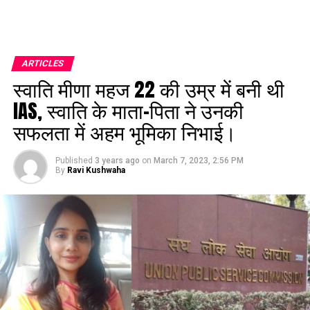
ARTICLES
स्वाति मीणा महज 22 की उम्र में बनी थी
IAS, स्वाति के माता-पिता ने उनकी
सफलता में अहम भूमिका निभाई।
Published
3 years ago
on
March 7, 2023, 2:56 PM
By
Ravi Kushwaha