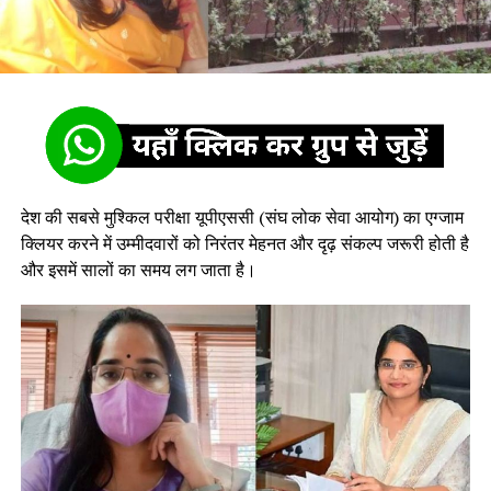
देश की सबसे मुश्किल परीक्षा यूपीएससी (संघ लोक सेवा आयोग) का एग्जाम
क्लियर करने में उम्मीदवारों को निरंतर मेहनत और दृढ़ संकल्प जरूरी होती है
और इसमें सालों का समय लग जाता है‌।