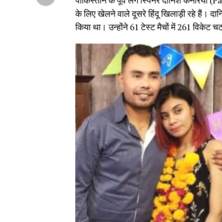
पाकिस्तान के पूर्व लेग स्पिनर दानिश कनेरिया
के लिए खेलने वाले दूसरे हिंदू खिलाड़ी रहे हैं। दान
किया था। उन्होंने 61 टेस्ट मैचों में 261 विकेट च