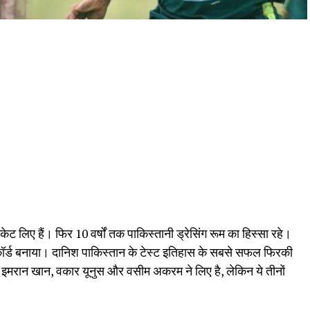
केट लिए हैं। फिर 10 वर्षों तक पाकिस्तानी ड्रेसिंग रूम का हिस्सा रहे।
ी रिकॉर्ड बनाया। दानिश पाकिस्तान के टेस्ट इतिहास के सबसे सफल फिरकी
्फ इमरान खान, वकार यूनुस और वसीम अकरम ने लिए है, लेकिन ये तीनों