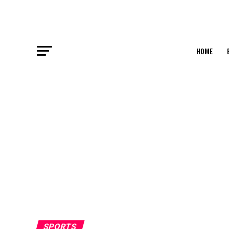
HOME
SPORTS