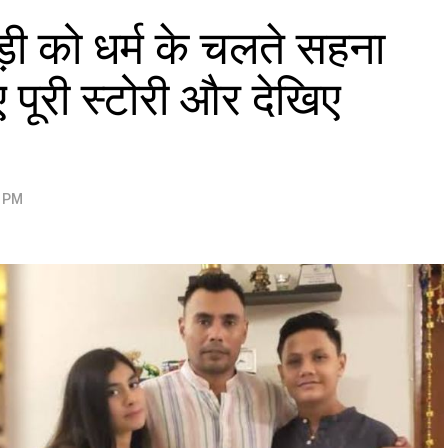
़ी को धर्म के चलते सहना
पूरी स्टोरी और देखिए
7 PM