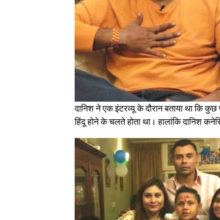
दानिश ने एक इंटरव्यू के दौरान बताया था कि कु
हिंदू होने के चलते होता था। हालांकि दानिश कनेर