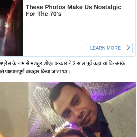
्सप्रेस के नाम से मशहूर शोएब अख्तर ने 2 साल पूर्व कहा था कि उनके
ते पक्षपातपूर्ण व्यवहार किया जाता था।