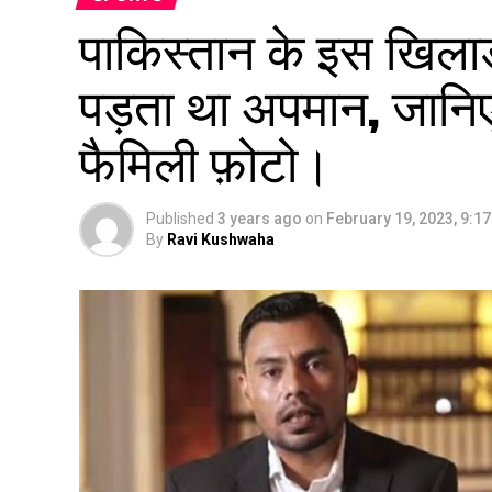
पाकिस्तान के इस खिलाड
पड़ता था अपमान, जानिए 
फैमिली फ़ोटो।
Published
3 years ago
on
February 19, 2023, 9:1
By
Ravi Kushwaha