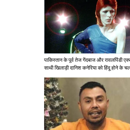
पाकिस्तान के पूर्व तेज गेंदबाज और रावलपिंडी एक
साथी खिलाड़ी दानिश कनेरिया को हिंदू होने के चल