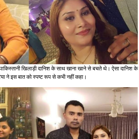
छ पाकिस्तानी खिलाड़ी दानिश के साथ खाना खाने से बचते थे। ऐसा दानिश के
िया ने इस बात को स्पष्ट रूप से कभी नहीं कहा।