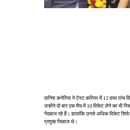
दानिश कनेरिया ने टेस्ट करियर में 15 दफा पांच वि
उन्होंने दो बार एक मैच में 10 विकेट लेने का भ
गेंदबाज रहे हैं। हालांकि उनसे अधिक विकेट सिर
प्रमुख गेंदबाज थे।