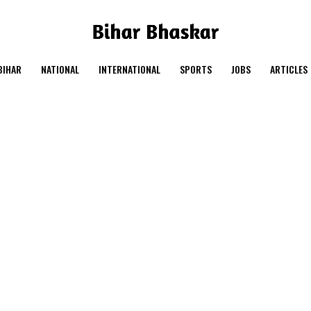
BIHAR
NATIONAL
INTERNATIONAL
SPORTS
JOBS
ARTICLES