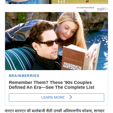
मास्टर ब्लास्टर की बल्लेबाजी शैली उनकी अविश्वसनीय फोकस, शानदार