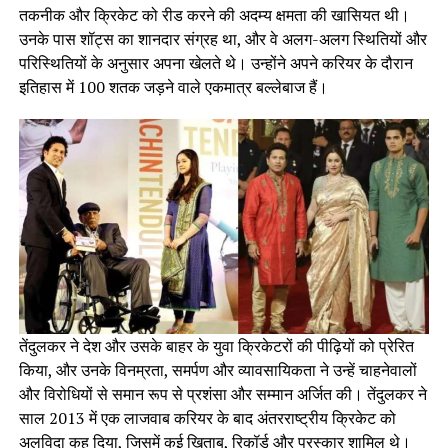
तकनीक और क्रिकेट को रीड करने की अदम्य क्षमता की खासियत थी।
उनके पास शॉट्स का शानदार संग्रह था, और वे अलग-अलग स्थितियों और
परिस्थितियों के अनुसार अपना खेलते थे। उन्होंने अपने करियर के दौरान
इतिहास में 100 शतक जड़ने वाले एकमात्र बल्लेबाज हैं।
तेंदुलकर ने देश और उसके बाहर के युवा क्रिकेटरों की पीढ़ियों को प्रेरित
किया, और उनके विनम्रता, समर्पण और व्यावसायिकता ने उन्हें चाहनेवालों
और विरोधियों से समान रूप से प्रशंसा और सम्मान अर्जित की। तेंदुलकर ने
साल 2013 में एक लाजवाब करियर के बाद अंतरराष्ट्रीय क्रिकेट को
अलविदा कह दिया, जिसमें कई खिताब, रिकॉर्ड और पुरस्कार शामिल थे।