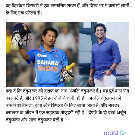
वह क्रिकेट बिरादरी में एक सम्मानित शख्स हैं, और विश्व भर में करोड़ों लोगों
के लिए एक प्रेरणा हैं।
बता दें कि तेंदुलकर की वाइफ का नाम अंजलि तेंदुलकर है। वह पूर्व बाल रोग
एक्सपर्ट हैं, और 1995 में इन दोनों ने शादी की है। अंजलि तेंदुलकर को
उनकी शालीनता, कृपा और शिष्टता के लिए जाना जाता है, और मास्टर
ब्लास्टर के जीवन में एक सहायक मौजूदगी रही है। दंपति के दो बच्चे अर्जुन
तेंदुलकर और सारा तेंदुलकर बेटी है।