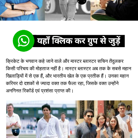
क्रिकेट के भगवान कहे जाने वाले और मास्टर ब्लास्टर सचिन तेंदुलकर
किसी परिचय की मोहताज नहीं है। मास्टर ब्लास्टर अब तक के सबसे महान
खिलाड़ियों में से एक हैं, और भारतीय खेल के एक प्रतीक हैं। उनका महान
करियर दो दशकों से ज्यादा वक्त तक फैला रहा, जिसके वक्त उन्होंने
अनगिनत रिकॉर्ड एवं प्रशंसा प्राप्त की।