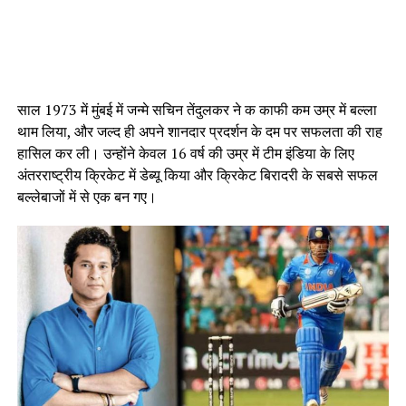
साल 1973 में मुंबई में जन्मे सचिन तेंदुलकर ने क काफी कम उम्र में बल्ला
थाम लिया, और जल्द ही अपने शानदार प्रदर्शन के दम पर सफलता की राह
हासिल कर ली। उन्होंने केवल 16 वर्ष की उम्र में टीम इंडिया के लिए
अंतरराष्ट्रीय क्रिकेट में डेब्यू किया और क्रिकेट बिरादरी के सबसे सफल
बल्लेबाजों में से एक बन गए।