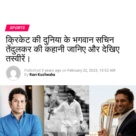
SPORTS
क्रिकेट की दुनिया के भगवान सचिन
तेंदुलकर की कहानी जानिए और देखिए
तस्वीरें।
Published
3 years ago
on
February 22, 2023, 10:52 AM
By
Ravi Kushwaha