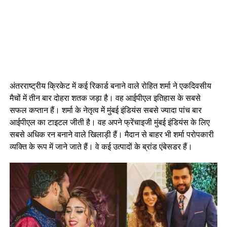
अंतरराष्ट्रीय क्रिकेट में कई रिकार्ड बनाने वाले रोहित शर्मा ने एकदिवसीय
मैचों में तीन बार दोहरा शतक जड़ा है। वह आईपीएल इतिहास के सबसे
सफल कप्तान हैं। शर्मा के नेतृत्व में मुंबई इंडियंस सबसे ज्यादा पांच बार
आईपीएल का टाइटल जीती है। वह अपने फ्रेंचाइजी मुंबई इंडियंस के लिए
सबसे अधिक रन बनाने वाले खिलाड़ी हैं। मैदान से बाहर भी शर्मा परोपकारी
व्यक्ति के रूप में जाने जाते हैं। वे कई उत्पादों के ब्रांड एंबेसडर हैं।