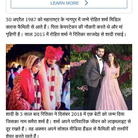
30 अप्रैल 1987 को महाराष्ट्र के नागपुर में जन्मे रोहित शर्मा मिडिल
क्लास फैमिली से आते हैं। पिता केयरटेकर की नौकरी करते थे और मां
गृहिणी है। साल 2015 में रोहित शर्मा ने रितिका साजदेह से शादी रचाई।
शादी के 3 साल बाद रितिका ने दिसंबर 2018 में एक बेटी को जन्म दिया
जिसका नाम समैरा शर्मा है। शर्मा अपने पारिवारिक जीवन को लाइमलाइट से
दूर रखते हैं। वह अक्सर अपने सोशल मीडिया हैंडल से फैमिली की तस्वीरें
शेयर करते रहते हैं।