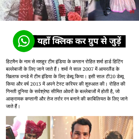
हिटमैन के नाम से मशहूर टीम इंडिया के कप्तान रोहित शर्मा हार्ड हिटिंग
बल्लेबाजी के लिए जाने जाते हैं। शर्मा ने साल 2007 में आयरलैंड के
खिलाफ वनडे में टीम इंडिया के लिए डेब्यू किया। इसी साल टी20 डेब्यू
किया और वर्ष 2013 में अपने टेस्ट करियर की शुरुआत की। रोहित की
गिनती दुनिया के सर्वश्रेष्ठ सीमित ओवरों के बल्लेबाजों में होती है, जो
आक्रामक कप्तानी और तेज तर्रार रन बनाने की काबिलियत के लिए जाने
जाते हैं।