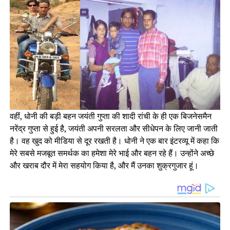
वहीं, धोनी की बड़ी बहन जयंती गुप्ता की शादी रांची के ही एक बिजनेसमैन
नरेंद्र गुप्ता से हुई है, जयंती अपनी सरलता और सीधेपन के लिए जानी जाती
है। वह खुद को मीडिया से दूर रखती है। धोनी ने एक बार इंटरव्यू में कहा कि
मेरे सबसे मजबूत समर्थक का हमेशा मेरे भाई और बहन रहे हैं। उन्होंने अच्छे
और खराब दौर में मेरा सहयोग किया है, और मैं उनका शुक्रगुजार हूं।