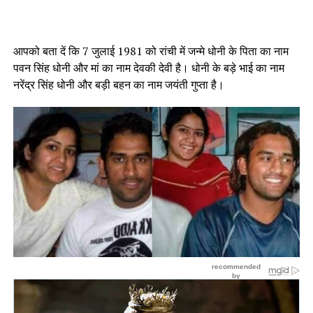
आपको बता दें कि 7 जुलाई 1981 को रांची में जन्मे धोनी के पिता का नाम
पवन सिंह धोनी और मां का नाम देवकी देवी है। धोनी के बड़े भाई का नाम
नरेंद्र सिंह धोनी और बड़ी बहन का नाम जयंती गुप्ता है।