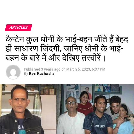
ARTICLES
कैप्टेन कुल धोनी के भाई-बहन जीते हैं बेहद
ही साधारण जिंदगी, जानिए धोनी के भाई-
बहन के बारे में और देखिए तस्वीरें।
Published
3 years ago
on
March 6, 2023, 6:37 PM
By
Ravi Kushwaha