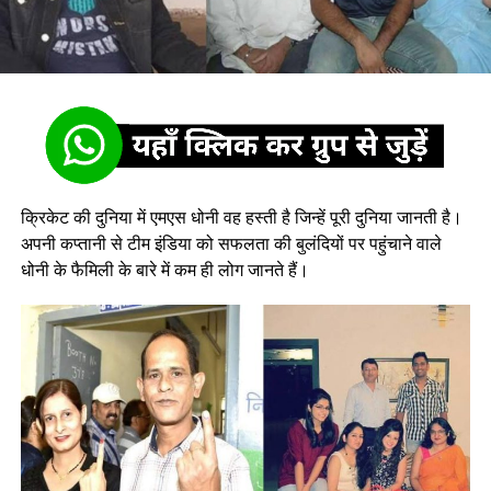
क्रिकेट की दुनिया में एमएस धोनी वह हस्ती है जिन्हें पूरी दुनिया जानती है।
अपनी कप्तानी से टीम इंडिया को सफलता की बुलंदियों पर पहुंचाने वाले
धोनी के फैमिली के बारे में कम ही लोग जानते हैं।