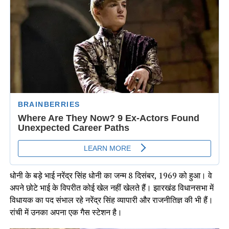
धोनी के बड़े भाई नरेंद्र सिंह धोनी का जन्म 8 दिसंबर, 1969 को हुआ। वे
अपने छोटे भाई के विपरीत कोई खेल नहीं खेलते हैं। झारखंड विधानसभा में
विधायक का पद संभाल रहे नरेंद्र सिंह व्यापारी और राजनीतिज्ञ की भी हैं।
रांची में उनका अपना एक गैस स्टेशन है।