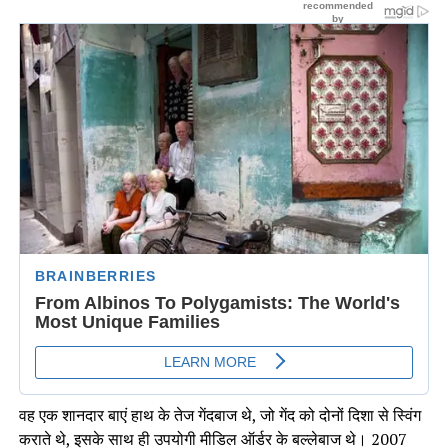
वह एक शानदार बाएं हाथ के तेज गेंदबाज थे, जो गेंद को दोनों दिशा से स्विंग
कराते थे, इसके साथ ही उपयोगी मीडिल ऑर्डर के बल्लेबाज थे। 2007