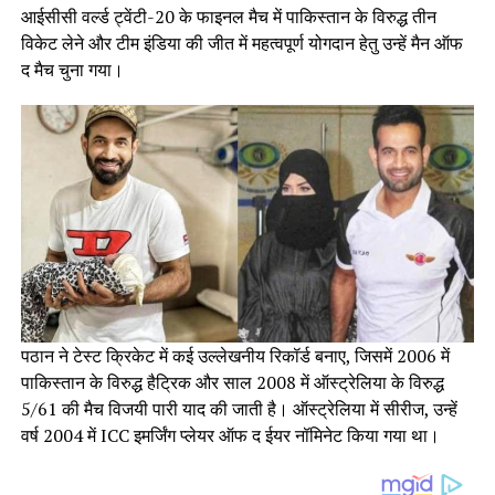
आईसीसी वर्ल्ड ट्वेंटी-20 के फाइनल मैच में पाकिस्तान के विरुद्ध तीन
विकेट लेने और टीम इंडिया की जीत में महत्वपूर्ण योगदान हेतु उन्हें मैन ऑफ
द मैच चुना गया।
पठान ने टेस्ट क्रिकेट में कई उल्लेखनीय रिकॉर्ड बनाए, जिसमें 2006 में
पाकिस्तान के विरुद्ध हैट्रिक और साल 2008 में ऑस्ट्रेलिया के विरुद्ध
5/61 की मैच विजयी पारी याद की जाती है। ऑस्ट्रेलिया में सीरीज, उन्हें
वर्ष 2004 में ICC इमर्जिंग प्लेयर ऑफ द ईयर नॉमिनेट किया गया था।