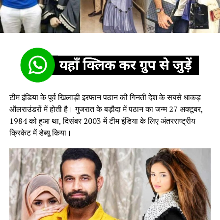
टीम इंडिया के पूर्व खिलाड़ी इरफान पठान की गिनती देश के सबसे धाकड़
ऑलराउंडरों में होती है। गुजरात के बड़ौदा में पठान का जन्म 27 अक्टूबर,
1984 को हुआ था, दिसंबर 2003 में टीम इंडिया के लिए अंतरराष्ट्रीय
क्रिकेट में डेब्यू किया।