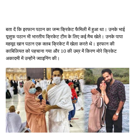
बता दें कि इरफान पठान का जन्म क्रिकेट फैमिली में हुआ था। उनके भाई
यूसुफ पठान भी भारतीय क्रिकेट टीम के लिए कई मैच खेले। उनके पापा
महमूद खान पठान एक क्लब क्रिकेट में खेला करते थे। इरफान की
काबिलियत को पहचाना गया और 10 की उम्र में किरण मोरे क्रिकेट
अकादमी में उन्होंने ज्वाइनिंग की।