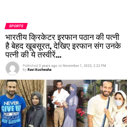
SPORTS
भारतीय क्रिकेटर इरफान पठान की पत्नी
है बेहद खूबसूरत, देखिए इरफान संग उनके
पत्नी की ये तस्वीरें…
Published
3 years ago
on
November 1, 2023, 2:22 PM
By
Ravi Kushwaha