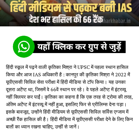
हिंदी स्कूल में पढ़ने वाली कृतिका मिश्रा ने UPSC में पहला स्थान हासिल
किया और आज IAS अधिकारी है : कानपुर की कृतिका मिश्रा ने 2022 में
यूपीएससी सिविल सेवा परीक्षा में हिंदी मीडिया से टॉप किया। यह उनका
दूसरा अटेंप्ट था, जिसमें वे 66वें स्थान पर रहे। वे पहले अटेंप्ट में इंटरव्यू
नहीं क्लियर कर पाईं। कृतिका का कहना है कि एक तरह से ट्रोमा की तरह,
अंतिम अटेंप्ट में इंटरव्यू में नहीं हुआ, इसलिए फिर से प्रीलिम्स देना पड़ा।
इसके बावजूद, उन्होंने हिंदी मीडियम से यूपीएससी सिविल सर्विस एग्जाम में
अच्छी रैंक हासिल की है। हिंदी मीडिया में यूपीएससी परीक्षा देने के लिए किन
बातों का ध्यान रखना चाहिए, उन्हीं से जानें।