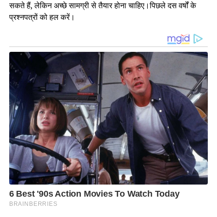
सकते हैं, लेकिन अच्छे सामग्री से तैयार होना चाहिए।पिछले दस वर्षों के
प्रश्नपत्रों को हल करें।