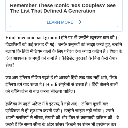
Hindi medium background होने पर भी उन्होंने खुलकर बात की।
विद्यार्थियों को कई सलाह दी गईं। उनके अनुभवों को साझा करते हुए, उन्होंने
बताया कि हिंदी मीडियम वालों के लिए परीक्षा देना ज्यादा कठिन है। शिक्षा के
लिए आवश्यक सामग्री की कमी है। कैंडिडेट पुस्तकों के बिना कैसे तैयार
होगा?
जब आप इंग्लिश मीडिम पढ़ते हैं तो आपको हिंदी शब्द याद नहीं आते, सिर्फ
इंग्लिश टर्म याद रहता है। Hindi अंग्रेजी से डरता है। हिंदी बोलने वालों
को कॉन्फिडेंस से बात करना सीखना चाहिए।
कृतिका के पहले अटेंप्ट में वे इंटरव्यू में नहीं आए। लेकिन दूसरी बार
प्रीलिम्स से ही शुरुआत करनी पड़ी। उन्होंने साहस नहीं खोया। उसने
अपनी गलतियों से सीखा, तैयारी की और फिर से कामयाबी हासिल की। वे
कहते हैं कि समय सीमा के अंदर आंसर लिखने पर रोमन भी इस्तेमाल कर