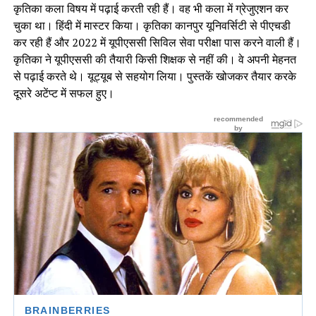
कृतिका कला विषय में पढ़ाई करती रही हैं। वह भी कला में ग्रेजुएशन कर
चुका था। हिंदी में मास्टर किया। कृतिका कानपुर यूनिवर्सिटी से पीएचडी
कर रही हैं और 2022 में यूपीएससी सिविल सेवा परीक्षा पास करने वाली हैं।
कृतिका ने यूपीएससी की तैयारी किसी शिक्षक से नहीं की। वे अपनी मेहनत
से पढ़ाई करते थे। यूट्यूब से सहयोग लिया। पुस्तकें खोजकर तैयार करके
दूसरे अटेंप्ट में सफल हुए।