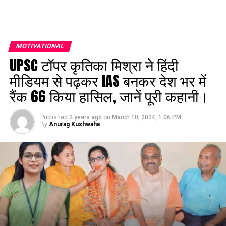
MOTIVATIONAL
UPSC टॉपर कृतिका मिश्रा ने हिंदी
मीडियम से पढ़कर IAS बनकर देश भर में
रैंक 66 किया हासिल, जानें पूरी कहानी।
Published
2 years ago
on
March 10, 2024, 1:06 PM
By
Anurag Kushwaha