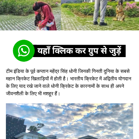
टीम इंडिया के पूर्व कप्तान महेंद्र सिंह धोनी जिनकी गिनती दुनिया के सबसे
महान क्रिकेट खिलाड़ियों में होती है। भारतीय क्रिकेट में अद्वितीय योगदान
के लिए याद रखे जाने वाले धोनी क्रिकेट के कारनामों के साथ ही अपने
जीवनशैली के लिए भी मशहूर हैं।