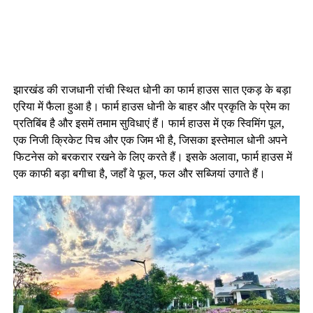
झारखंड की राजधानी रांची स्थित धोनी का फार्म हाउस सात एकड़ के बड़ा
एरिया में फैला हुआ है। फार्म हाउस धोनी के बाहर और प्रकृति के प्रेम का
प्रतिबिंब है और इसमें तमाम सुविधाएं हैं। फार्म हाउस में एक स्विमिंग पूल,
एक निजी क्रिकेट पिच और एक जिम भी है, जिसका इस्तेमाल धोनी अपने
फिटनेस को बरकरार रखने के लिए करते हैं। इसके अलावा, फार्म हाउस में
एक काफी बड़ा बगीचा है, जहाँ वे फूल, फल और सब्जियां उगाते हैं।