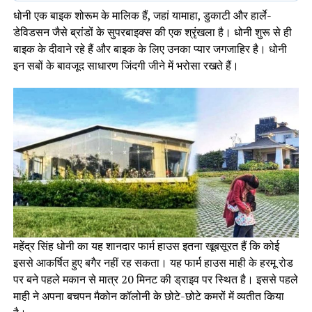
धोनी एक बाइक शोरूम के मालिक हैं, जहां यामाहा, डुकाटी और हार्ले-
डेविडसन जैसे ब्रांडों के सुपरबाइक्स की एक श्रृंखला है। धोनी शुरू से ही
बाइक के दीवाने रहे हैं और बाइक के लिए उनका प्यार जगजाहिर है। धोनी
इन सबों के बावजूद साधारण जिंदगी जीने में भरोसा रखते हैं।
महेंद्र सिंह धोनी का यह शानदार फार्म हाउस इतना खूबसूरत हैं कि कोई
इससे आकर्षित हुए बगैर नहीं रह सकता। यह फार्म हाउस माही के हरमू रोड
पर बने पहले मकान से मात्र 20 मिनट की ड्राइव पर स्थित है। इससे पहले
माही ने अपना बचपन मैकोन कॉलोनी के छोटे-छोटे कमरों में व्यतीत किया