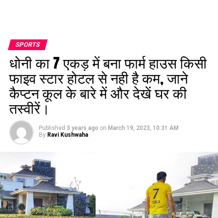
SPORTS
धोनी का 7 एकड़ में बना फार्म हाउस किसी
फाइव स्टार होटल से नही है कम, जाने
कैप्टन कूल के बारे में और देखें घर की
तस्वीरें।
Published
3 years ago
on
March 19, 2023, 10:31 AM
By
Ravi Kushwaha