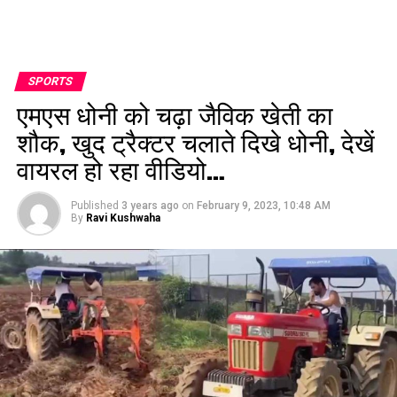
SPORTS
एमएस धोनी को चढ़ा जैविक खेती का
शौक, खुद ट्रैक्टर चलाते दिखे धोनी, देखें
वायरल हो रहा वीडियो…
Published
3 years ago
on
February 9, 2023, 10:48 AM
By
Ravi Kushwaha