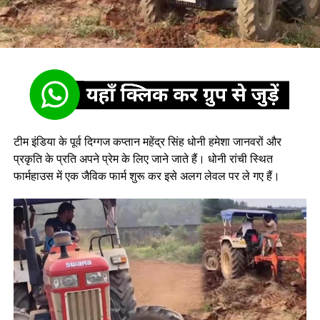
टीम इंडिया के पूर्व दिग्गज कप्तान महेंद्र सिंह धोनी हमेशा जानवरों और
प्रकृति के प्रति अपने प्रेम के लिए जाने जाते हैं। धोनी रांची स्थित
फार्महाउस में एक जैविक फार्म शुरू कर इसे अलग लेवल पर ले गए हैं।