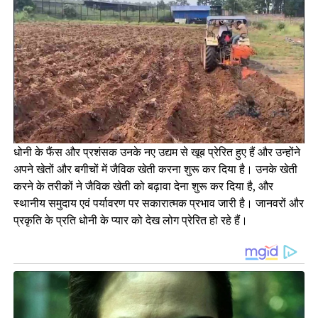
धोनी के फैंस और प्रशंसक उनके नए उद्यम से खूब प्रेरित हुए हैं और उन्होंने
अपने खेतों और बगीचों में जैविक खेती करना शुरू कर दिया है। उनके खेती
करने के तरीकों ने जैविक खेती को बढ़ावा देना शुरू कर दिया है, और
स्थानीय समुदाय एवं पर्यावरण पर सकारात्मक प्रभाव जारी है। जानवरों और
प्रकृति के प्रति धोनी के प्यार को देख लोग प्रेरित हो रहे हैं।