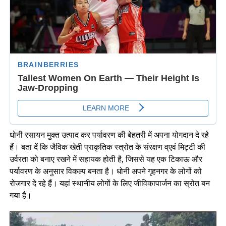
धोनी रसायन मुक्त उत्पाद कर पर्यावरण की बेहतरी में अपना योगदान दे रहे
हैं। बता दें कि जैविक खेती प्राकृतिक स्त्रोत के संरक्षण व्एवं मिट्टी की
उर्वरता को बनाए रखने में सहायक होती है, जिससे यह एक टिकाऊ और
पर्यावरण के अनुसार विकल्प बनता है। धोनी अपने गृहनगर के लोगों को
रोजगार दे रहे हैं। यहां स्थानीय लोगों के लिए जीविकापार्जन का स्रोत बन
गया है।