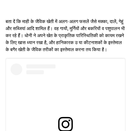
बता दें कि माही के जैविक खेती में अलग-अलग फसलें जैसे मक्का, दालें, गेहूं
और सब्जियां आदि शामिल हैं। वह गायों, मुर्गियों और बकरियों व पशुपालन भी
कर रहे हैं। धोनी ने अपने खेत के प्राकृतिक पारिस्थितिकी को कायम रखने
के लिए खास ध्यान रखा है, और हानिकारक उ या कीटनाशकों के इस्तेमाल
के बगैर खेती के जैविक तरीकों का इस्तेमाल करना तय किया है।