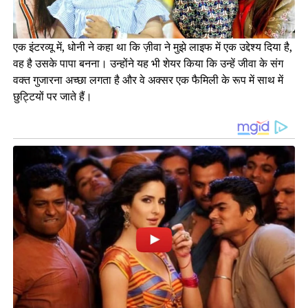
एक इंटरव्यू में, धोनी ने कहा था कि ज़ीवा ने मुझे लाइफ में एक उद्देश्य दिया है,
वह है उसके पापा बनना। उन्होंने यह भी शेयर किया कि उन्हें जीवा के संग
वक्त गुजारना अच्छा लगता है और वे अक्सर एक फैमिली के रूप में साथ में
छुट्टियों पर जाते हैं।