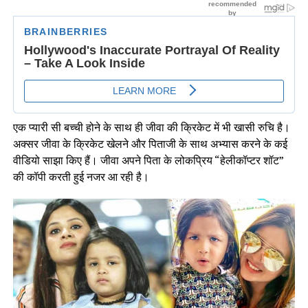
एक प्यारी सी बच्ची होने के साथ ही जीवा की क्रिकेट में भी खासी रुचि है।
अक्सर जीवा के क्रिकेट खेलने और पिताजी के साथ अभ्यास करने के कई
वीडियो साझा किए हैं। जीवा अपने पिता के लोकप्रिय “हेलीकॉप्टर शॉट”
की कॉपी करती हुई नजर आ रही है।