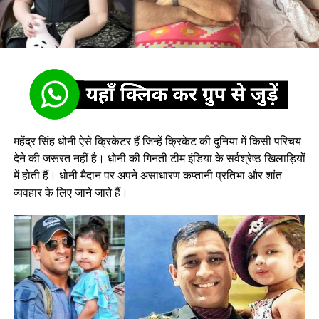
महेंद्र सिंह धोनी ऐसे क्रिकेटर हैं जिन्हें क्रिकेट की दुनिया में किसी परिचय
देने की जरूरत नहीं है। धोनी की गिनती टीम इंडिया के सर्वश्रेष्ठ खिलाड़ियों
में होती हैं। धोनी मैदान पर अपने असाधारण कप्तानी प्रतिभा और शांत
व्यवहार के लिए जाने जाते हैं।