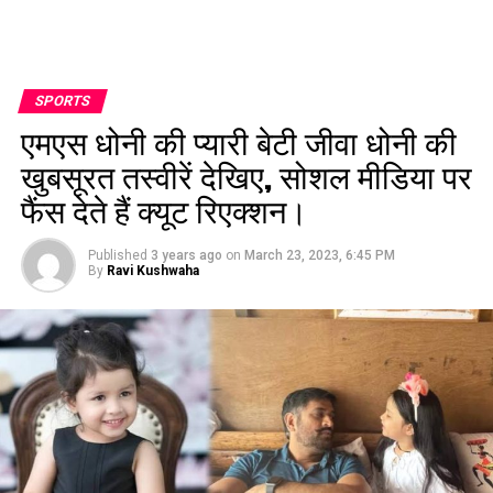
SPORTS
एमएस धोनी की प्यारी बेटी जीवा धोनी की
खुबसूरत तस्वीरें देखिए, सोशल मीडिया पर
फैंस देते हैं क्यूट रिएक्शन।
Published
3 years ago
on
March 23, 2023, 6:45 PM
By
Ravi Kushwaha