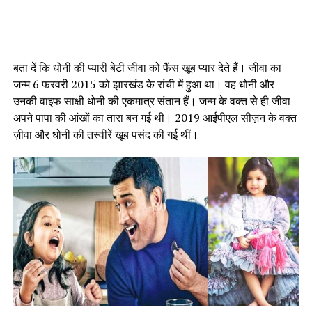
बता दें कि धोनी की प्यारी बेटी जीवा को फैंस खूब प्यार देते हैं। जीवा का
जन्म 6 फरवरी 2015 को झारखंड के रांची में हुआ था। वह धोनी और
उनकी वाइफ साक्षी धोनी की एकमात्र संतान हैं। जन्म के वक्त से ही जीवा
अपने पापा की आंखों का तारा बन गई थी। 2019 आईपीएल सीज़न के वक्त
ज़ीवा और धोनी की तस्वीरें खूब पसंद की गई थीं।