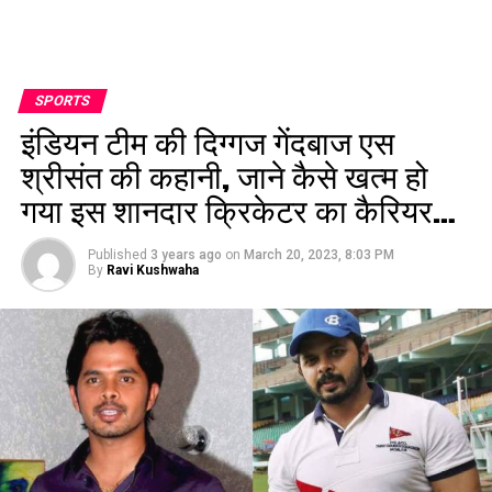
SPORTS
इंडियन टीम की दिग्गज गेंदबाज एस
श्रीसंत की कहानी, जाने कैसे खत्म हो
गया इस शानदार क्रिकेटर का कैरियर…
Published
3 years ago
on
March 20, 2023, 8:03 PM
By
Ravi Kushwaha