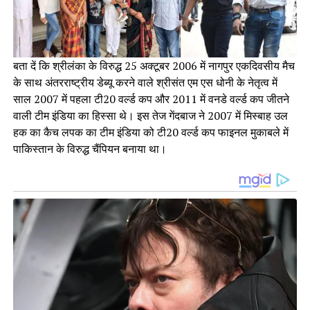
बता दें कि श्रीलंका के विरुद्ध 25 अक्टूबर 2006 में नागपुर एकदिवसीय मैच
के साथ अंतरराष्ट्रीय डेब्यू करने वाले श्रीसंत एम एस धोनी के नेतृत्व में
साल 2007 में पहला टी20 वर्ल्ड कप और 2011 में वनडे वर्ल्ड कप जीतने
वाली टीम इंडिया का हिस्सा थे। इस तेज गेंदबाज ने 2007 में मिस्बाह उल
हक का कैच लपक का टीम इंडिया को टी20 वर्ल्ड कप फाइनल मुकाबले में
पाकिस्तान के विरुद्ध चैंपियन बनाया था।