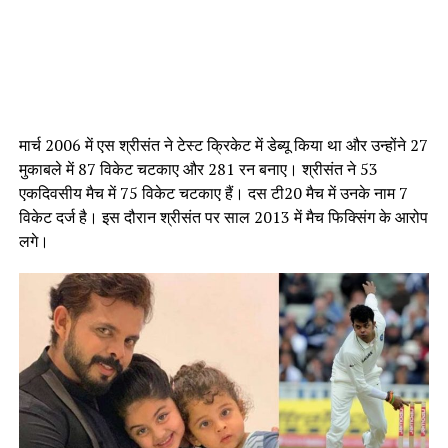
मार्च 2006 में एस श्रीसंत ने टेस्ट क्रिकेट में डेब्यू किया था और उन्होंने 27
मुकाबले में 87 विकेट चटकाए और 281 रन बनाए। श्रीसंत ने 53
एकदिवसीय मैच में 75 विकेट चटकाए हैं। दस टी20 मैच में उनके नाम 7
विकेट दर्ज है। इस दौरान श्रीसंत पर साल 2013 में मैच फिक्सिंग के आरोप
लगे।