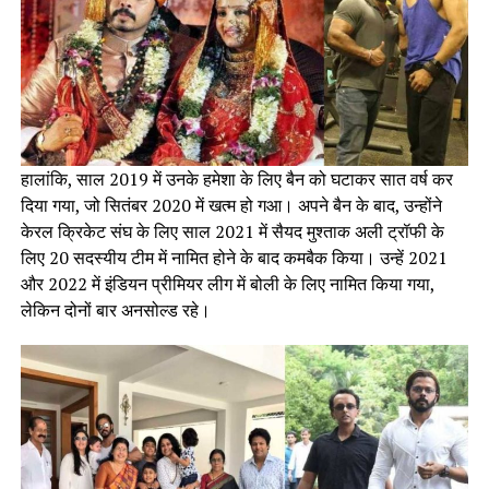
हालांकि, साल 2019 में उनके हमेशा के लिए बैन को घटाकर सात वर्ष कर
दिया गया, जो सितंबर 2020 में खत्म हो गआ। अपने बैन के बाद, उन्होंने
केरल क्रिकेट संघ के लिए साल 2021 में सैयद मुश्ताक अली ट्रॉफी के
लिए 20 सदस्यीय टीम में नामित होने के बाद कमबैक किया। उन्हें 2021
और 2022 में इंडियन प्रीमियर लीग में बोली के लिए नामित किया गया,
लेकिन दोनों बार अनसोल्ड रहे।