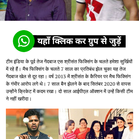
टीम इंडिया के पूर्व तेज गेंदबाज एस श्रीसंत फिक्सिंग के चलते हमेशा सुर्खियों
में रहे हैं। मैच फिक्सिंग के चलते 7 साल का प्रतिबंध झेल चुका यह तेज
गेंदबाज खेल से दूर रहा। वर्ष 2013 में श्रीसंत के कैरियर पर मैच फिक्सिंग
के गंभीर आरोप लगे थे। 7 साल बैन झेलने के बाद सितंबर 2020 से वापस
उन्होंने क्रिकेट में कदम रखा। दो साल आईपीएल ऑक्शन में उन्हें किसी टीम
ने नहीं खरीदा।