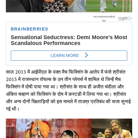
साल 2013 में आईपीएल के वक्त मैच फिक्सिंग के आरोप में फंसे श्रीसंत
2013 में राजस्थान रॉयल्स के उन तीन प्लेयर्स में शामिल थे जिन्हें मैच
फिक्सिंग में दोषी पाया गया था। श्रीसंत के साथ ही अजीत चंदीला और
अंकित चव्हाण को फिक्सिंग के दोष में कस्टडी में लिया गया था। श्रीसंत
और अन्य दोनों खिलाड़ियों को इस मामले में ताउम्र प्रतिबंध की सजा सुनाई
गई थी।