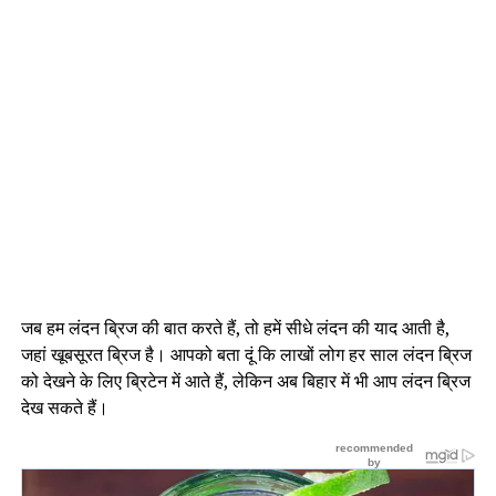
जब हम लंदन ब्रिज की बात करते हैं, तो हमें सीधे लंदन की याद आती है,
जहां खूबसूरत ब्रिज है। आपको बता दूं कि लाखों लोग हर साल लंदन ब्रिज
को देखने के लिए ब्रिटेन में आते हैं, लेकिन अब बिहार में भी आप लंदन ब्रिज
देख सकते हैं।