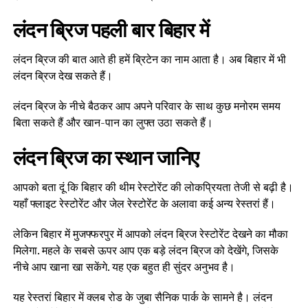
लंदन ब्रिज पहली बार बिहार में
लंदन ब्रिज की बात आते ही हमें ब्रिटेन का नाम आता है। अब बिहार में भी
लंदन ब्रिज देख सकते हैं।
लंदन ब्रिज के नीचे बैठकर आप अपने परिवार के साथ कुछ मनोरम समय
बिता सकते हैं और खान-पान का लुफ्त उठा सकते हैं।
लंदन ब्रिज का स्थान जानिए
आपको बता दूं कि बिहार की थीम रेस्टोरेंट की लोकप्रियता तेजी से बढ़ी है।
यहाँ फ्लाइट रेस्टोरेंट और जेल रेस्टोरेंट के अलावा कई अन्य रेस्तरां हैं।
लेकिन बिहार में मुजफ्फरपुर में आपको लंदन ब्रिज रेस्टोरेंट देखने का मौका
मिलेगा. महले के सबसे ऊपर आप एक बड़े लंदन ब्रिज को देखेंगे, जिसके
नीचे आप खाना खा सकेंगे. यह एक बहुत ही सुंदर अनुभव है।
यह रेस्तरां बिहार में क्लब रोड के जुबा सैनिक पार्क के सामने है। लंदन