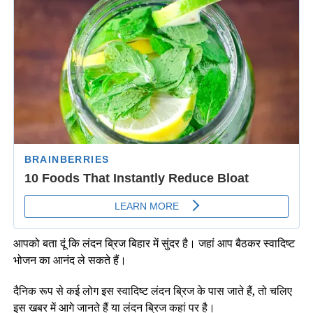
आपको बता दूं कि लंदन ब्रिज बिहार में सुंदर है। जहां आप बैठकर स्वादिष्ट
भोजन का आनंद ले सकते हैं।
दैनिक रूप से कई लोग इस स्वादिष्ट लंदन ब्रिज के पास जाते हैं, तो चलिए
इस खबर में आगे जानते हैं या लंदन ब्रिज कहां पर है।