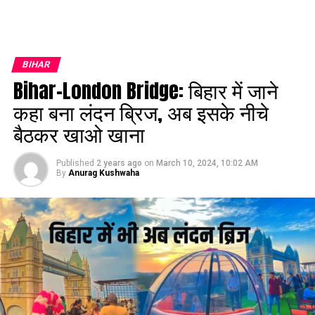
BIHAR
Bihar-London Bridge: बिहार में जाने
कहा बना लंदन ब्रिज, अब इसके नीचे
बैठकर खाओ खाना
Published
2 years ago
on
March 10, 2024, 10:02 AM
By
Anurag Kushwaha