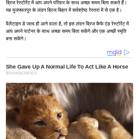
ब्रिज रेस्टोरेंट में आप अपने परिवार के साथ अच्छा समय बिता सकते हैं।
यह मुजफ्फरपुर के लंदन ब्रिज बिहार में सर्वश्रेष्ठ रेस्तरां में से एक है।
वैलेंटाइन डे जल्द ही आने वाला है, तो इस लंदन ब्रिज कैफे एंड रेस्टोरेंट में
आप अपने पार्टनर के साथ अच्छा समय बिता सकेंगे और एक अच्छी स्मृति
बना सकेंगे।