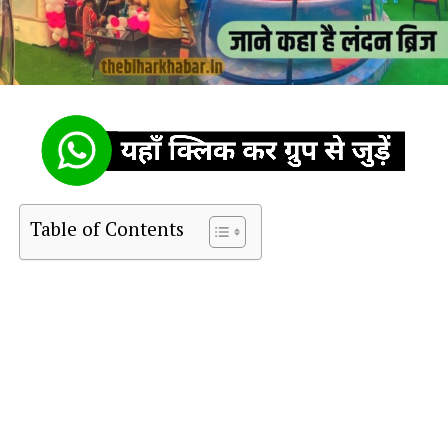
Table of Contents