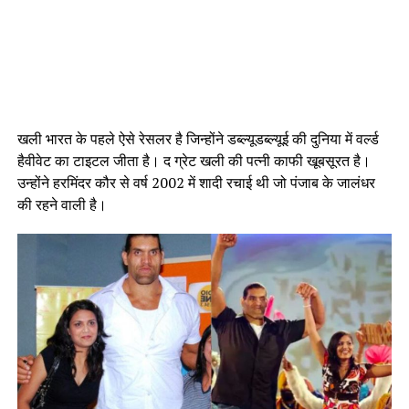
खली भारत के पहले ऐसे रेसलर है जिन्होंने डब्ल्यूडब्ल्यूई की दुनिया में वर्ल्ड
हैवीवेट का टाइटल जीता है। द ग्रेट खली की पत्नी काफी खूबसूरत है।
उन्होंने हरमिंदर कौर से वर्ष 2002 में शादी रचाई थी जो पंजाब के जालंधर
की रहने वाली है।