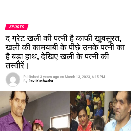
SPORTS
द ग्रेट खली की पत्नी है काफी खूबसूरत,
खली की कामयाबी के पीछे उनके पत्नी का
है बड़ा हाथ, देखिए खली के पत्नी की
तस्वीरें।
Published
3 years ago
on
March 13, 2023, 6:15 PM
By
Ravi Kushwaha