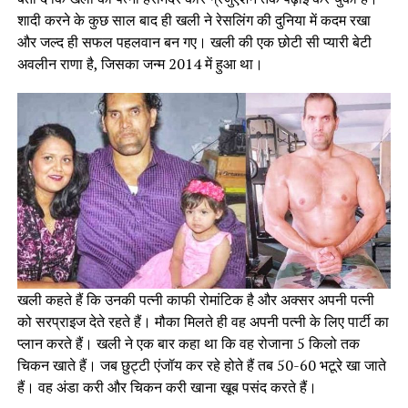
शादी करने के कुछ साल बाद ही खली ने रेसलिंग की दुनिया में कदम रखा
और जल्द ही सफल पहलवान बन गए। खली की एक छोटी सी प्यारी बेटी
अवलीन राणा है, जिसका जन्म 2014 में हुआ था।
खली कहते हैं कि उनकी पत्नी काफी रोमांटिक है और अक्सर अपनी पत्नी
को सरप्राइज देते रहते हैं। मौका मिलते ही वह अपनी पत्नी के लिए पार्टी का
प्लान करते हैं। खली ने एक बार कहा था कि वह रोजाना 5 किलो तक
चिकन खाते हैं। जब छुट्टी एंजॉय कर रहे होते हैं तब 50-60 भटूरे खा जाते
हैं। वह अंडा करी और चिकन करी खाना खूब पसंद करते हैं।