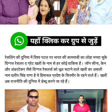
रेसलिंग की दुनिया में विश्व पटल पर भारत की कामयाबी का लोहा मनवा चुके
दिग्गज रेसलर द ग्रेट खली के नाम से हर कोई वाकिफ है। जॉन सीना, केन
और अंडरटेकर जैसे दिग्गज रेसलर्स को धूल चटाने वाले खली का असली
नाम दलीप सिंह राणा है ये हिमाचल प्रदेश के सिरमौर के रहने वाले हैं। खली
अब राजनीति की दुनिया में डेब्यू करने जा रहे हैं।