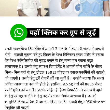
अच्छी खबर हेल्थ डिपार्टमेंट में आगामी 3 माह के भीतर भारी संख्या में बहाली
होगी। उसकी सूचना देते हुए बिहार के हेल्थ मिनिस्टर मंगल पांडेय ने बताया
कि हेल्थ फैसिलिटीज को सुदृढ बनाने के हेतु मानव बल रखना बहुत
आवाश्यक है। उसके हेतु स्वास्थ डिपार्टमेंट ने आगामी तीन महीने के भीतर
भिन्न- भिन्न पदों के हेतु टोटल 13813 पोस्ट पर स्वास्थ्यकर्मियों की बहाली
की जाएगी। उसके हेतु पूरी तैयारी की जा चुकी है। उन्होंने बताया कि सबसे
अधिक आवश्कता नर्स की होती है, इसलिए (ANM) नर्स की 8853 पोस्ट
पर नियुक्ति की जाएगी। उसके सहित ही हेल्थ डिपार्टमेंट ने फील्ड में घूमने
के हेतु एवं सूचना लेने के हेतु नए पोस्ट का निर्माण करवाया है। उसको
कम्युनिटी हेल्थ अधिकारी का नाम दिया गया है। उसके हेतु 4050 पोस्ट पर
नियुक्ति की जाएगी।