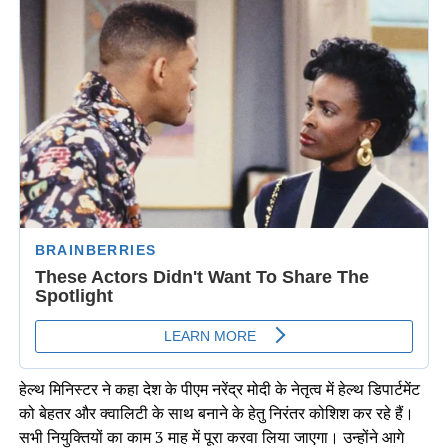
हेल्थ मिनिस्टर ने कहा देश के पीएम नरेंद्र मोदी के नेतृत्व में हेल्थ डिपार्टमेंट
को बेहतर और क्वालिटी के साथ बनाने के हेतु निरंतर कोशिश कर रहे हैं।
सभी नियुक्तियों का काम 3 माह में पूरा करवा लिया जाएगा। उन्होंने आगे