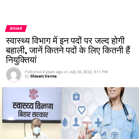
BIHAR
स्वास्थ्य विभाग में इन पदों पर जल्द होगी
बहाली, जानें कितने पदों के लिए कितनी हैं
नियुक्तियां
Published
4 years ago
on
July 20, 2022, 9:11 PM
By
Shiwam Verma