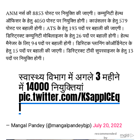
ANM नर्स की 8853 पोस्ट पर नियुक्ति की जाएगी। कम्युनिटी हेल्थ
ऑफिसर के हेतु 4050 पोस्ट पर नियुक्ति होगी। काउंसलर के हेतु 579
पोस्ट पर बहाली होगी। ATS के हेतु 193 पदों पर बहाली की जाएगी।
डिस्ट्रिक्ट कम्युनिटी मोबिलाइजर के हेतु 26 पदों पर बहाली होगी। हेल्थ
मैनेजर के लिए 94 पदों पर बहाली होगी। डिस्टिक प्लानिंग कोऑर्डिनेटर के
हेतु 15 पदों पर बहाली की जाएगी। डिस्ट्रिक्ट टीवी सुपरवाइजर के हेतु 13
पदों पर नियुक्ति होगी।
स्वास्थ्य विभाग में अगले 3 महीने
में 14000 नियुक्तियां
pic.twitter.com/KSapplCEq
I
— Mangal Pandey (@mangalpandeybjp)
July 20, 2022