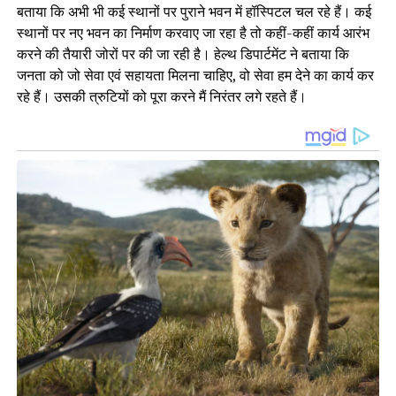
बताया कि अभी भी कई स्थानों पर पुराने भवन में हॉस्पिटल चल रहे हैं। कई
स्थानों पर नए भवन का निर्माण करवाए जा रहा है तो कहीं-कहीं कार्य आरंभ
करने की तैयारी जोरों पर की जा रही है। हेल्थ डिपार्टमेंट ने बताया कि
जनता को जो सेवा एवं सहायता मिलना चाहिए, वो सेवा हम देने का कार्य कर
रहे हैं। उसकी त्रुटियों को पूरा करने मैं निरंतर लगे रहते हैं।