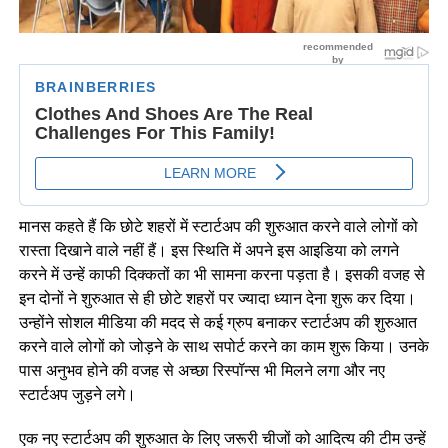
मानस कहते हैं कि छोटे शहरों में स्टार्टअप की शुरुआत करने वाले लोगों को
रास्ता दिखाने वाले नहीं हैं। इस स्थिति में अपने इस आइडिया को लगने
करने में उन्हें काफी दिक्कतों का भी सामना करना पड़ता है। इसकी वजह से
इन दोनों ने शुरुआत से ही छोटे शहरों पर ज्यादा ध्यान देना शुरू कर दिया।
उन्होंने सोशल मीडिया की मदद से कई ग्रुप बनाकर स्टार्टअप की शुरुआत
करने वाले लोगों को जोड़ने के साथ सपोर्ट करने का काम शुरू किया। उनके
पास अनुभव होने की वजह से अच्छा रिस्पॉन्स भी मिलने लगा और नए
स्टार्टअप जुड़ने लगे।
एक नए स्टार्टअप की शुरुआत के लिए जरूरी चीजों को आदित्य की टीम उन्हें