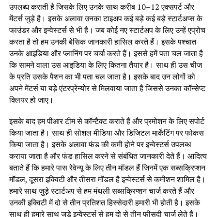
उपलब्ध कराती है जिसके लिए उनके साथ करीब 10–12 एक्सपर्ट और
मेंटर्स जुड़े है। इसके अलावा उनका टाइअप कई बड़े कई बड़े स्टार्टअप्स के
फाउंडर और इन्वेस्टर्स से भी है। जब कोई नए स्टार्टअप के लिए उन्हें एप्रोच
करता है तो हम उनकी बेसिक जानकारी हासिल करते हैं। इसके पश्चात
उनके आइडिया और प्लानिंग पर चर्चा करते हैं। इससे हमें पता चल जाता है
कि सामने वाला उस आइडिया के लिए कितना तैयार है। साथ ही उस चीज
के प्रति उसके पैशन का भी पता चल जाता है। इसके बाद उन लोगों को
अपने मेंटर्स या बड़े एंटरप्रेन्योर से मिलवाया जाता है जिससे उनका कॉन्सेप्ट
क्लियर हो जाए।
इसके बाद हम पीआर टीम से कॉन्टैक्ट कराते हैं और प्रमोशन के लिए सपोर्ट
किया जाता है। साथ ही सोशल मीडिया और डिजिटल मार्केटिंग पर फोकस
किया जाता है। इसके अलावा फंड की कमी होने पर इन्वेस्टर्स उपलब्ध
कराया जाता है और फंड हासिल करने से संबंधित जानकारी देते हैं। आदित्य
बताते हैं कि हमारे पास रेवेन्यू के लिए तीन मॉडल हैं जिनमें एक सब्सक्रिप्शन
मॉडल, दूसरा इक्विटी और तीसरा मॉडल है इन्वेस्टर्स से कमीशन शामिल है।
हमारे साथ जुड़े स्टार्टअप से हम मंथली सब्सक्रिप्शन चार्ज करते हैं और
उनकी इक्विटी में दो से तीन प्रतिशत हिस्सेदारी हमारी भी होती है। इसके
साथ ही हमारे साथ जुड़े इन्वेस्टर्स से हम दो से तीन फीसदी चार्ज लेते हैं।