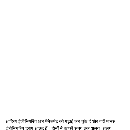
आदित्य इंजीनियरिंग और मैनेजमेंट की पढ़ाई कर चुके हैं और वहीं मानस
इंजीनियरिंग ड्रॉप आउट हैं। दोनों ने काफी समय तक अलग–अलग