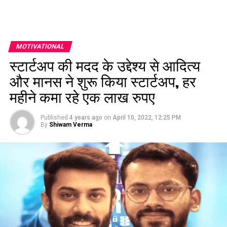
MOTIVATIONAL
स्टार्टअप की मदद के उद्देश्य से आदित्य
और मानस ने शुरू किया स्टार्टअप, हर
महीने कमा रहे एक लाख रुपए
Published
4 years ago
on
April 10, 2022, 12:25 PM
By
Shiwam Verma