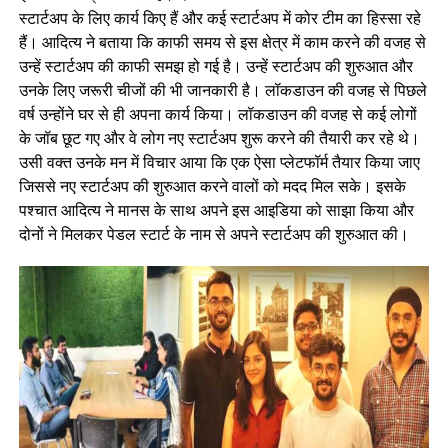
स्टार्टअप के लिए कार्य किए हैं और कई स्टार्टअप में कोर टीम का हिस्सा रहे
हैं। आदित्य ने बताया कि काफी समय से इस क्षेत्र में काम करने की वजह से
उन्हें स्टार्टअप की काफी समझ हो गई है। उन्हें स्टार्टअप की शुरुआत और
उनके लिए जरूरी चीजों की भी जानकारी है। लॉकडाउन की वजह से पिछले
वर्ष उन्होंने घर से ही अपना कार्य किया। लॉकडाउन की वजह से कई लोगों
के जॉब छूट गए और वे लोग नए स्टार्टअप शुरू करने की तैयारी कर रहे थे।
उसी वक्त उनके मन में विचार आया कि एक ऐसा प्लेटफॉर्म तैयार किया जाए
जिससे नए स्टार्टअप की शुरुआत करने वालों को मदद मिल सके। इसके
पश्चात आदित्य ने मानस के साथ अपने इस आइडिया को साझा किया और
दोनों ने मिलकर पेडल स्टार्ट के नाम से अपने स्टार्टअप की शुरुआत की।