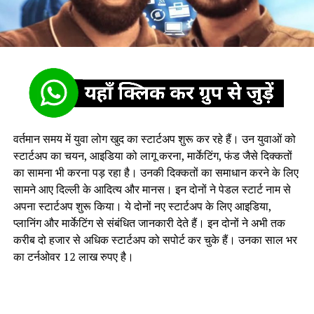
वर्तमान समय में युवा लोग खुद का स्टार्टअप शुरू कर रहे हैं। उन युवाओं को
स्टार्टअप का चयन, आइडिया को लागू करना, मार्केटिंग, फंड जैसे दिक्कतों
का सामना भी करना पड़ रहा है। उनकी दिक्कतों का समाधान करने के लिए
सामने आए दिल्ली के आदित्य और मानस। इन दोनों ने पेडल स्टार्ट नाम से
अपना स्टार्टअप शुरू किया। ये दोनों नए स्टार्टअप के लिए आइडिया,
प्लानिंग और मार्केटिंग से संबंधित जानकारी देते हैं। इन दोनों ने अभी तक
करीब दो हजार से अधिक स्टार्टअप को सपोर्ट कर चुके हैं। उनका साल भर
का टर्नओवर 12 लाख रुपए है।