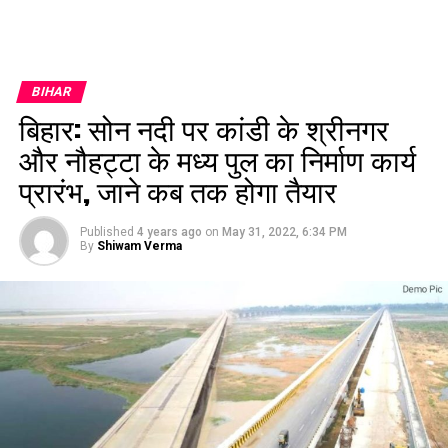
BIHAR
बिहार: सोन नदी पर कांडी के श्रीनगर
और नौहट्टा के मध्य पुल का निर्माण कार्य
प्रारंभ, जाने कब तक होगा तैयार
Published
4 years ago
on
May 31, 2022, 6:34 PM
By
Shiwam Verma