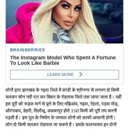
लोगों द्वारा झारखंड के गढ़वा जिले में कांडी के श्रीनगर से लगभग दो किमी
चलकर सोन नदी पार कर बिहार के रोहतास जिले तक जाया जाता है। वहीं
इस दूरी को सड़क मार्ग से पूर्ण के लिए मझिआंव, गढ़वा, रेहला, पड़वा मोड़,
औरंगाबाद, डेहरी, तिलौथू, अकबरपुर होते 150 किमी की दूरी तय करनी
पड़ती है। इस पुल के निर्माण के पश्चात लोगों को काफी आसानी होगी।
लोग दो किमी चलकर रोहतास जा सकते हैं। इसके फलस्वरूप इन दोनों