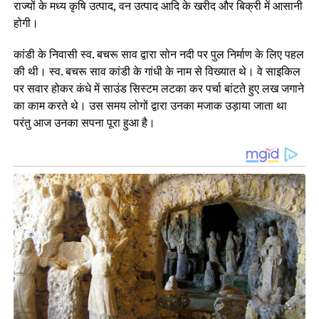
राज्यों के मध्य कृषि उत्पाद, वन उत्पाद आदि के खरीद और बिक्री में आसानी
होगी।
कांडी के निवासी स्व. बचरू साव द्वारा सोन नदी पर पुल निर्माण के लिए पहल
की थी। स्व. बचरू साव कांडी के गांधी के नाम से विख्यात थे। वे साइकिल
पर सवार होकर कंधे में साउंड सिस्टम लटका कर पर्चा बांटते हुए लख जगाने
का काम करते थे। उस समय लोगों द्वारा उनका मजाक उड़ाया जाता था
परंतु आज उनका सपना पूरा हुआ है।