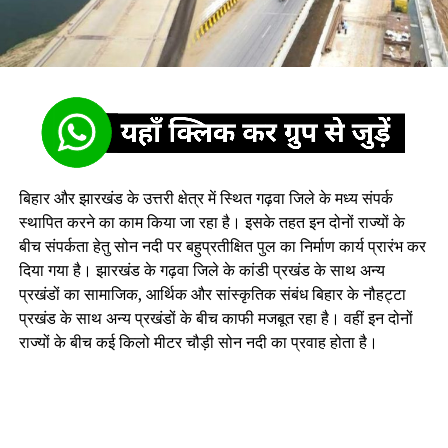
बिहार और झारखंड के उत्तरी क्षेत्र में स्थित गढ़वा जिले के मध्य संपर्क
स्थापित करने का काम किया जा रहा है। इसके तहत इन दोनों राज्यों के
बीच संपर्कता हेतु सोन नदी पर बहुप्रतीक्षित पुल का निर्माण कार्य प्रारंभ कर
दिया गया है। झारखंड के गढ़वा जिले के कांडी प्रखंड के साथ अन्य
प्रखंडों का सामाजिक, आर्थिक और सांस्कृतिक संबंध बिहार के नौहट्टा
प्रखंड के साथ अन्य प्रखंडों के बीच काफी मजबूत रहा है। वहीं इन दोनों
राज्यों के बीच कई किलो मीटर चौड़ी सोन नदी का प्रवाह होता है।