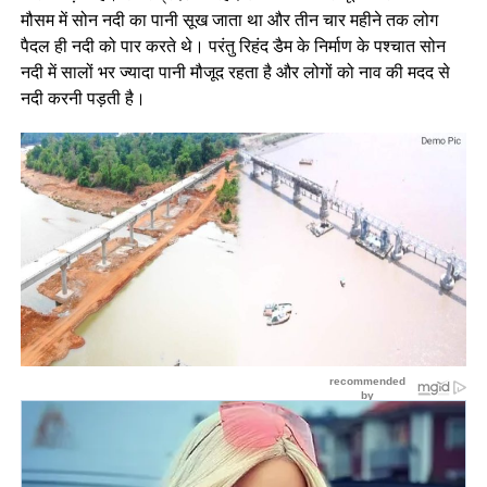
मौसम में सोन नदी का पानी सूख जाता था और तीन चार महीने तक लोग
पैदल ही नदी को पार करते थे। परंतु रिहंद डैम के निर्माण के पश्चात सोन
नदी में सालों भर ज्यादा पानी मौजूद रहता है और लोगों को नाव की मदद से
नदी करनी पड़ती है।