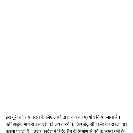
इस दूरी को तय करने के लिए लोगों द्वारा नाव का प्रयोग किया जाता है।
वहीं सड़क मार्ग से इस दूरी को तय करने के लिए डेढ़ सौ किमी का रास्ता पार
करना पड़ता है। उत्तर प्रदेश में रिहंद डैम के निर्माण से पूर्व के समय गर्मी के