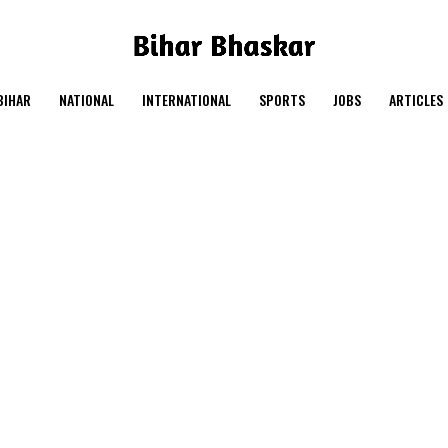
BIHAR
NATIONAL
INTERNATIONAL
SPORTS
JOBS
ARTICLES