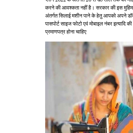
करने की आवश्कता नहीं है। सरकार की इस मुहिम के
अंतर्गत स‍िलाई मशीन पाने के हेतु आपको अपने डॉक
पासपोर्ट साइज फोटो एवं मोबाइल नंबर इत्यादि की आ
प्रमाणपत्र होना चाह‍िए