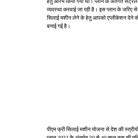
हेतु आरंभ क‍िया गया था। प्लान के अंतर्गत सेंट्र
व्यवस्था करवाई जा रही है। इस प्लान के जरिए 
सिलाई मशीन लेने के हेतु आपको एप्लीकेशन देने 
बनाई गई है।
पीएम फ्री सिलाई मशीन योजना से देश की स्त्रीयो
प्लान 2022 के अंतर्गत 20 से 40 साल तक की महिला