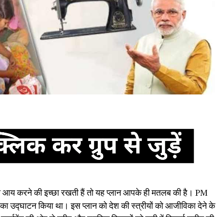
ी आय करने की इच्छा रखती हैं तो यह प्लान आपके ही मतलब की है। PM
2’ का उद्घाटन क‍िया था। इस प्लान को देश की स्त्रीयों को आजीविका देने के