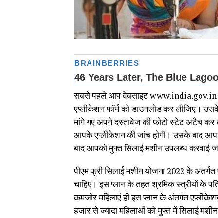
सबसे पहले आप वेबसाइट www.india.gov.in पर जाइ
एप्लीकेशन फॉर्म को डाउनलोड कर लीजिए। उसके 
मांगे गए अपने दस्तावेज की फोटो स्‍टेट अटैच कर द
आपके एप्लीकेशन की जांच होगी। उसके बाद आपके 
बाद आपको मुफ्त सिलाई मशीन उपलब्ध करवाई ज
पीएम फ्री सिलाई मशीन योजना 2022 के अंतर्गत ए
चाहिए। इस प्लान के तहत श्रमिक स्त्रीयों के पत
कमजोर मह‍िलाएं ही इस प्लान के अंतर्गत एप्लीकेशन 
हजार से ज्यादा महिलाओं को मुफ्त में सिलाई मश