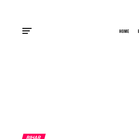
HOME
BIHAR