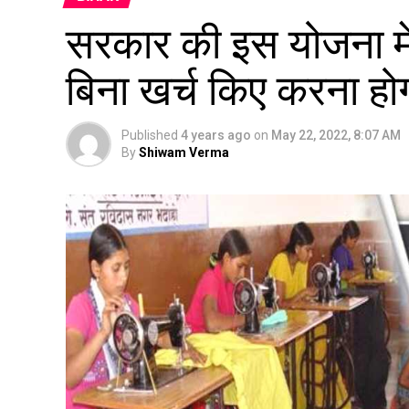
सरकार की इस योजना में 
ब‍िना खर्च क‍िए करना ह
Published
4 years ago
on
May 22, 2022, 8:07 AM
By
Shiwam Verma