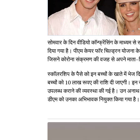
सोमवार के दिन वीडियो कॉन्फ्रेंसिंग के माध्यम स
दिया गया है। पीएम केयर फॉर चिल्ड्रन योजना के
जिसने कोरोना संक्रमण की वजह से अपने माता–प
स्कॉलरशिप के पैसे को इन बच्चों के खाते में भेज द
बच्चों को 10 लाख रूपए की राशि दी जाएगी। इन स
उपलब्ध कराने की व्यवस्था की गई है। उन अनाथ बच्
डीएम को उनका अभिभावक नियुक्त किया गया है।