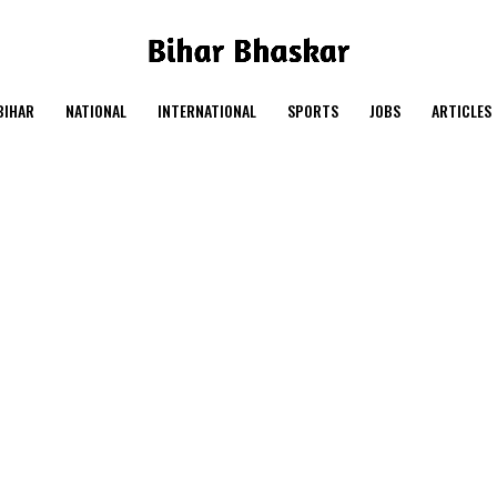
BIHAR
NATIONAL
INTERNATIONAL
SPORTS
JOBS
ARTICLES