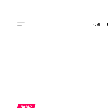
HOME
BIHAR