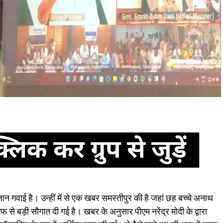
न गवाई है। उन्हीं में से एक खबर समस्तीपुर की है जहां छह बच्चे अनाथ
रफ से बड़ी सौगात दी गई है। खबर के अनुसार पीएम नरेंद्र मोदी के द्वारा