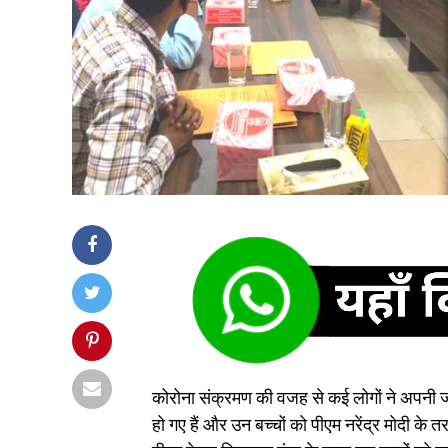
कोरोना संक्रमण की वजह से कई लोगों ने अपनी जा
हो गए हैं और उन बच्चों को पीएम नरेंद्र मोदी के त