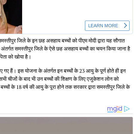
े समस्तीपुर जिले के इन छह असहाय बच्चों को पीएम मोदी द्वारा यह सौगात
 अंतर्गत समस्तीपुर जिले के ऐसे छह असहाय बच्चों का चयन किया जाना है
िता को खोया है।
िए गए हैं। इस योजना के अंतर्गत इन बच्चों के 23 आयु के पूर्ण होते ही इन
भी चीजों के बाद भी उन बच्चों की शिक्षण के लिए एजुकेशन लोन को
चों के 18 वर्ष की आयु के पूरा होने तक सरकार द्वारा समस्तीपुर जिले के