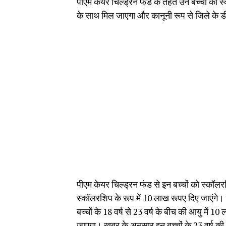
पीएम केयर चिल्ड्रन फंड के तहत उन बच्चों को स्क
के साथ मिल जाएगा और कानूनी रूप से जिले के 
पीएम केयर चिल्ड्रन फंड से इन बच्चों को स्कॉलरशिप
स्कॉलरशिप के रूप में 10 लाख रूपए दिए जाएंगे। 
बच्चों के 18 वर्ष से 23 वर्ष के बीच की आयु में 
जाएगा। खबर के अनुसार इन बच्चों के 23 वर्ष की