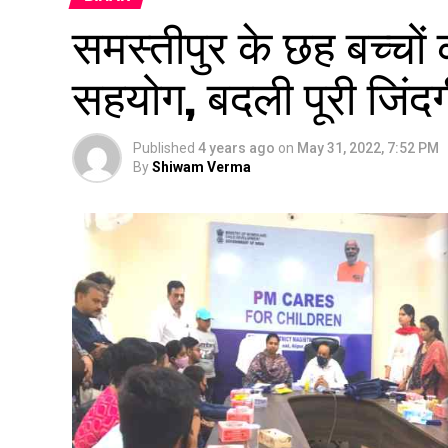
समस्तीपुर के छह बच्चों 
सहयोग, बदली पूरी जिंदग
Published
4 years ago
on
May 31, 2022, 7:52 PM
By
Shiwam Verma