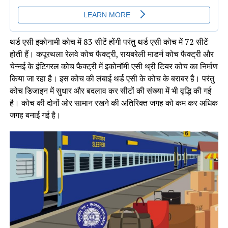
थर्ड एसी इकोनामी कोच में 83 सीटें होंगी परंतु थर्ड एसी कोच में 72 सीटें
होती हैं। कपूरथला रेलवे कोच फैक्ट्री, रायबरेली माडर्न कोच फैक्ट्री और
चेन्नई के इंटिगरल कोच फैक्ट्री में इकोनॉमी एसी थ्री टियर कोच का निर्माण
किया जा रहा है। इस कोच की लंबाई थर्ड एसी के कोच के बराबर है। परंतु
कोच डिजाइन में सुधार और बदलाव कर सीटों की संख्या में भी वृद्धि की गई
है। कोच की दोनों ओर सामान रखने की अतिरिक्त जगह को कम कर अधिक
जगह बनाई गई है।