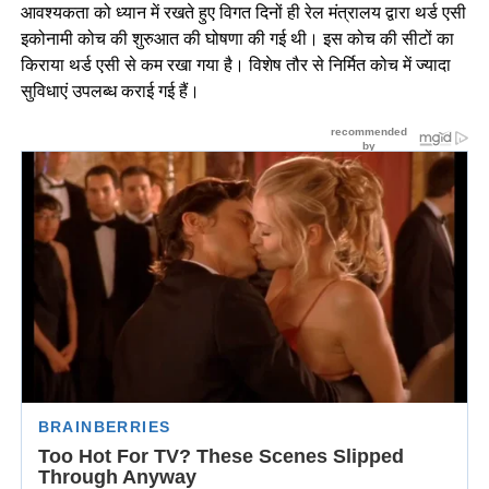
आवश्यकता को ध्यान में रखते हुए विगत दिनों ही रेल मंत्रालय द्वारा थर्ड एसी
इकोनामी कोच की शुरुआत की घोषणा की गई थी। इस कोच की सीटों का
किराया थर्ड एसी से कम रखा गया है। विशेष तौर से निर्मित कोच में ज्यादा
सुविधाएं उपलब्ध कराई गई हैं।