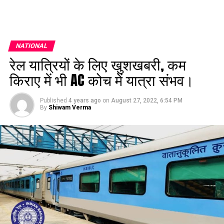
NATIONAL
रेल यात्रियों के लिए खुशखबरी, कम
किराए में भी AC कोच में यात्रा संभव।
Published
4 years ago
on
August 27, 2022, 6:54 PM
By
Shiwam Verma