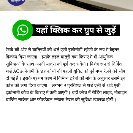
रेलवे की ओर से यात्रियों को थर्ड एसी इकोनॉमी श्रेणी के रूप में बेहतर
विकल्प दिया जाएगा। इसके तहत यात्री कम किराए में भी आधुनिक
सुविधाओं के साथ अपनी यात्रा को पूर्ण कर सकेंगे। विशेष रूप से निर्मित
थर्ड AC इकोनामी के छह कोचों की पहली यूनिट को पूर्व मध्य रेलवे को सौंप
दी गई है। इसके प्रथम चरण में विभिन्न ट्रेनों की मांग के अनुसार उसमें इन
कोच को लगा दिया जाएगा। लगभग 9 प्रतिशत से थर्ड एसी से थर्ड एसी
इकोनामी कोच के किराए में कमी आएगी। वहीं कोच में रीडिंग लाइट, मोबाइल
चार्जिंग साकेट और फोल्डेबल स्नैक्स टेबल की सुविधा उपलब्ध होगी।