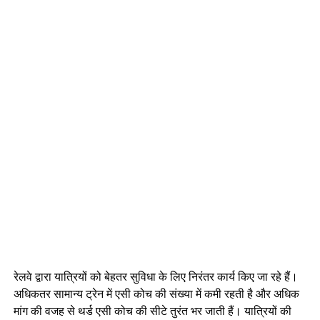
रेलवे द्वारा यात्रियों को बेहतर सुविधा के लिए निरंतर कार्य किए जा रहे हैं।
अधिकतर सामान्य ट्रेन में एसी कोच की संख्या में कमी रहती है और अधिक
मांग की वजह से थर्ड एसी कोच की सीटे तुरंत भर जाती हैं। यात्रियों की