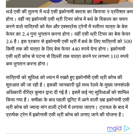
थर्ड एसी की तुलना में थर्ड एसी इकोनामी क्लास का किराया 9 प्रतिशत कम
होगा। वहीं नए इकोनामी एसी थ्री टियर कोच में बर्थ के विकल्प का चयन
करने वाले यात्रियों को मेल और एक्सप्रेस ट्रेनों में स्लीपर यात्रा के बेस
फेयर का 2.4 गुना भुगतान करना होगा। वहीं एसी थ्री टियर का बेस फेयर
2.6 है। इस प्रकार से इकोनामी एसी थ्री में बर्थ के लिए यात्रियों को 300
किमी तक की यात्रा के लिए बेस फेयर 440 रुपये देना होगा। इकोनामी
एसी थ्री कोच से पटना से दिल्ली तक यात्रा करने पर लगभग 110 रुपये
कम भुगतान करना होगा।
यात्रियों को सुविधा को ध्यान में रखते हुए इकोनॉमी एसी थ्री कोच की
शुरुआत की जा रही है। इसकी जानकारी पूर्व मध्य रेलवे के मुख्य जनसंपर्क
अधिकारी वीरेंद्र कुमार द्वारा दी गई है। इसमें कई नए सुविधाओं को शामिल
किया गया है। समीक्षा के बाद पहली यूनिट में आने वाली छह इकोनामी एसी
थ्री कोच को ज्यादा मांग वाली ट्रेनों में लगाया जाएगा। ट्रायल के बाद में
प्रत्येक ट्रेन में इकोनामी एसी थ्री कोच को लगाए जाने की योजना है।