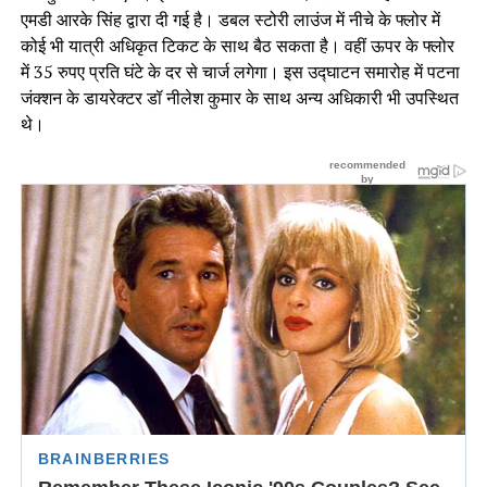
एमडी आरके सिंह द्वारा दी गई है। डबल स्टोरी लाउंज में नीचे के फ्लोर में
कोई भी यात्री अधिकृत टिकट के साथ बैठ सकता है। वहीं ऊपर के फ्लोर
में 35 रुपए प्रति घंटे के दर से चार्ज लगेगा। इस उद्घाटन समारोह में पटना
जंक्शन के डायरेक्टर डॉ नीलेश कुमार के साथ अन्य अधिकारी भी उपस्थित
थे।