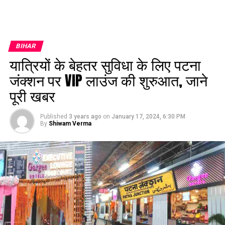
BIHAR
यात्रियों के बेहतर सुविधा के लिए पटना
जंक्शन पर VIP लाउंज की शुरुआत, जाने
पूरी खबर
Published
3 years ago
on
January 17, 2024, 6:30 PM
By
Shiwam Verma