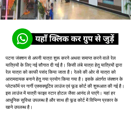
पटना जंक्शन से अपनी यात्रा शुरू करने अथवा समाप्त करने वाले रेल
यात्रियों के लिए नई सौगात दी गई है। किसी लंबे यात्रा हेतु यात्रियों द्वारा
रेल यात्रा को काफी पसंद किया जाता है। रेलवे की ओर से यात्रा को
आरामदायक बनाने हेतु नया प्रयोग किया गया है। इसके अंतर्गत जंक्शन के
प्लेटफॉर्म पर गार्गी एक्सक्यूटिव लाउंज एवं फूड कोर्ट की शुरूआत की गई है।
इस लाउंज में यात्री फाइव स्टार होटल जैसा आनंद ले पाएंगे। यहां हर
आधुनिक सुविधा उपलब्ध है और साथ ही फूड कोर्ट में विभिन्न प्रकार के
खाने उपलब्ध है।