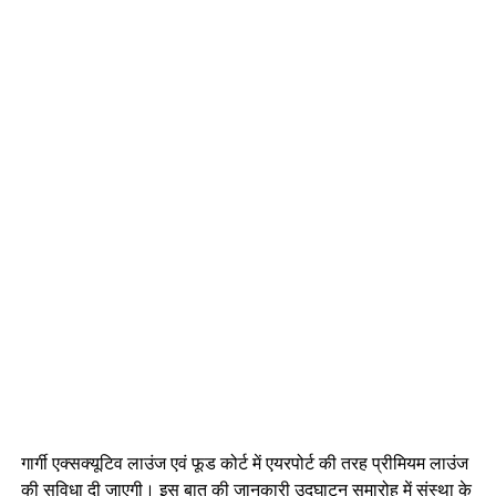
गार्गी एक्सक्यूटिव लाउंज एवं फूड कोर्ट में एयरपोर्ट की तरह प्रीमियम लाउंज
की सुविधा दी जाएगी। इस बात की जानकारी उदघाटन समारोह में संस्था के