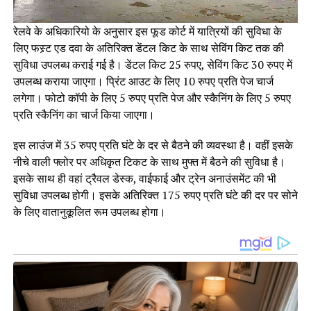
रेलवे के अधिकारियो के अनुसार इस फूड कोर्ट में यात्रियों की सुविधा के
लिए फस्र्ट एड दवा के अतिरिक्त डेंटल किट के साथ सेविंग किट तक की
सुविधा उपलब्ध कराई गई है। डेंटल किट 25 रुपए, सेविंग किट 30 रुपए में
उपलब्ध कराया जाएगा। प्रिंट आउट के लिए 10 रुपए प्रति पेज चार्ज
लगेगा। फोटो कॉपी के लिए 5 रुपए प्रति पेज और स्कैनिंग के लिए 5 रुपए
प्रति स्कैनिंग का चार्ज किया जाएगा।
इस लाउंज में 35 रुपए प्रति घंटे के दर से बैठने की व्यवस्था है। वहीं इसके
नीचे वाली फ्लोर पर अधिकृत टिकट के साथ मुफ्त में बैठने की सुविधा है।
इसके साथ ही वहां ट्रैवल डेस्क, वाईफाई और ट्रेन अनाउंसमेंट की भी
सुविधा उपलब्ध होगी। इसके अतिरिक्त 175 रुपए प्रति घंटे की दर पर सोने
के लिए वातानुकूलित रूम उपलब्ध होगा।