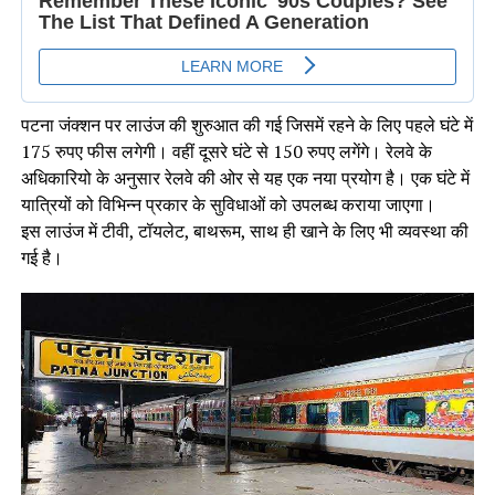
पटना जंक्शन पर लाउंज की शुरुआत की गई जिसमें रहने के लिए पहले घंटे में
175 रुपए फीस लगेगी। वहीं दूसरे घंटे से 150 रुपए लगेंगे। रेलवे के
अधिकारियो के अनुसार रेलवे की ओर से यह एक नया प्रयोग है। एक घंटे में
यात्रियों को विभिन्न प्रकार के सुविधाओं को उपलब्ध कराया जाएगा।
इस लाउंज में टीवी, टॉयलेट, बाथरूम, साथ ही खाने के लिए भी व्यवस्था की
गई है।