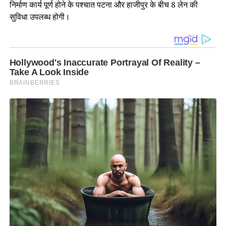
निर्माण कार्य पूर्ण होने के पश्चात पटना और हाजीपुर के बीच 8 लेन की
सुविधा उपलब्ध होगी।