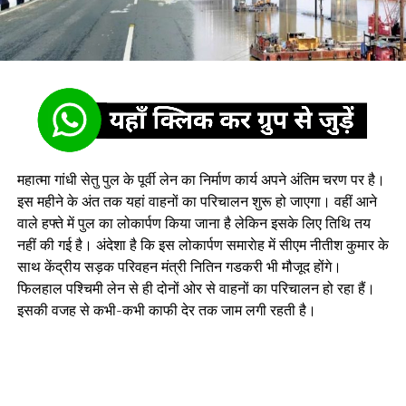
महात्मा गांधी सेतु पुल के पूर्वी लेन का निर्माण कार्य अपने अंतिम चरण पर है।
इस महीने के अंत तक यहां वाहनों का परिचालन शुरू हो जाएगा। वहीं आने
वाले हफ्ते में पुल का लोकार्पण किया जाना है लेकिन इसके लिए तिथि तय
नहीं की गई है। अंदेशा है कि इस लोकार्पण समाराेह में सीएम नीतीश कुमार के
साथ केंद्रीय सड़क परिवहन मंत्री नितिन गडकरी भी मौजूद होंगे।
फिलहाल पश्चिमी लेन से ही दोनों ओर से वाहनों का परिचालन हो रहा हैं।
इसकी वजह से कभी-कभी काफी देर तक जाम लगी रहती है।