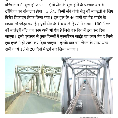
परिचालन भी शुरू हो जाएगा। दाेनाें लेन के शुरू होने के पश्चात वन-वे
ट्रैफिक का संचालन होगा। 5.575 किमी लंबे गांधी सेतु की मजबूती के लिए
विशेष डिजाइन तैयार किया गया। इस पुल के 46 पायों को हेड गार्डर के
माध्यम से जोड़ा गया है। पूर्वी लेन के बीच वाले हिस्से में लगभग 100 मीटर
की बाउंड्री वाॅल का काम अभी भी शेष है जिसे एक दिन में पूरा कर दिया
जाएगा। इसी प्रकार से कुछ हिस्सों में एक्सपेंशन जॉइंट का काम शेष है जिसे
एक हफ्ते में ही खत्म कर दिया जाएगा। इसके बाद रंग-रोगन के साथ अन्य
सभी कार्य 15 से 20 दिनों में पूर्ण कर लिया जाएगा।