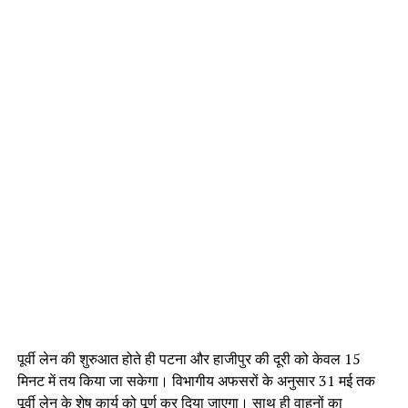
पूर्वी लेन की शुरुआत होते ही पटना और हाजीपुर की दूरी को केवल 15
मिनट में तय किया जा सकेगा। विभागीय अफसरों के अनुसार 31 मई तक
पूर्वी लेन के शेष कार्य को पूर्ण कर दिया जाएगा। साथ ही वाहनों का