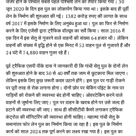
जर्जर होने के पश्चात सबसे पहले पश्चिमी लेन को तैयार किया गया। 30
जून 2020 के दिन इस पुल का लोकार्पण किया गया था। इसके बाद ही पूर्वी
लेन के निर्माण की शुरुआत की गई। 1382 करोड़ रुपए की लागत के साथ
वर्ष 2017 में इसके निर्माण के लिए अनुबंध हुआ था। पुल का फिर से निर्माण
करने के लिए एजेंसी द्वारा ट्रैफिक वॉल्यूम का सर्वे किया। साल 2016 में
एक दिन में इस सेतु से गुजरने वाले वाहनों की संख्या 64 हजार थी। लेकिन
वाहनों की संख्या में वृद्धि होने से एक मिनट में 52 वाहन पुल से गुजारते हैं और
24 घंटे में 74,880 वाहन गुजर रहे हैं।
पूर्व ट्रैफिक एसपी पीके दास ने जानकारी दी कि गांधी सेतु पुल के दोनों लेन
की शुरुआत होने के बाद 30 से 40 वर्षों तक जाम से छुटकारा मिल जाएगा।
लेकिन इसके लिए कुछ जरूरी कदम उठाने होंगे। इस पुल पर गाड़ी राेकने
पर पूरी तरह से रोक लगाना होगा। दोनों छोर पर चेकिंग पाॅइंट के नाम पर
गाड़ियों को रोकने की व्यवस्था बंद होनी चाहिए। ओवरटेकिंग करने वाले
वाहनों से जुर्माना लिए जाए। पुल पर वाहन के खराब होने पर उसे जल्द ही
हटाने की व्यवस्था की जाए। साथ ही सीसीटीवी कैमरे लगाकर ट्रैफिक
कंट्रोल की मॉनिटरिंग की व्यवस्था होनी चाहिए। महात्मा गांधी सेतु के
समानांतर फोर लेन पुल का निर्माण किया जा रहा है। इस पुल के निर्माण
कार्य को साल 2024 तक पूर्ण करने का लक्ष्य रखा गया है। इस पुल का