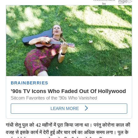
गांधी सेतु पुल को 42 महीनों में पूरा किया जाना था। परंतु कोरोना काल की
वजह से इसके कार्य में देरी हुई और चार वर्ष का अधिक समय लगा। पुल के