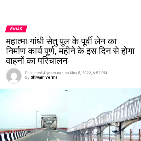
BIHAR
महात्मा गांधी सेतु पुल के पूर्वी लेन का
निर्माण कार्य पूर्ण, महीने के इस दिन से होगा
वाहनों का परिचालन
Published
4 years ago
on
May 5, 2022, 6:52 PM
By
Shiwam Verma