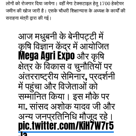
लोगों को रोजगार दिया जायेगा। वहीं मेगा टेक्सटाइल हेतु 1700 हेक्टेयर
जमीन की खोज जारी है। एसके चौधरी शिक्षान्यास के अध्यक्ष के कार्यों की
सराहना मंत्री द्वारा की गई।
आज मधुबनी के बेनीपट्टी में
कृषि विज्ञान केंद्र में आयोजित
Mega Agri Expo और कृषि
क्षेत्र के विकास व चुनौतियों पर
अंतरराष्ट्रीय सेमिनार, प्रदर्शनी
में पहुंचा और विजेताओं को
सम्मानित किया। इस मौके पर
मा. सांसद अशोक यादव जी और
अन्य जनप्रतिनिधि मौजूद रहे।
pic.twitter.com/KiH7W7r5
Ja