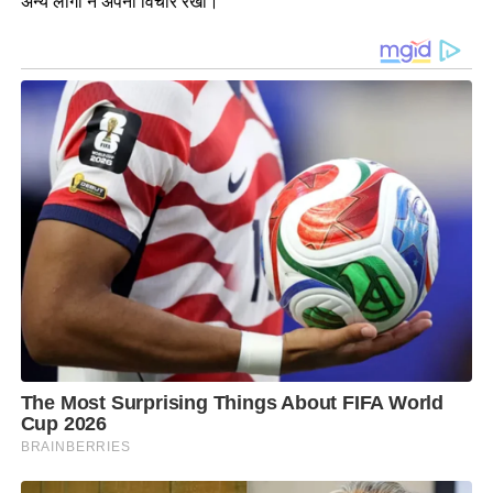
अन्य लोगों ने अपना विचार रखा।