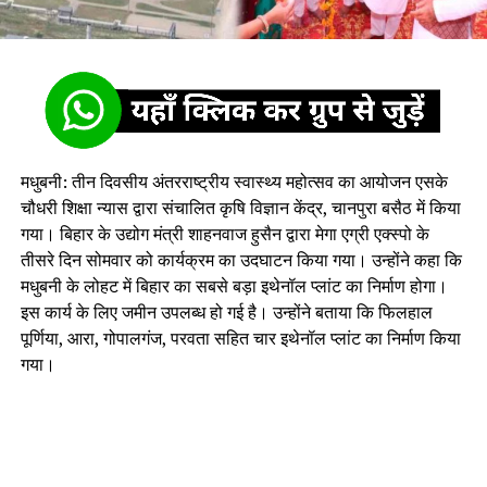
मधुबनी: तीन दिवसीय अंतरराष्ट्रीय स्वास्थ्य महोत्सव का आयोजन एसके
चौधरी शिक्षा न्यास द्वारा संचालित कृषि विज्ञान केंद्र, चानपुरा बसैठ में किया
गया। बिहार के उद्योग मंत्री शाहनवाज हुसैन द्वारा मेगा एग्री एक्स्पो के
तीसरे दिन सोमवार को कार्यक्रम का उदघाटन किया गया। उन्होंने कहा कि
मधुबनी के लोहट में बिहार का सबसे बड़ा इथेनॉल प्लांट का निर्माण होगा।
इस कार्य के लिए जमीन उपलब्ध हो गई है। उन्होंने बताया कि फिलहाल
पूर्णिया, आरा, गोपालगंज, परवता सहित चार इथेनॉल प्लांट का निर्माण किया
गया।