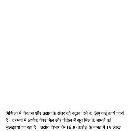
मिथिला में विकास और उद्योग के क्षेत्र को बढ़ावा देने के लिए कई कार्य जारी
हैं। दरभंगा में अशोक पेपर मिल और पंडोल में सूत मिल के मामले को
सुलझाया जा रहा है। उद्योग विभाग के 1600 करोड़ के बजट में 19 लाख