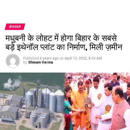
BIHAR
मधुबनी के लोहट में होगा बिहार के सबसे
बड़े इथेनॉल प्लांट का निर्माण, मिली ज़मीन
Published
4 years ago
on
April 13, 2022, 8:33 AM
By
Shiwam Verma