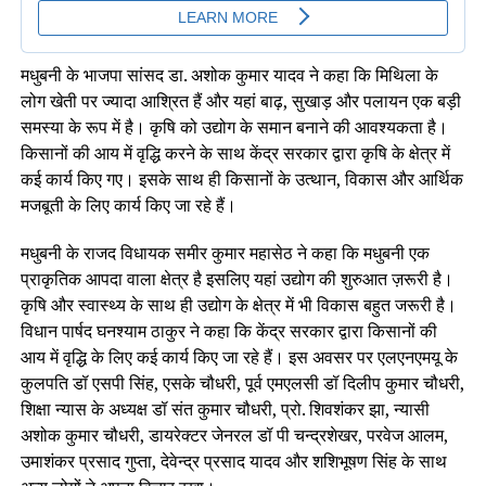
मधुबनी के भाजपा सांसद डा. अशोक कुमार यादव ने कहा कि मिथिला के
लोग खेती पर ज्यादा आश्रित हैं और यहां बाढ़, सुखाड़ और पलायन एक बड़ी
समस्या के रूप में है। कृषि को उद्योग के समान बनाने की आवश्यकता है।
किसानों की आय में वृद्धि करने के साथ केंद्र सरकार द्वारा कृषि के क्षेत्र में
कई कार्य किए गए। इसके साथ ही किसानों के उत्थान, विकास और आर्थिक
मजबूती के लिए कार्य किए जा रहे हैं।
मधुबनी के राजद विधायक समीर कुमार महासेठ ने कहा कि मधुबनी एक
प्राकृतिक आपदा वाला क्षेत्र है इसलिए यहां उद्योग की शुरुआत ज़रूरी है।
कृषि और स्वास्थ्य के साथ ही उद्योग के क्षेत्र में भी विकास बहुत जरूरी है।
विधान पार्षद घनश्याम ठाकुर ने कहा कि केंद्र सरकार द्वारा किसानों की
आय में वृद्धि के लिए कई कार्य किए जा रहे हैं। इस अवसर पर एलएनएमयू के
कुलपति डॉ एसपी सिंह, एसके चौधरी, पूर्व एमएलसी डॉ दिलीप कुमार चौधरी,
शिक्षा न्यास के अध्यक्ष डॉ संत कुमार चौधरी, प्रो. शिवशंकर झा, न्यासी
अशोक कुमार चौधरी, डायरेक्टर जेनरल डॉ पी चन्द्रशेखर, परवेज आलम,
उमाशंकर प्रसाद गुप्ता, देवेन्द्र प्रसाद यादव और शशिभूषण सिंह के साथ