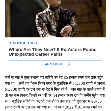
मार्च के माह में कुछ स्थानों पर सरिये का रेट 85 हजार रुपये टन तक पहुंच
गया था। अभी यह भिन्न भिन्न नगर के मुताबिक से 51,500 रुपये से लेकर
61,800 रुपये पर टन तक के रेट में मिल रहे है। जून माह के पहले हफ्ता में
तो यह कम होकर किन्ही स्थानों पर 44 हजार रुपये टन के समीप पहुंच गया
था। ब्रांडेड सरिये का रेट भी कम होकर इस माह की शुरुआत में 80-85
हजार रुपये पर टन तक आ गया था, जो मार्च 2022 में 01 लाख रुपये पर