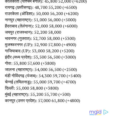
कोलकाता (पश्चिम बंगाल): 45,800 52,000 (+6200)
रायगढ़ (छत्तीसगढ़): 48,700 55,200 (+6500)
राउरकेला (ओडिशा): 50,000 56,200 (+6200)
नागपुर (महाराष्ट्र): 51,000 56,000 (+5000)
हैदराबाद (तेलंगाना): 52,000 58,000 (+6000)
जयपुर (राजस्थान): 52,200 58,000
भावनगर (गुजरात): 52,700 58,000 (+5300)
मुजफ्फरनगर (UP): 52,900 57,800 (+4900)
गाजियाबाद (UP): 53,000 58,200 (+5200)
इंदौर (मध्य प्रदेश): 53,500 56,500 (+3000)
गोवा: 53,800 57,600 (+3800)
जालना (महाराष्ट्र): 54,000 56,500 (+2500)
मंडी गोविंदगढ़ (पंजाब): 54,300 59,700 (+5400)
चेन्नई (तमिलनाडु): 55,000 59,700 (+4700)
दिल्ली: 55,000 58,800 (+3800)
मुंबई (महाराष्ट्र): 55,200 55,700 (+500)
कानपुर (उत्तर प्रदेश): 57,000 61,800 (+4800)