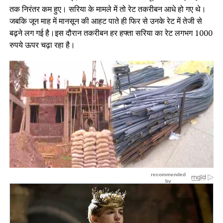
तक निरंतर कम हुए। सरिया के मामले में तो रेट तकरीबन आधे हो गए थे।
जबकि जून माह में मानसून की आहट पाते ही फिर से उनके रेट में तेजी से
बढ़ने लग गई है।इस दौरान तकरीबन हर हफ्ता सरिया का रेट लगभग 1000
रुपये ऊपर चढ़ा रहा है।