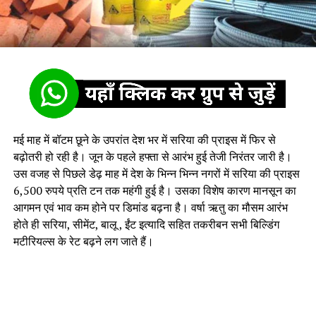
मई माह में बॉटम छूने के उपरांत देश भर में सरिया की प्राइस में फिर से
बढ़ोतरी हो रही है। जून के पहले हफ्ता से आरंभ हुई तेजी निरंतर जारी है।
उस वजह से पिछले डेढ़ माह में देश के भिन्न भिन्न नगरों में सरिया की प्राइस
6,500 रुपये प्रति टन तक महंगी हुई है। उसका विशेष कारण मानसून का
आगमन एवं भाव कम होने पर डिमांड बढ़ना है। वर्षा ऋतु का मौसम आरंभ
होते ही सरिया, सीमेंट, बालू , ईंट इत्यादि सहित तकरीबन सभी बिल्डिंग
मटीरियल्स के रेट बढ़ने लग जाते हैं।