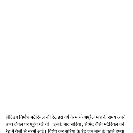
बिल्डिंग निर्माण मटेरियल की रेट इस वर्ष के मार्च-अप्रैल माह के समय अपने
उच्च लेवल पर पहुंच गई थीं। इसके बाद सरिया , सीमेंट जैसी मटेरियल की
रेट में तेजी से नरमी आई। विशेष कर सरिया के रेट जून मान के पहले हफ्ता