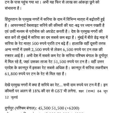
टन के पास पहुंच गया था। अभी यह फिर से लाख का आंकड़ा छूने को
संभावना है।
हिंदुस्तान के प्रमुख नगरों में सरिया के दाम में विभिन्न मात्रा में बढ़ोतरी हुई
है। आयरनमार्ट वेबसाइट सरिये की कीमतों की घट-बढ़ पर ध्यान रखती है
एवं उसी मध्यम से प्रोसेस को अपडेट करती है। देश के प्रमुख नगरों की
बात करें तो मुंबई में सरिया का दम सबसे कम बढ़ा है। मुंबई में बीते डेढ़ माह में
सरिया के रेट मात्र 500 रुपये प्रति टन बढ़े हैं। हालाकि वहीं दूसरी तरफ
अन्य नगरों में उसमे 2,500 रुपये से लेकर 6,500 रुपये पर टन तक की
रफ्तार आई है। अभी देश में सबसे कम रेट के सरिया पश्चिम बंगाल के दुर्गापुर
में मिल रहे है, जहां उसका ताजा रेट 51,500 रुपये पर टन है। वहीं उत्तर
प्रदेश के कानपुर में इसका रेट सबसे अधिक है। कानपुर में सरिया तकरीबन
61,800 रुपये पर टन के रेट से मिल रहा है।
देखें प्रमुख नगरों में क्या है सरिये का रेट… सभी दाम रुपये पर टन में हैं। इन
कीमतों पर अलग से 18% की दर से GST भी लगेगा.
शहर (राज्य) 04 जून
12 जुलाई
दुर्गापुर (पश्चिम बंगाल): 45,300 51,500 (+6200)