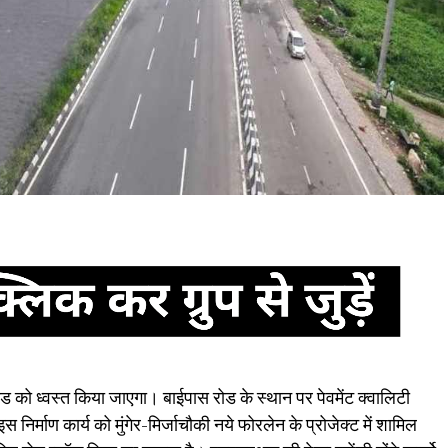
ोड को ध्वस्त किया जाएगा। बाईपास रोड के स्थान पर पेवमेंट क्वालिटी
निर्माण कार्य को मुंगेर-मिर्जाचौकी नये फोरलेन के प्रोजेक्ट में शामिल