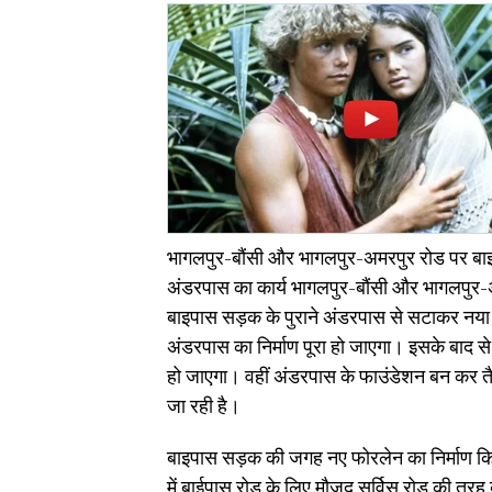
भागलपुर-बौंसी और भागलपुर-अमरपुर रोड पर बाइ
अंडरपास का कार्य भागलपुर-बौंसी और भागलपुर-अ
बाइपास सड़क के पुराने अंडरपास से सटाकर नया अं
अंडरपास का निर्माण पूरा हो जाएगा। इसके बाद 
हो जाएगा। वहीं अंडरपास के फाउंडेशन बन कर तैयार
जा रही है।
बाइपास सड़क की जगह नए फोरलेन का निर्माण किया
में बाईपास रोड के लिए मौजूद सर्विस रोड की तर