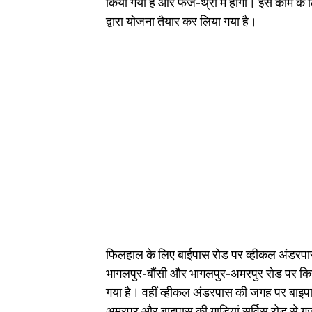
किया गया है और फेज-थ्री में होगा। इस काम के 
द्वारा योजना तैयार कर लिया गया है।
फिलहाल के लिए बाईपास रोड पर व्हीकल अंडरपास 
भागलपुर-बौंसी और भागलपुर-अमरपुर रोड पर किया ज
गया है। वहीं व्हीकल अंडरपास की जगह पर बाइपा
अमरपुर और बाइपास की गाड़ियां सर्विस रोड से 