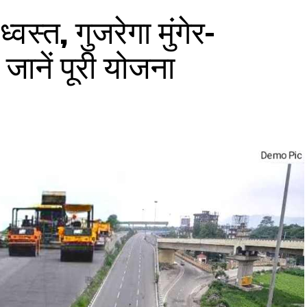
वस्त, गुजरेगा मुंगेर-
जानें पूरी योजना