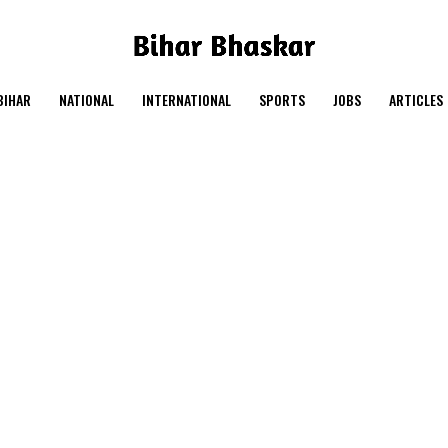
BIHAR
NATIONAL
INTERNATIONAL
SPORTS
JOBS
ARTICLES