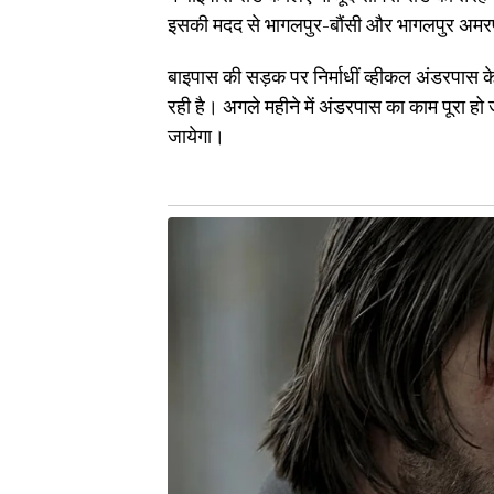
इसकी मदद से भागलपुर-बौंसी और भागलपुर अमरपु
बाइपास की सड़क पर निर्माधीं व्हीकल अंडरपास क
रही है। अगले महीने में अंडरपास का काम पूरा हो
जायेगा।