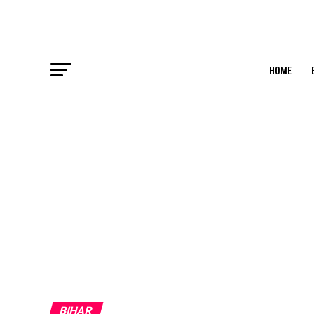
HOME
BIHAR