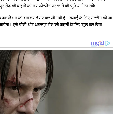
र रोड की वाहनों को नये फोरलेन पर जाने की सुविधा मिल सके।
े फाउंडेशन को बनाकर तैयार कर ली गयी है। ढलाई के लिए सेंटरींग की जा
 जायेगा। इसे बौंसी और अमरपुर रोड की वाहनों के लिए शुरू कर दिया