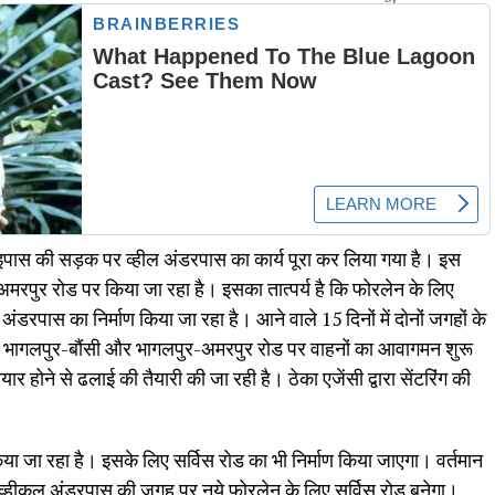
पास की सड़क पर व्हील अंडरपास का कार्य पूरा कर लिया गया है। इस
मरपुर रोड पर किया जा रहा है। इसका तात्पर्य है कि फोरलेन के लिए
डरपास का निर्माण किया जा रहा है। आने वाले 15 दिनों में दोनों जगहों के
से भागलपुर-बौंसी और भागलपुर-अमरपुर रोड पर वाहनों का आवागमन शुरू
 होने से ढलाई की तैयारी की जा रही है। ठेका एजेंसी द्वारा सेंटरिंग की
 जा रहा है। इसके लिए सर्विस रोड का भी निर्माण किया जाएगा। वर्तमान
ह व्हीकल अंडरपास की जगह पर नये फोरलेन के लिए सर्विस रोड बनेगा।