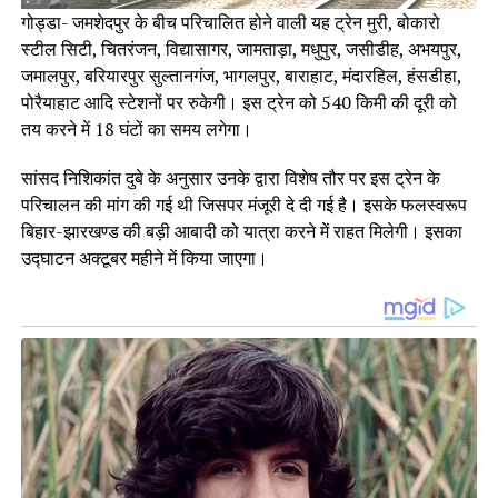
गोड्डा- जमशेदपुर के बीच परिचालित होने वाली यह ट्रेन मुरी, बोकारो
स्टील सिटी, चितरंजन, विद्यासागर, जामताड़ा, मधुपुर, जसीडीह, अभयपुर,
जमालपुर, बरियारपुर सुल्तानगंज, भागलपुर, बाराहाट, मंदारहिल, हंसडीहा,
पोरैयाहाट आदि स्टेशनों पर रुकेगी। इस ट्रेन को 540 किमी की दूरी को
तय करने में 18 घंटों का समय लगेगा।
सांसद निशिकांत दुबे के अनुसार उनके द्वारा विशेष तौर पर इस ट्रेन के
परिचालन की मांग की गई थी जिसपर मंजूरी दे दी गई है। इसके फलस्वरूप
बिहार-झारखण्ड की बड़ी आबादी को यात्रा करने में राहत मिलेगी। इसका
उद्घाटन अक्टूबर महीने में किया जाएगा।