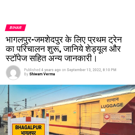
BIHAR
भागलपुर-जमशेदपुर के लिए प्रथम ट्रेन
का परिचालन शुरू, जानिये शेड्यूल और
स्टॉपेज सहित अन्य जानकारी।
Published
4 years ago
on
September 13, 2022, 8:10 PM
By
Shiwam Verma