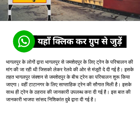
भागलपुर के लोगों द्वारा भागलपुर से जमशेदपुर के लिए ट्रेन के परिचालन की
मांग की जा रही थी जिसको लेकर रेलवे की ओर से मंजूरी दे दी गई है। इसके
तहत भागलपुर जंक्शन से जमशेदपुर के बीच ट्रेन का परिचालन शुरू किया
जाएगा। वहीं टाटानगर के लिए साप्ताहिक ट्रेन की सौगात मिली है। इसके
साथ ही ट्रेन के ठहराव की जानकारी उपलब्ध करा दी गई है। इस बात की
जानकारी भाजपा सांसद निशिकांत दुबे द्वारा दी गई है।