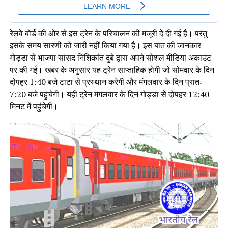
रेलवे बोर्ड की ओर से इस ट्रेन के परिचालन की मंजूरी दे दी गई है। परंतु
इसके समय सारणी को जारी नहीं किया गया है। इस बात की जानकार
गोड्डा से भाजपा सांसद निशिकांत दुबे द्वारा अपने सोशल मीडिया अकाउंट
पर की गई। खबर के अनुसार यह ट्रेन साप्ताहिक होगी जो सोमवार के दिन
दोपहर 1:40 बजे टाटा से प्रस्थान करेगी और मंगलवार के दिन प्रातः
7:20 बजे पहुंचेगी। यही ट्रेन मंगलवार के दिन गोड्डा से दोपहर 12:40
मिनट में पहुंचेगी।