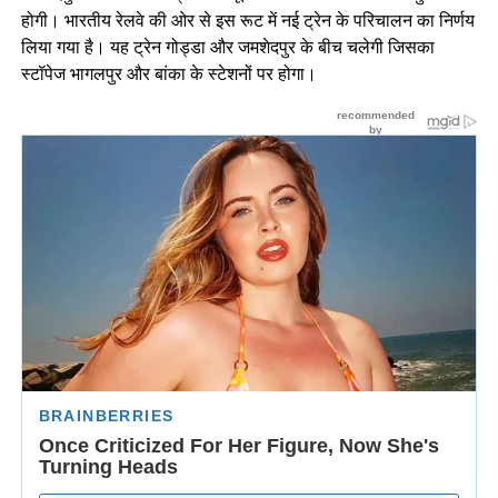
होगी। भारतीय रेलवे की ओर से इस रूट में नई ट्रेन के परिचालन का निर्णय
लिया गया है। यह ट्रेन गोड्डा और जमशेदपुर के बीच चलेगी जिसका
स्टॉपेज भागलपुर और बांका के स्टेशनों पर होगा।