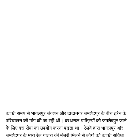
काफी समय से भागलपुर जंक्शन और टाटानगर जमशेदपुर के बीच ट्रेन के
परिचालन की मांग की जा रही थी। दरअसल यात्रियों को जमशेदपुर जाने
के लिए बस सेवा का उपयोग करना पड़ता था। रेलवे द्वारा भागलपुर और
जमशेदपुर के मध्य रेल यात्रा की मंजूरी मिलने से लोगों को काफी सुविधा