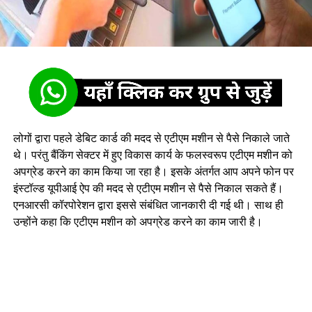
लोगों द्वारा पहले डेबिट कार्ड की मदद से एटीएम मशीन से पैसे निकाले जाते
थे। परंतु बैंकिंग सेक्टर में हुए विकास कार्य के फलस्वरूप एटीएम मशीन को
अपग्रेड करने का काम किया जा रहा है। इसके अंतर्गत आप अपने फोन पर
इंस्टॉल्ड यूपीआई ऐप की मदद से एटीएम मशीन से पैसे निकाल सकते हैं।
एनआरसी कॉरपोरेशन द्वारा इससे संबंधित जानकारी दी गई थी। साथ ही
उन्होंने कहा कि एटीएम मशीन को अपग्रेड करने का काम जारी है।