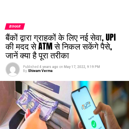
BIHAR
बैंकों द्वारा ग्राहकों के लिए नई सेवा, UPI
की मदद से ATM से निकल सकेंगे पैसे,
जानें क्या है पूरा तरीका
Published
4 years ago
on
May 17, 2022, 9:19 PM
By
Shiwam Verma