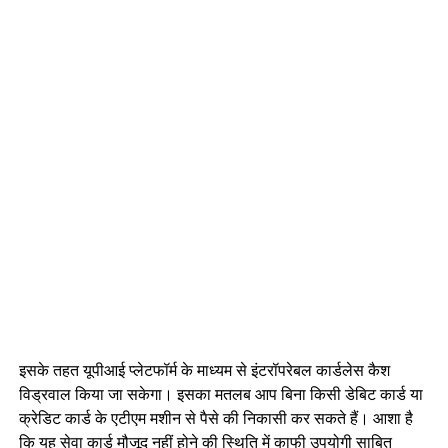
इसके तहत यूपीआई प्लेटफॉर्म के माध्यम से इंटरॉपरेबल कार्डलेस कैश
विड्रवाल किया जा सकेगा। इसका मतलब आप बिना किसी डेबिट कार्ड या
क्रेडिट कार्ड के एटीएम मशीन से पैसे की निकासी कर सकते हैं। आशा है
कि यह सेवा कार्ड मौजूद नहीं होने की स्थिति में काफी उपयोगी साबित