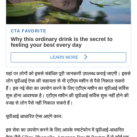
यहां पर लोगों को इससे संबंधित पूरी जानकारी उपलब्ध कराई जाएगी। इससे
लोग यूपीआई ऐप्स की सहायता से भी एटीएम मशीन से पैसे निकाल सकते
हैं। इस नई सेवा का उपयोग करने के लिए एटीएम मशीन का यूपीआई सर्विस
शुरू होना आवश्यक है। एटीएम मशीन की यूपीआई सर्विस शुरू नहीं होने की
वजह से लोग पैसे नहीं निकाल सकते हैं।
यूपीआई आधारित ऐप्स आएंगे काम:
इस सेवा का उपयोग करने के लिए आपके स्मार्टफोन में यूपीआई आधारित