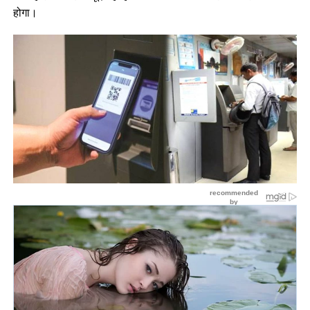
होगा।