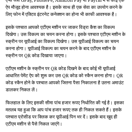
ऐप्स जैसे GPay, PhonePe, Amazon Pay या Paytm में से कोई एक
ऐप मौजूद होना आवश्यक है। इसके साथ ही एक सेवा का उपयोग करने के
लिए फोन में एक्टिव इंटरनेट कनेक्शन का होना भी काफी आवश्यक है।
इसके पश्चात आपको एटीएम मशीन पर जाकर विड्रा कैश का विकल्प
दिखेगा। उस विकल्प का चयन करना होगा। इसके पश्चात एटीएम मशीन के
स्क्रीन पर यूपीआई का विकल्प दिखेगा। उस यूपीआई विकल्प का चयन
करना होगा। यूपीआई विकल्प का चयन करने के बाद एटीएम मशीन के
स्क्रीन पर QR कोड दिखाया जाएगा।
एटीएम मशीन के स्क्रीन पर QR कोड दिखने के बाद कोई भी यूपीआई
आधारित पेमेंट ऐप को शुरू कर उस QR कोड को स्कैन करना होगा। QR
कोड स्कैन होने के पश्चात आपको जितना पैसा निकालना है उतना अमाउंट
डालकर निकल लें।
फिलहाल के लिए इसकी सीमा पांच हजार रूपए निर्धारित की गई है। इसका
मतलब यह हुआ कि आप पांच हजार रूपए तक ही निकल सकते हैं। इसके
पश्चात प्रोसीड पर क्लिक कर यूपीआई पिन भर दें। इसके बाद खुद ही
एटीएम मशीन से पैसे निकल जाएंगे।