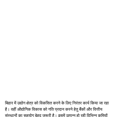
बिहार में उद्योग क्षेत्र को विकसित करने के लिए निरंतर कार्य किया जा रहा
है। वहीं औद्योगिक विकास को गति प्रदान करने हेतु बैंकों और वित्तीय
संस्थानों का सहयोग बेहद जरूरी है। इसमें उत्पन्न हो रही विभिन्न कमियों