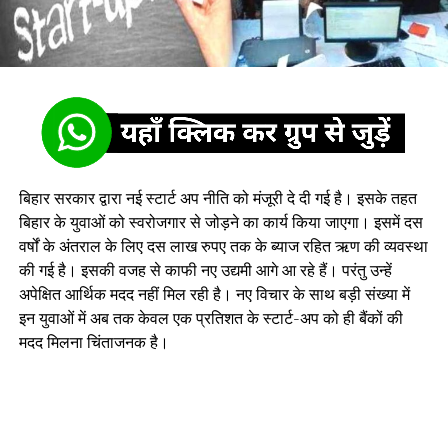
बिहार सरकार द्वारा नई स्टार्ट अप नीति को मंजूरी दे दी गई है। इसके तहत
बिहार के युवाओं को स्वरोजगार से जोड़ने का कार्य किया जाएगा। इसमें दस
वर्षों के अंतराल के लिए दस लाख रुपए तक के ब्याज रहित ऋण की व्यवस्था
की गई है। इसकी वजह से काफी नए उद्यमी आगे आ रहे हैं। परंतु उन्हें
अपेक्षित आर्थिक मदद नहीं मिल रही है। नए विचार के साथ बड़ी संख्या में
इन युवाओं में अब तक केवल एक प्रतिशत के स्टार्ट-अप को ही बैंकों की
मदद मिलना चिंताजनक है।