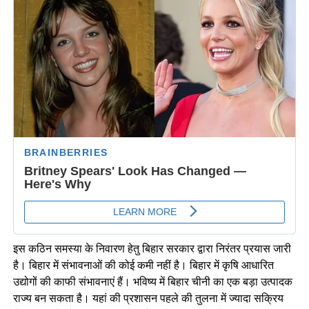
इस कठिन समस्या के निवारण हेतु बिहार सरकार द्वारा निरंतर प्रयास जारी
है। बिहार में संभावनाओं की कोई कमी नहीं है। बिहार में कृषि आधारित
उद्योगों की काफी संभावनाएं हैं। भविष्य में बिहार चीनी का एक बड़ा उत्पादक
राज्य बन सकता है। यहां की प्रशासन पहले की तुलना में ज्यादा सक्रिय