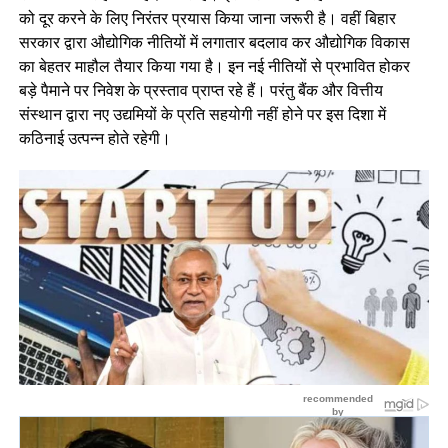
को दूर करने के लिए निरंतर प्रयास किया जाना जरूरी है। वहीं बिहार
सरकार द्वारा औद्योगिक नीतियों में लगातार बदलाव कर औद्योगिक विकास
का बेहतर माहौल तैयार किया गया है। इन नई नीतियों से प्रभावित होकर
बड़े पैमाने पर निवेश के प्रस्ताव प्राप्त रहे हैं। परंतु बैंक और वित्तीय
संस्थान द्वारा नए उद्यमियों के प्रति सहयोगी नहीं होने पर इस दिशा में
कठिनाई उत्पन्न होते रहेगी।