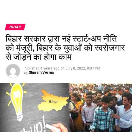
BIHAR
बिहार सरकार द्वारा नई स्टार्ट-अप नीति
को मंजूरी, बिहार के युवाओं को स्वरोजगार
से जोड़ने का होगा काम
Published
4 years ago
on
July 8, 2022, 8:07 PM
By
Shiwam Verma