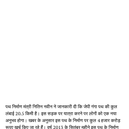
पथ निर्माण मंत्री नितिन नवीन ने जानकारी दी कि जेपी गंगा पथ की कुल
लंबाई 20.5 किमी है। इस सड़क पर यात्रा करने पर लोगों को एक नया
अनुभव होगा। खबर के अनुसार इस पथ के निर्माण पर कुल 4 हजार करोड़
रूपए खर्च किए जा रहे हैं। वर्ष 2013 के सितंबर महीने इस पथ के निर्माण