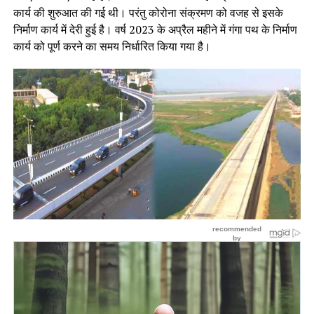
कार्य की शुरुआत की गई थी। परंतु कोरोना संक्रमण को वजह से इसके
निर्माण कार्य में देरी हुई है। वर्ष 2023 के अप्रैल महीने में गंगा पथ के निर्माण
कार्य को पूर्ण करने का समय निर्धारित किया गया है।