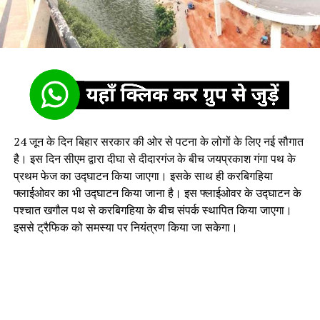
24 जून के दिन बिहार सरकार की ओर से पटना के लोगों के लिए नई सौगात
है। इस दिन सीएम द्वारा दीघा से दीदारगंज के बीच जयप्रकाश गंगा पथ के
प्रथम फेज का उद्घाटन किया जाएगा। इसके साथ ही करबिगहिया
फ्लाईओवर का भी उद्घाटन किया जाना है। इस फ्लाईओवर के उद्घाटन के
पश्चात खगौल पथ से करबिगहिया के बीच संपर्क स्थापित किया जाएगा।
इससे ट्रैफिक को समस्या पर नियंत्रण किया जा सकेगा।