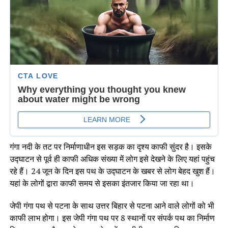
गंगा नदी के तट पर निर्माणाधीन इस सड़क का दृश्य काफी सुंदर है। इसके
उद्घाटन से पूर्व ही काफी अधिक संख्या में लोग इसे देखने के लिए यहां पहुंच
रहे हैं। 24 जून के दिन इस पथ के उद्घाटन के खबर से लोग बेहद खुश हैं।
यहां के लोगों द्वारा काफी समय से इसका इंतजार किया जा रहा था।
जेपी गंगा पथ से पटना के साथ उत्तर बिहार से पटना आने वाले लोगों को भी
काफी लाभ होगा। इस जेपी गंगा पथ पर 8 स्थानों पर संपर्क पथ का निर्माण