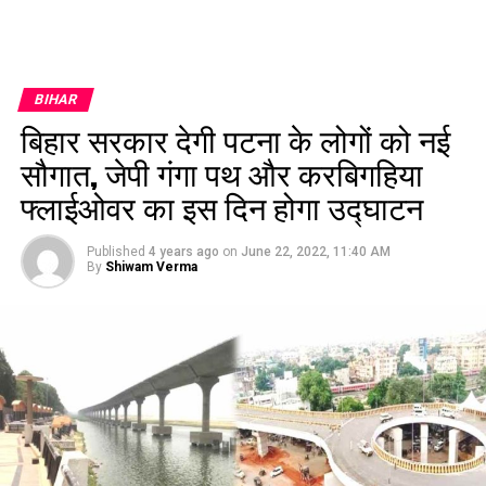
BIHAR
बिहार सरकार देगी पटना के लोगों को नई
सौगात, जेपी गंगा पथ और करबिगहिया
फ्लाईओवर का इस दिन होगा उद्घाटन
Published
4 years ago
on
June 22, 2022, 11:40 AM
By
Shiwam Verma