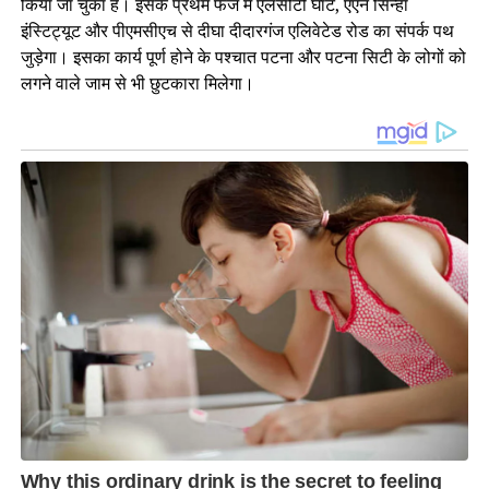
किया जा चुका है। इसके प्रथम फेज में एलसीटी घाट, एएन सिन्हा
इंस्टिट्यूट और पीएमसीएच से दीघा दीदारगंज एलिवेटेड रोड का संपर्क पथ
जुड़ेगा। इसका कार्य पूर्ण होने के पश्चात पटना और पटना सिटी के लोगों को
लगने वाले जाम से भी छुटकारा मिलेगा।